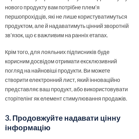
нового продукту вам потрібне плем'я
першопрохідців, які не лише користуватимуться
продуктом, але й надаватимуть цінний зворотній
зв'язок, що є важливим на ранніх етапах.
Крім того, для лояльних підписників буде
корисним досвідом отримати ексклюзивний
погляд на найновіші продукти. Ви можете
створити електронний лист, який інноваційно
представляє ваш продукт, або використовувати
сторітелінг як елемент стимулювання продажів.
3. Продовжуйте надавати цінну
інформацію