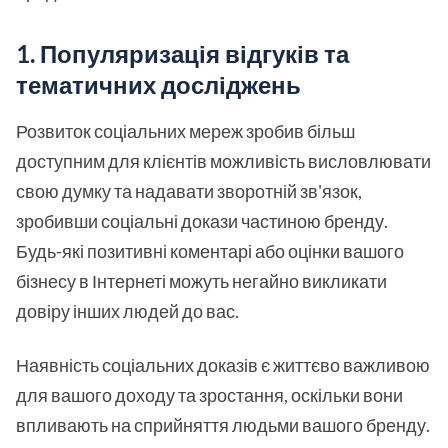
1. Популяризація відгуків та
тематичних досліджень
Розвиток соціальних мереж зробив більш
доступним для клієнтів можливість висловлювати
свою думку та надавати зворотній зв'язок,
зробивши соціальні докази частиною бренду.
Будь-які позитивні коментарі або оцінки вашого
бізнесу в Інтернеті можуть негайно викликати
довіру інших людей до вас.
Наявність соціальних доказів є життєво важливою
для вашого доходу та зростання, оскільки вони
впливають на сприйняття людьми вашого бренду.