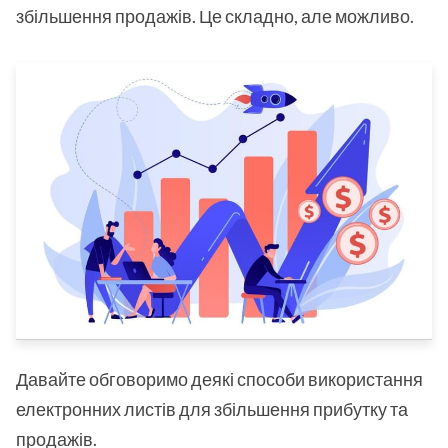
збільшення продажів. Це складно, але можливо.
Давайте обговоримо деякі способи використання
електронних листів для збільшення прибутку та
продажів.