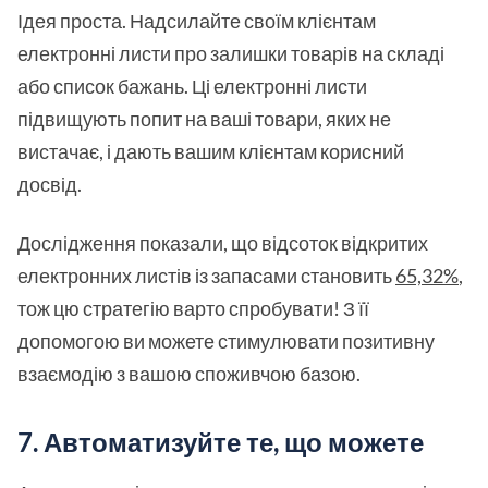
Ідея проста. Надсилайте своїм клієнтам
електронні листи про залишки товарів на складі
або список бажань. Ці електронні листи
підвищують попит на ваші товари, яких не
вистачає, і дають вашим клієнтам корисний
досвід.
Дослідження показали, що відсоток відкритих
електронних листів із запасами становить
65,32%
,
тож цю стратегію варто спробувати! З її
допомогою ви можете стимулювати позитивну
взаємодію з вашою споживчою базою.
7. Автоматизуйте те, що можете