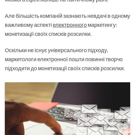
Але більшість компаній зазнають невдачі в одному
важливому аспекті
електронного
маркетингу:
монетизації своїх списків розсилки.
Оскільки не існує універсального підходу,
маркетологи електронної пошти повинні творчо
підходити до монетизації своїх списків розсилки.