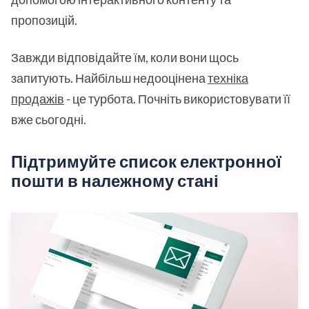
пропозицій.
Завжди відповідайте їм, коли вони щось
запитують. Найбільш недооцінена
техніка
продажів
- це турбота. Почніть використовувати її
вже сьогодні.
Підтримуйте список електронної
пошти в належному стані