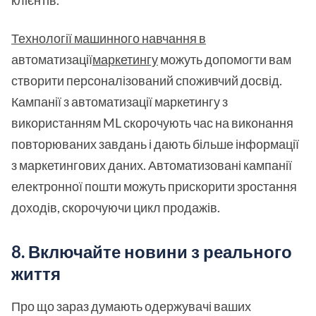
Технології машинного навчання в
автоматизації
маркетингу
можуть допомогти вам
створити персоналізований споживчий досвід.
Кампанії з автоматизації маркетингу з
використанням ML скорочують час на виконання
повторюваних завдань і дають більше інформації
з маркетингових даних. Автоматизовані кампанії
електронної пошти можуть прискорити зростання
доходів, скорочуючи цикл продажів.
8. Включайте новини з реального
життя
Про що зараз думають одержувачі ваших