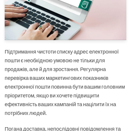
Підтримання чистоти списку адрес електронної
пошти є необхідною умовою не тільки для
продажів, але й для зростання. Регулярна
перевірка ваших маркетингових показників
електронної пошти повинна бути вашим головним
пріоритетом, якщо ви хочете підвищити
ефективність ваших кампаній та націлити їх на
потрібних людей.
Погана доставка, непослідовні повідомлення та