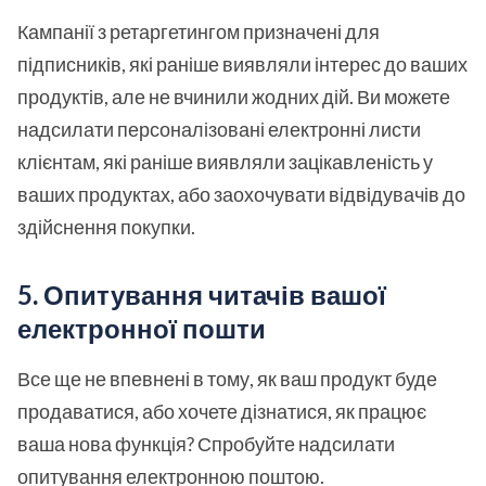
Кампанії з ретаргетингом призначені для
підписників, які раніше виявляли інтерес до ваших
продуктів, але не вчинили жодних дій. Ви можете
надсилати персоналізовані електронні листи
клієнтам, які раніше виявляли зацікавленість у
ваших продуктах, або заохочувати відвідувачів до
здійснення покупки.
5. Опитування читачів вашої
електронної пошти
Все ще не впевнені в тому, як ваш продукт буде
продаватися, або хочете дізнатися, як працює
ваша нова функція? Спробуйте надсилати
опитування електронною поштою.