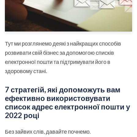
Тут ми розглянемо деякі з найкращих способів
розвивати свій бізнес за допомогою списків
електронної пошти та підтримувати його в
здоровому стані.
7 стратегій, які допоможуть вам
ефективно використовувати
список адрес електронної пошти у
2022 році
Без зайвих слів, давайте почнемо.