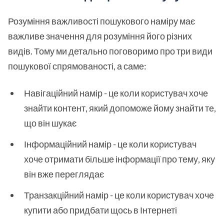
Розуміння важливості пошукового наміру має
важливе значення для розуміння його різних
видів. Тому ми детально поговоримо про три види
пошукової спрямованості, а саме:
Навігаційний намір - це коли користувач хоче
знайти контент, який допоможе йому знайти те,
що він шукає
Інформаційний намір - це коли користувач
хоче отримати більше інформації про тему, яку
він вже переглядає
Транзакційний намір - це коли користувач хоче
купити або придбати щось в Інтернеті