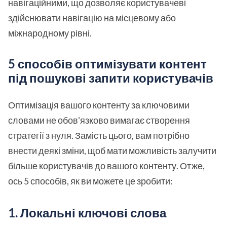
навігаційними, що дозволяє користувачеві
здійснювати навігацію на місцевому або
міжнародному рівні.
5 способів оптимізувати контент
під пошукові запити користувачів
Оптимізація вашого контенту за ключовими
словами не обов'язково вимагає створення
стратегії з нуля. Замість цього, вам потрібно
внести деякі зміни, щоб мати можливість залучити
більше користувачів до вашого контенту. Отже,
ось 5 способів, як ви можете це зробити:
1. Локальні ключові слова