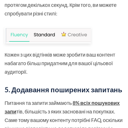
протягом декількох секунд. Крім того, ви можете
спробувати різні стилі:
Кожен з цих відтінків може зробити ваш контент
набагато більш придатним для вашої цільової
аудиторії.
5. Додавання поширених запитань
Питання та запити займають
8% всіх пошукових
запи
тів, більшість з яких засновані на покупках.
Саме тому вашому контенту потрібні FAQ, оскільки