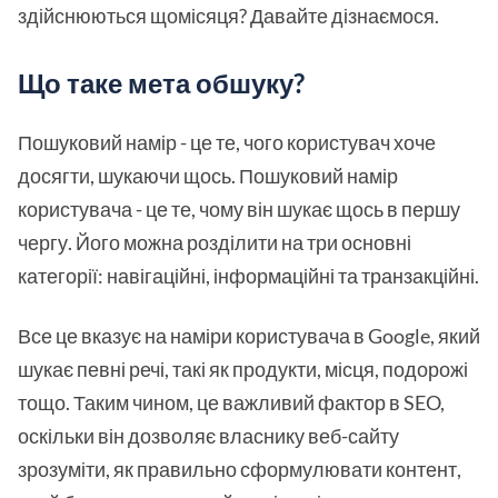
здійснюються щомісяця? Давайте дізнаємося.
Що таке мета обшуку?
Пошуковий намір - це те, чого користувач хоче
досягти, шукаючи щось. Пошуковий намір
користувача - це те, чому він шукає щось в першу
чергу. Його можна розділити на три основні
категорії: навігаційні, інформаційні та транзакційні.
Все це вказує на наміри користувача в Google, який
шукає певні речі, такі як продукти, місця, подорожі
тощо. Таким чином, це важливий фактор в SEO,
оскільки він дозволяє власнику веб-сайту
зрозуміти, як правильно сформулювати контент,