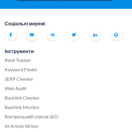
Соціальні мережі
Інструменти
Rank Tracker
Keyword Finder
SERP Checker
Web Audit
Backlink Checker
Backlink Monitor
Контрольний список SEO
AI Article Writer