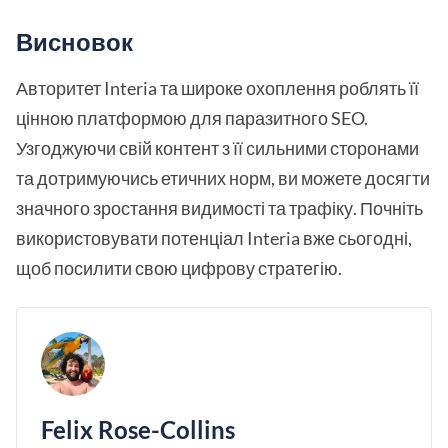
Висновок
Авторитет Interia та широке охоплення роблять її
цінною платформою для паразитного SEO.
Узгоджуючи свій контент з її сильними сторонами
та дотримуючись етичних норм, ви можете досягти
значного зростання видимості та трафіку. Почніть
використовувати потенціал Interia вже сьогодні,
щоб посилити свою цифрову стратегію.
Felix Rose-Collins