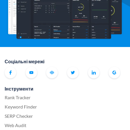
Соціальні мережі
Інструменти
Rank Tracker
Keyword Finder
SERP Checker
Web Audit