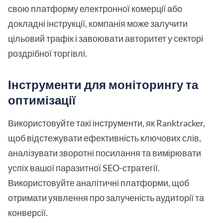
свою платформу електронної комерції або
докладні інструкції, компанія може залучити
цільовий трафік і завоювати авторитет у секторі
роздрібної торгівлі.
Інструменти для моніторингу та
оптимізації
Використовуйте такі інструменти, як Ranktracker,
щоб відстежувати ефективність ключових слів,
аналізувати зворотні посилання та вимірювати
успіх вашої паразитної SEO-стратегії.
Використовуйте аналітичні платформи, щоб
отримати уявлення про залученість аудиторії та
конверсії.