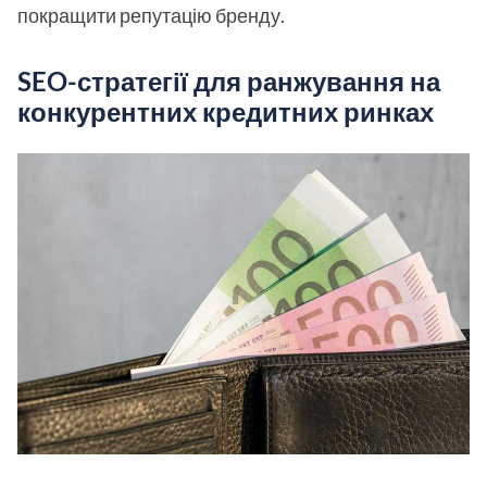
покращити репутацію бренду.
SEO-стратегії для ранжування на
конкурентних кредитних ринках