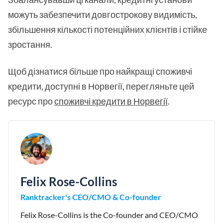
можуть забезпечити довгострокову видимість,
збільшення кількості потенційних клієнтів і стійке
зростання.
Щоб дізнатися більше про найкращі споживчі
кредити, доступні в Норвегії, перегляньте цей
ресурс про
споживчі кредити в Норвегії
.
Felix Rose-Collins
Ranktracker's CEO/CMO & Co-founder
Felix Rose-Collins is the Co-founder and CEO/CMO