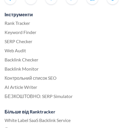
Інструменти
Rank Tracker
Keyword Finder
SERP Checker
Web Audit
Backlink Checker
Backlink Monitor
Контрольний список SEO
AI Article Writer
БЕЗКОШТОВНО: SERP Simulator
Більше від Ranktracker
White Label SaaS Backlink Service