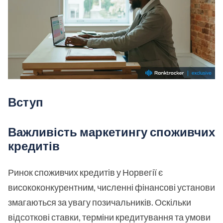
Вступ
Важливість маркетингу споживчих
кредитів
Ринок споживчих кредитів у Норвегії є
висококонкурентним, численні фінансові установи
змагаються за увагу позичальників. Оскільки
відсоткові ставки, терміни кредитування та умови