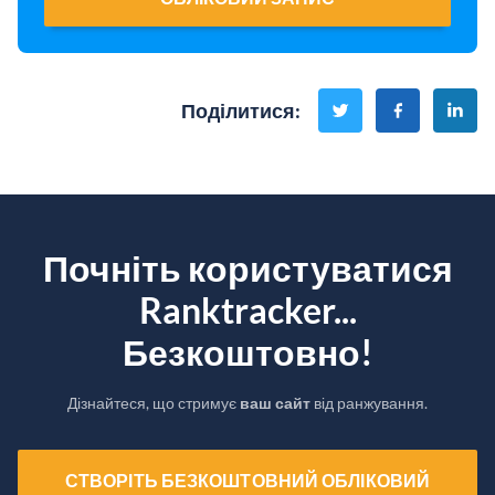
Поділитися
:
Почніть користуватися
Ranktracker...
Безкоштовно!
Дізнайтеся, що стримує
ваш сайт
від ранжування.
СТВОРІТЬ БЕЗКОШТОВНИЙ ОБЛІКОВИЙ