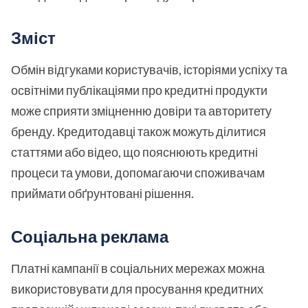
Зміст
Обмін відгуками користувачів, історіями успіху та
освітніми публікаціями про кредитні продукти
може сприяти зміцненню довіри та авторитету
бренду. Кредитодавці також можуть ділитися
статтями або відео, що пояснюють кредитні
процеси та умови, допомагаючи споживачам
приймати обґрунтовані рішення.
Соціальна реклама
Платні кампанії в соціальних мережах можна
використовувати для просування кредитних