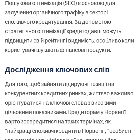
Пошукова оптимізація (SEO) є основою для
залучення органічного трафіку в секторі
споживчого кредитування. За допомогою
стратегічної оптимізації кредитодавці можуть
підвищити свій рейтинг і видимість, особливо коли
користувачі шукають фінансові продукти.
Дослідження ключових слів
Для того, щоб зайняти лідируючі позиції на
конкурентних кредитних ринках, життєво важливо
орієнтуватися на ключові слова з високими
цільовими показниками. Кредиторам у Норвегії
варто зосередитися на таких термінах, як
"найкращі споживчі кредити в Норвегії", "особисті