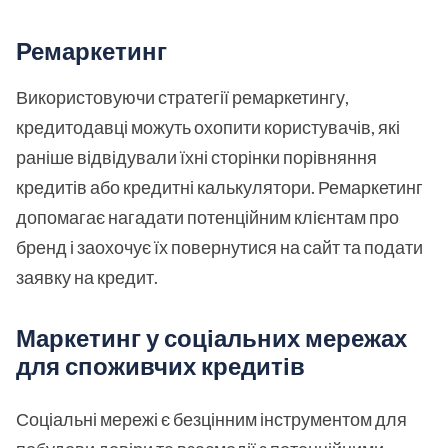
Ремаркетинг
Використовуючи стратегії ремаркетингу,
кредитодавці можуть охопити користувачів, які
раніше відвідували їхні сторінки порівняння
кредитів або кредитні калькулятори. Ремаркетинг
допомагає нагадати потенційним клієнтам про
бренд і заохочує їх повернутися на сайт та подати
заявку на кредит.
Маркетинг у соціальних мережах
для споживчих кредитів
Соціальні мережі є безцінним інструментом для