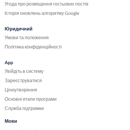
Угода про розміщення гостьових постів
Історія оновлень алгоритму Google
Юридичний
Умови та положення
Політика конфіденційності
App
Увійдіть в систему
Зареєструватися
Ціноутворення
Основні етапи програми
Служба підтримки
Мови