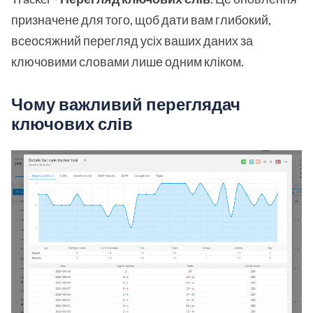
призначене для того, щоб дати вам глибокий,
всеосяжний перегляд усіх ваших даних за
ключовими словами лише одним кліком.
Чому важливий переглядач
ключових слів