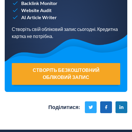
Backlink Monitor
Website Audit
AI Article Writer
Створіть свій обліковий запис сьогодні. Кредитна
картка не потрібна.
СТВОРІТЬ БЕЗКОШТОВНИЙ
ОБЛІКОВИЙ ЗАПИС
Поділитися
: