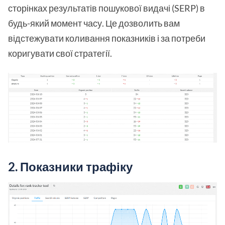
сторінках результатів пошукової видачі (SERP) в
будь-який момент часу. Це дозволить вам
відстежувати коливання показників і за потреби
коригувати свої стратегії.
2.
Показники трафіку