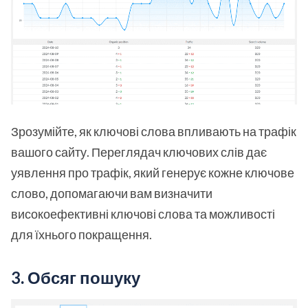
Зрозумійте, як ключові слова впливають на трафік
вашого сайту. Переглядач ключових слів дає
уявлення про трафік, який генерує кожне ключове
слово, допомагаючи вам визначити
високоефективні ключові слова та можливості
для їхнього покращення.
3.
Обсяг пошуку