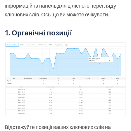
інформаційна панель для цілісного перегляду
ключових слів. Ось що ви можете очікувати:
1.
Органічні позиції
Відстежуйте позиції ваших ключових слів на