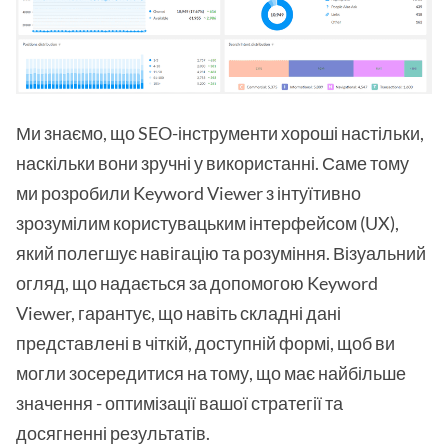
Ми знаємо, що SEO-інструменти хороші настільки,
наскільки вони зручні у використанні. Саме тому
ми розробили Keyword Viewer з інтуїтивно
зрозумілим користувацьким інтерфейсом (UX),
який полегшує навігацію та розуміння. Візуальний
огляд, що надається за допомогою Keyword
Viewer, гарантує, що навіть складні дані
представлені в чіткій, доступній формі, щоб ви
могли зосередитися на тому, що має найбільше
значення - оптимізації вашої стратегії та
досягненні результатів.