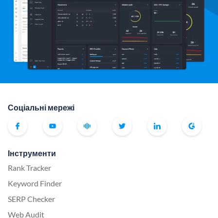
Соціальні мережі
Інструменти
Rank Tracker
Keyword Finder
SERP Checker
Web Audit