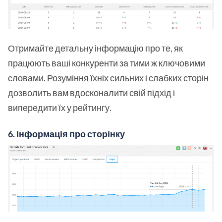
Отримайте детальну інформацію про те, як
працюють ваші конкуренти за тими ж ключовими
словами. Розуміння їхніх сильних і слабких сторін
дозволить вам вдосконалити свій підхід і
випередити їх у рейтингу.
6.
Інформація про сторінку