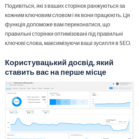
Подивіться, які з ваших сторінок ранжуються за
кожним ключовим словом і як вони працюють. Ця
функція допоможе вам переконатися, що
правильні сторінки оптимізовані під правильні
ключові слова, максимізуючи ваші зусилля в SEO.
Користувацький досвід, який
ставить вас на перше місце