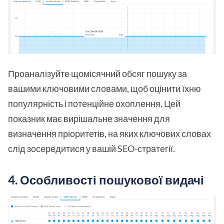
Проаналізуйте щомісячний обсяг пошуку за
вашими ключовими словами, щоб оцінити їхню
популярність і потенційне охоплення. Цей
показник має вирішальне значення для
визначення пріоритетів, на яких ключових словах
слід зосередитися у вашій SEO-стратегії.
4.
Особливості пошукової видачі