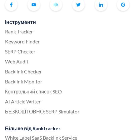
Інструменти
Rank Tracker
Keyword Finder
SERP Checker
Web Audit
Backlink Checker
Backlink Monitor
Контрольний список SEO
AI Article Writer
БЕЗКОШТОВНО: SERP Simulator
Більше від Ranktracker
White Label SaaS Backlink Service