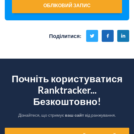
ОБЛІКОВИЙ ЗАПИС
Поділитися
:
Почніть користуватися
Ranktracker...
Безкоштовно!
Дізнайтеся, що стримує
ваш сайт
від ранжування.