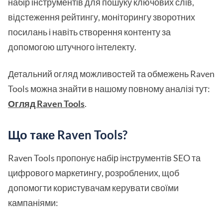
набір інструментів для пошуку ключових слів,
відстеження рейтингу, моніторингу зворотних
посилань і навіть створення контенту за
допомогою штучного інтелекту.
Детальний огляд можливостей та обмежень Raven
Tools можна знайти в нашому повному аналізі тут:
Огляд Raven Tools
.
Що таке Raven Tools?
Raven Tools пропонує набір інструментів SEO та
цифрового маркетингу, розроблених, щоб
допомогти користувачам керувати своїми
кампаніями: