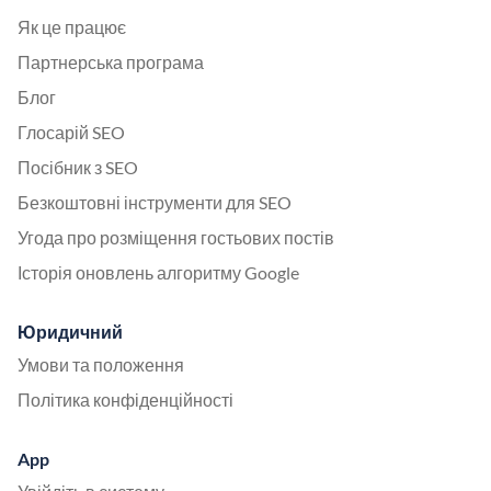
Як це працює
Партнерська програма
Блог
Глосарій SEO
Посібник з SEO
Безкоштовні інструменти для SEO
Угода про розміщення гостьових постів
Історія оновлень алгоритму Google
Юридичний
Умови та положення
Політика конфіденційності
App