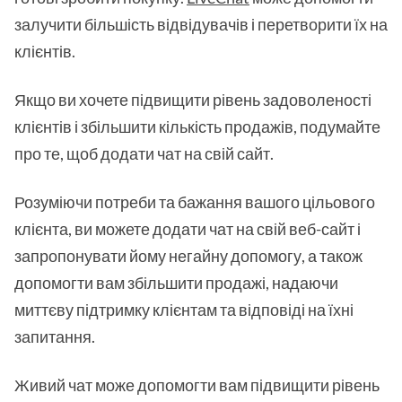
залучити більшість відвідувачів і перетворити їх на
клієнтів.
Якщо ви хочете підвищити рівень задоволеності
клієнтів і збільшити кількість продажів, подумайте
про те, щоб додати чат на свій сайт.
Розуміючи потреби та бажання вашого цільового
клієнта, ви можете додати чат на свій веб-сайт і
запропонувати йому негайну допомогу, а також
допомогти вам збільшити продажі, надаючи
миттєву підтримку клієнтам та відповіді на їхні
запитання.
Живий чат може допомогти вам підвищити рівень