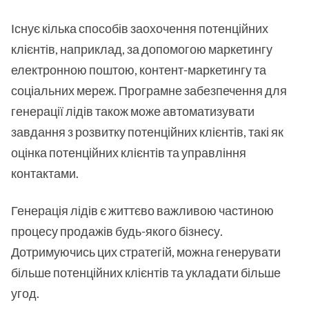
Існує кілька способів заохочення потенційних
клієнтів, наприклад, за допомогою маркетингу
електронною поштою, контент-маркетингу та
соціальних мереж. Програмне забезпечення для
генерації лідів також може автоматизувати
завдання з розвитку потенційних клієнтів, такі як
оцінка потенційних клієнтів та управління
контактами.
Генерація лідів є життєво важливою частиною
процесу продажів будь-якого бізнесу.
Дотримуючись цих стратегій, можна генерувати
більше потенційних клієнтів та укладати більше
угод.