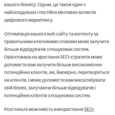
вашого бізнесу. Однак, це також один з
найскладніших і постійно мінливих аспектів
цифрового маркетингу.
Оптимізація вашого веб-сайту та контенту за
правильними ключовими словами може залучити
більше відвідувачів з пошукових систем.
Орієнтована на зростання SEO-стратегія може
допомогти вам залучити більше високоякісних
потенційних клієнтів, які, ймовірно, перетворяться
на клієнтів, і може допомогти вам масштабувати
свій бізнес, залучаючи більше відвідувачів і
потенційних клієнтів з пошукових систем.
Розгляньте можливість використання
SEO-