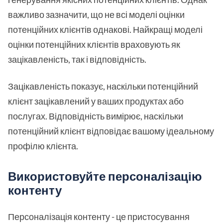
важливо зазначити, що не всі моделі оцінки
потенційних клієнтів однакові. Найкращі моделі
оцінки потенційних клієнтів враховують як
зацікавленість, так і відповідність.
Зацікавленість показує, наскільки потенційний
клієнт зацікавлений у ваших продуктах або
послугах. Відповідність вимірює, наскільки
потенційний клієнт відповідає вашому ідеальному
профілю клієнта.
Використовуйте персоналізацію
контенту
Персоналізація контенту - це пристосування