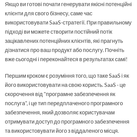
Якщо ви готові почати генерувати якісні потенційні
клієнти для свого бізнесу, саме час
використовувати SaaS-стратегії. При правильному
підході ви можете створити постійний потік
зацікавлених потенційних клієнтів, які прагнуть
дізнатися про ваш продукт або послугу. Почніть
вже сьогодні і переконайтеся в результатах самі!
Першим кроком є розуміння того, що таке SaaS і як
його використовувати на свою користь. SaaS - це
скорочення від "програмне забезпечення як
послуга", і це тип передплаченого програмного
забезпечення, який дозволяє користувачам
отримувати доступ до програмного забезпечення
та використовувати його з віддаленого місця.