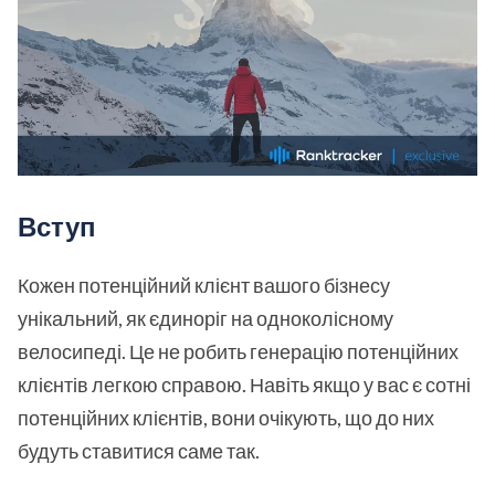
Вступ
Кожен потенційний клієнт вашого бізнесу
унікальний, як єдиноріг на одноколісному
велосипеді. Це не робить генерацію потенційних
клієнтів легкою справою. Навіть якщо у вас є сотні
потенційних клієнтів, вони очікують, що до них
будуть ставитися саме так.