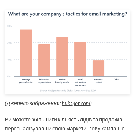
(Джерело зображення:
hubspot.com
)
Ви можете збільшити кількість лідів та продажів,
персоналізувавши свою
маркетингову кампанію