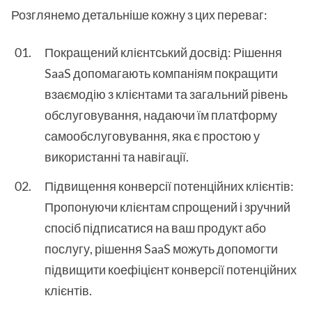
Розглянемо детальніше кожну з цих переваг:
Покращений клієнтський досвід: Рішення
SaaS допомагають компаніям покращити
взаємодію з клієнтами та загальний рівень
обслуговування, надаючи їм платформу
самообслуговування, яка є простою у
використанні та навігації.
Підвищення конверсії потенційних клієнтів:
Пропонуючи клієнтам спрощений і зручний
спосіб підписатися на ваш продукт або
послугу, рішення SaaS можуть допомогти
підвищити коефіцієнт конверсії потенційних
клієнтів.