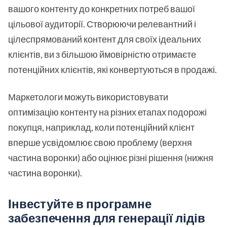
вашого контенту до конкретних потреб вашої
цільової аудиторії. Створюючи релевантний і
цілеспрямований контент для своїх ідеальних
клієнтів, ви з більшою ймовірністю отримаєте
потенційних клієнтів, які конвертуються в продажі.
Маркетологи можуть використовувати
оптимізацію контенту на різних етапах подорожі
покупця, наприклад, коли потенційний клієнт
вперше усвідомлює свою проблему (верхня
частина воронки) або оцінює різні рішення (нижня
частина воронки).
Інвестуйте в програмне
забезпечення для генерації лідів