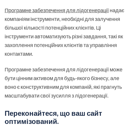
Програмне забезпечення для лідогенерації
надає
компаніям інструменти, необхідні для залучення
більшої кількості потенційних клієнтів. Ці
інструменти автоматизують різні завдання, такі як
захоплення потенційних клієнтів та управління
контактами.
Програмне забезпечення для лідогенерації може
бути цінним активом для будь-якого бізнесу, але
воно є конструктивним для компаній, які прагнуть
масштабувати свої зусилля з лідогенерації.
Переконайтеся, що ваш сайт
оптимізований.