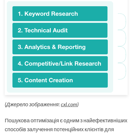
(Джерело зображення:
cxl.com
)
Пошукова оптимізація є одним з найефективніших
способів залучення потенційних клієнтів для