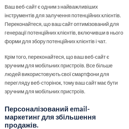
Ваш веб-сайт є одним з найважливіших
інструментів для залучення потенційних клієнтів.
Переконайтеся, що ваш сайт оптимізований для
генерації потенційних клієнтів, включивши в нього
форми для збору потенційних клієнтів і чат.
Крім того, переконайтеся, що ваш веб-сайт є
зручним для мобільних пристроїв. Все більше
людей використовують свої смартфони для
перегляду веб-сторінок, тому ваш сайт має бути
зручним для мобільних пристроїв.
Персоналізований email-
маркетинг для збільшення
продажів.