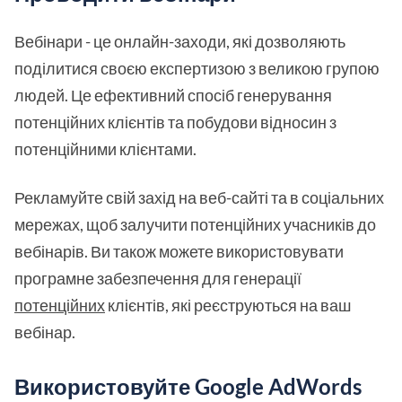
Вебінари - це онлайн-заходи, які дозволяють
поділитися своєю експертизою з великою групою
людей. Це ефективний спосіб генерування
потенційних клієнтів та побудови відносин з
потенційними клієнтами.
Рекламуйте свій захід на веб-сайті та в соціальних
мережах, щоб залучити потенційних учасників до
вебінарів. Ви також можете використовувати
програмне забезпечення для генерації
потенційних
клієнтів, які реєструються на ваш
вебінар.
Використовуйте Google AdWords