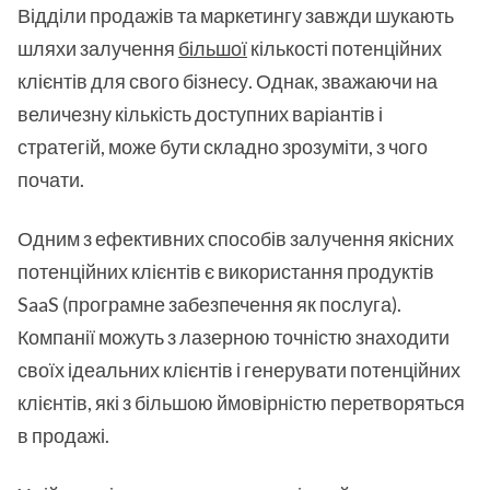
Відділи продажів та маркетингу завжди шукають
шляхи залучення
більшої
кількості потенційних
клієнтів для свого бізнесу. Однак, зважаючи на
величезну кількість доступних варіантів і
стратегій, може бути складно зрозуміти, з чого
почати.
Одним з ефективних способів залучення якісних
потенційних клієнтів є використання продуктів
SaaS (програмне забезпечення як послуга).
Компанії можуть з лазерною точністю знаходити
своїх ідеальних клієнтів і генерувати потенційних
клієнтів, які з більшою ймовірністю перетворяться
в продажі.