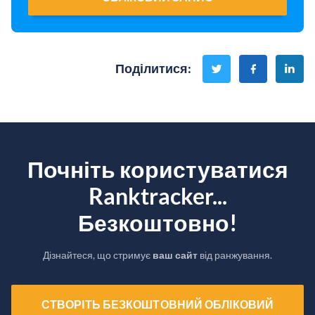
Поділитися
:
Почніть користуватися
Ranktracker...
Безкоштовно!
Дізнайтеся, що стримує
ваш сайт
від ранжування.
СТВОРІТЬ БЕЗКОШТОВНИЙ ОБЛІКОВИЙ