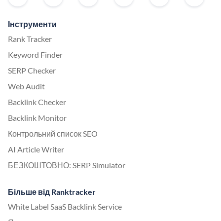
Інструменти
Rank Tracker
Keyword Finder
SERP Checker
Web Audit
Backlink Checker
Backlink Monitor
Контрольний список SEO
AI Article Writer
БЕЗКОШТОВНО: SERP Simulator
Більше від Ranktracker
White Label SaaS Backlink Service