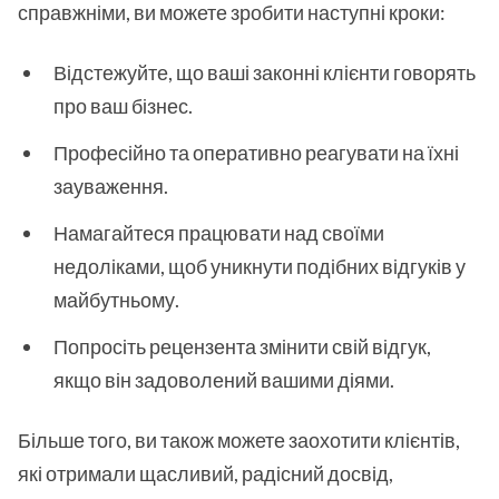
справжніми, ви можете зробити наступні кроки:
Відстежуйте, що ваші законні клієнти говорять
про ваш бізнес.
Професійно та оперативно реагувати на їхні
зауваження.
Намагайтеся працювати над своїми
недоліками, щоб уникнути подібних відгуків у
майбутньому.
Попросіть рецензента змінити свій відгук,
якщо він задоволений вашими діями.
Більше того, ви також можете заохотити клієнтів,
які отримали щасливий, радісний досвід,