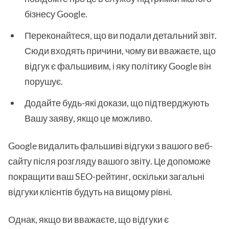
бізнесу Google.
Переконайтеся, що ви подали детальний звіт.
Сюди входять причини, чому ви вважаєте, що
відгук є фальшивим, і яку політику Google він
порушує.
Додайте будь-які докази, що підтверджують
Вашу заяву, якщо це можливо.
Google видалить фальшиві відгуки з вашого веб-
сайту після розгляду вашого звіту. Це допоможе
покращити ваш SEO-рейтинг, оскільки загальні
відгуки клієнтів будуть на вищому рівні.
Однак, якщо ви вважаєте, що відгуки є