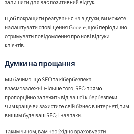
залишити для вас позитивний відгук.
Щоб покращити реагування на відгуки, ви можете
налаштувати сповіщення Google, щоб періодично
отримувати повідомлення про нові відгуки
клієнтів.
Думки на прощання
Ми бачимо, що SEO та кібербезпека
взаємозалежні. Більше того, SEO прямо
пропорційно залежить від вашої кібербезпеки.
Чим краще ви захистите свій бізнес в Інтернеті, тим
вищим буде ваш SEO, і навпаки.
Таким чином, вам необхідно враховувати