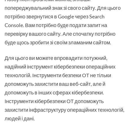
попереджувальний знак зі свого сайту. Для цього
потрібно звернутися в Google через Search
Console. Вам потрібно буде подати запит на
перевірку вашого сайту. Але спочатку потрібно
буде щось зробити зі своїм зламаним сайтом.
Для цього ви можете впровадити потужний,
надійний інструмент кібербезпеки операційних
технологій. Інструменти безпеки ОТ не тільки
допоможуть захистити ваш веб-сайт, але й
допоможуть в інших сферах кібербезпеки.
Інструменти кібербезпеки ОТ допоможуть
захистити інфраструктуру операційних технологій,
людей і дані.