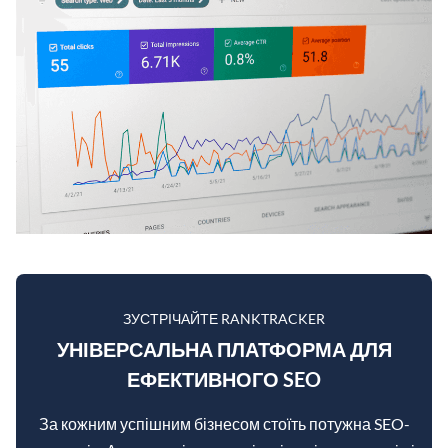
ЗУСТРІЧАЙТЕ RANKTRACKER
УНІВЕРСАЛЬНА ПЛАТФОРМА ДЛЯ
ЕФЕКТИВНОГО SEO
За кожним успішним бізнесом стоїть потужна SEO-