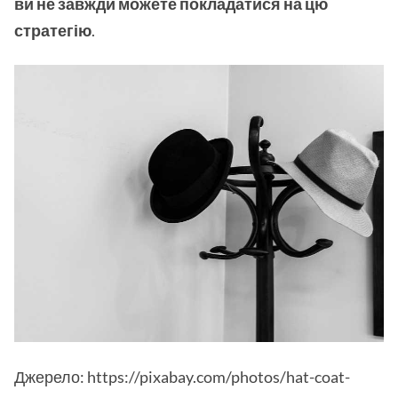
ви не завжди можете покладатися на цю
стратегію
.
Джерело: https://pixabay.com/photos/hat-coat-