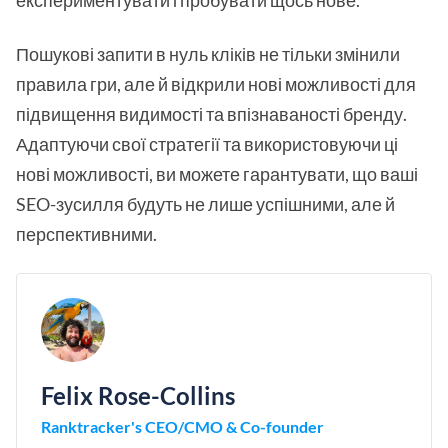
Пошукові запити в нуль кліків не тільки змінили
правила гри, але й відкрили нові можливості для
підвищення видимості та впізнаваності бренду.
Адаптуючи свої стратегії та використовуючи ці
нові можливості, ви можете гарантувати, що ваші
SEO-зусилля будуть не лише успішними, але й
перспективними.
Felix Rose-Collins
Ranktracker's CEO/CMO & Co-founder