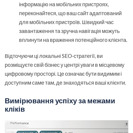
інформацію на мобільних пристроях,
переконайтеся, що ваш сайт адаптований
для мобільних пристроїв. Швидкий час
завантаження та зручна навігація можуть
вплинути на враження потенційного клієнта.
Відточуючи ці локальні SEO-стратегії, ви
розміщуєте свій бізнес у центрі уваги в місцевому
цифровому просторі. Це означає бути видимим і
доступним саме там, де знаходяться ваші клієнти.
Вимірювання успіху за межами
кліків