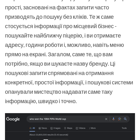
прості, засновані на фактах запити часто
призводять до пошуку без кліків. Те ж саме
стосується інформації про місцевий бізнес -
пошукайте найближчу піцерію, і ви отримаєте
адресу, години роботи і, можливо, навіть меню
прямо на екрані. Загалом, саме те, що вам
потрібно, якщо ви шукаєте назву бренду. Ці
пошукові запити спрямовані на отримання
конкретної, простої інформації, і пошукові системи
опанували мистецтво надавати саме таку
інформацію, швидко і точно.