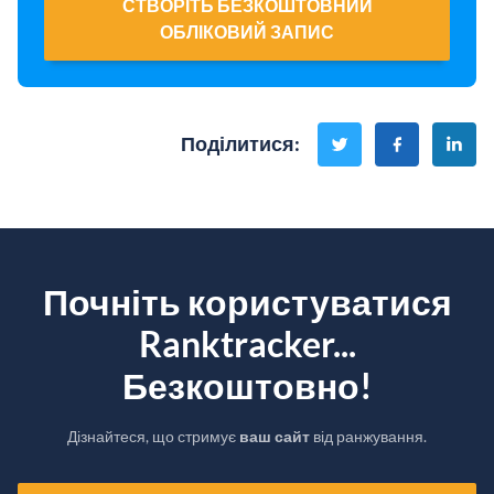
СТВОРІТЬ БЕЗКОШТОВНИЙ
ОБЛІКОВИЙ ЗАПИС
Поділитися
:
Почніть користуватися
Ranktracker...
Безкоштовно!
Дізнайтеся, що стримує
ваш сайт
від ранжування.