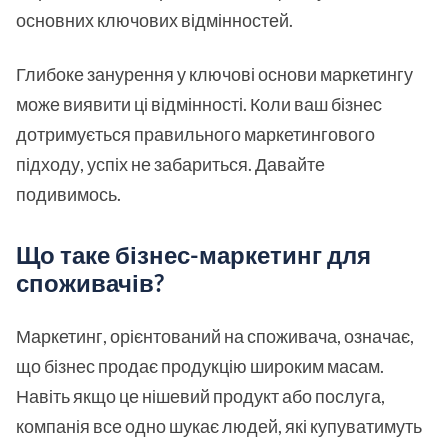
основних ключових відмінностей.
Глибоке занурення у ключові основи маркетингу
може виявити ці відмінності. Коли ваш бізнес
дотримується правильного маркетингового
підходу, успіх не забариться. Давайте
подивимось.
Що таке бізнес-маркетинг для
споживачів?
Маркетинг, орієнтований на споживача, означає,
що бізнес продає продукцію широким масам.
Навіть якщо це нішевий продукт або послуга,
компанія все одно шукає людей, які купуватимуть