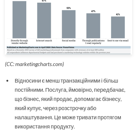
(CC: marketingcharts.com)
Відносини є менш транзакційними і більш
постійними. Послуга, ймовірно, передбачає,
що бізнес, який продає, допомагає бізнесу,
який купує, через розстрочку або
налаштування. Це може тривати протягом
використання продукту.