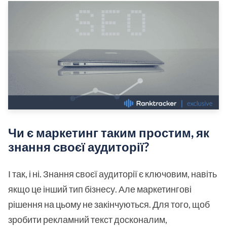
Чи є маркетинг таким простим, як
знання своєї аудиторії?
І так, і ні. Знання своєї аудиторії є ключовим, навіть
якщо це інший тип бізнесу. Але маркетингові
рішення на цьому не закінчуються. Для того, щоб
зробити рекламний текст досконалим,