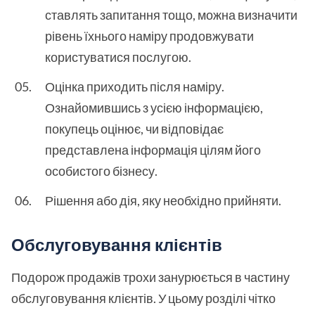
ставлять запитання тощо, можна визначити
рівень їхнього наміру продовжувати
користуватися послугою.
Оцінка приходить після наміру.
Ознайомившись з усією інформацією,
покупець оцінює, чи відповідає
представлена інформація цілям його
особистого бізнесу.
Рішення або дія, яку необхідно прийняти.
Обслуговування клієнтів
Подорож продажів трохи занурюється в частину
обслуговування клієнтів. У цьому розділі чітко