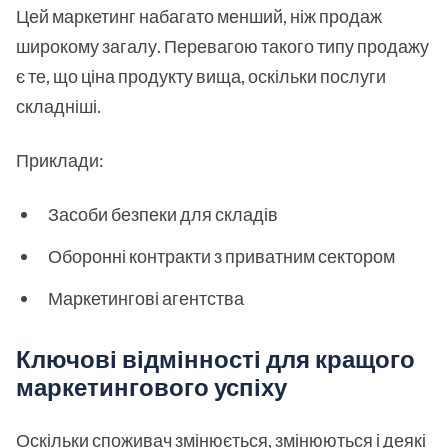
Цей маркетинг набагато менший, ніж продаж
широкому загалу. Перевагою такого типу продажу
є те, що ціна продукту вища, оскільки послуги
складніші.
Приклади:
Засоби безпеки для складів
Оборонні контракти з приватним сектором
Маркетингові агентства
Ключові відмінності для кращого
маркетингового успіху
Оскільки споживач змінюється, змінюються і деякі