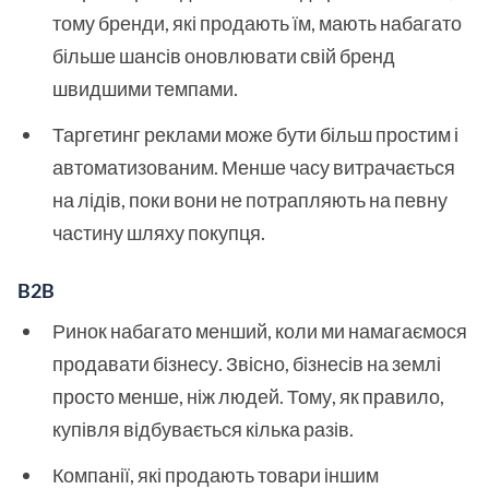
тому бренди, які продають їм, мають набагато
більше шансів оновлювати свій бренд
швидшими темпами.
Таргетинг реклами може бути більш простим і
автоматизованим. Менше часу витрачається
на лідів, поки вони не потрапляють на певну
частину шляху покупця.
B2B
Ринок набагато менший, коли ми намагаємося
продавати бізнесу. Звісно, бізнесів на землі
просто менше, ніж людей. Тому, як правило,
купівля відбувається кілька разів.
Компанії, які продають товари іншим