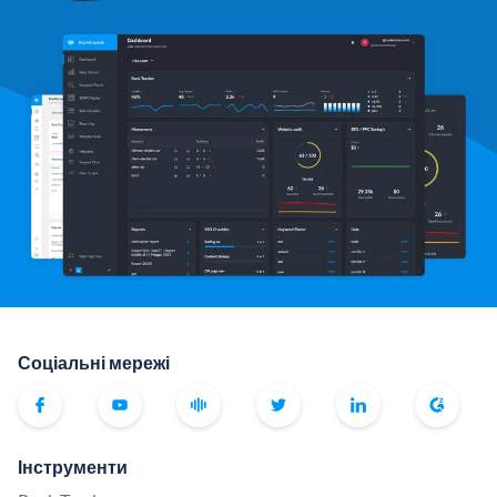
Соціальні мережі
Інструменти