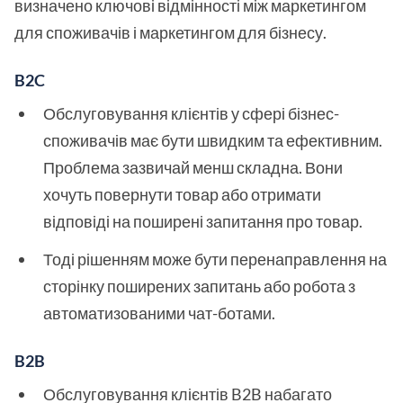
визначено ключові відмінності між маркетингом
для споживачів і маркетингом для бізнесу.
B2C
Обслуговування клієнтів у сфері бізнес-
споживачів має бути швидким та ефективним.
Проблема зазвичай менш складна. Вони
хочуть повернути товар або отримати
відповіді на поширені запитання про товар.
Тоді рішенням може бути перенаправлення на
сторінку поширених запитань або робота з
автоматизованими чат-ботами.
B2B
Обслуговування клієнтів B2B набагато