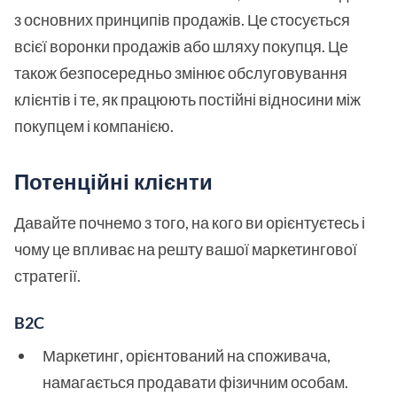
з основних принципів продажів. Це стосується
всієї воронки продажів або шляху покупця. Це
також безпосередньо змінює обслуговування
клієнтів і те, як працюють постійні відносини між
покупцем і компанією.
Потенційні клієнти
Давайте почнемо з того, на кого ви орієнтуєтесь і
чому це впливає на решту вашої маркетингової
стратегії.
B2C
Маркетинг, орієнтований на споживача,
намагається продавати фізичним особам.