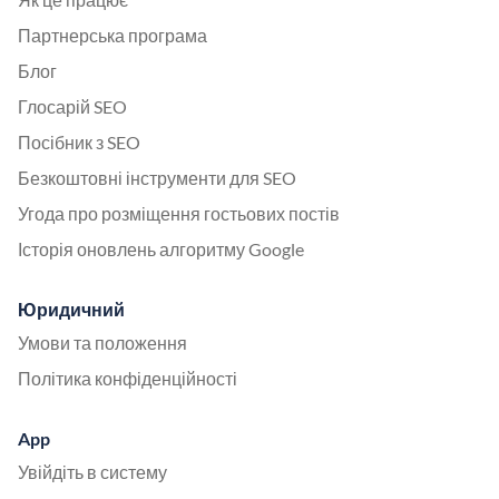
Партнерська програма
Блог
Глосарій SEO
Посібник з SEO
Безкоштовні інструменти для SEO
Угода про розміщення гостьових постів
Історія оновлень алгоритму Google
Юридичний
Умови та положення
Політика конфіденційності
App
Увійдіть в систему