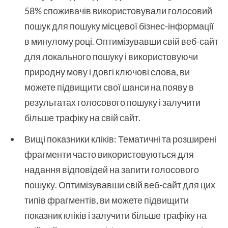
58% споживачів використовували голосовий
пошук для пошуку місцевої бізнес-інформації
в минулому році. Оптимізувавши свій веб-сайт
для локального пошуку і використовуючи
природну мову і довгі ключові слова, ви
можете підвищити свої шанси на появу в
результатах голосового пошуку і залучити
більше трафіку на свій сайт.
Вищі показники кліків: Тематичні та розширені
фрагменти часто використовуються для
надання відповідей на запити голосового
пошуку. Оптимізувавши свій веб-сайт для цих
типів фрагментів, ви можете підвищити
показник кліків і залучити більше трафіку на