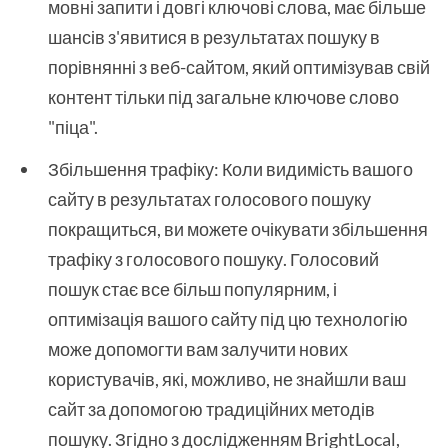
мовні запити і довгі ключові слова, має більше
шансів з'явитися в результатах пошуку в
порівнянні з веб-сайтом, який оптимізував свій
контент тільки під загальне ключове слово
"піца".
Збільшення трафіку: Коли видимість вашого
сайту в результатах голосового пошуку
покращиться, ви можете очікувати збільшення
трафіку з голосового пошуку. Голосовий
пошук стає все більш популярним, і
оптимізація вашого сайту під цю технологію
може допомогти вам залучити нових
користувачів, які, можливо, не знайшли ваш
сайт за допомогою традиційних методів
пошуку. Згідно з дослідженням BrightLocal,