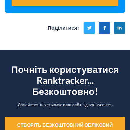
Поділитися
:
Почніть користуватися
Ranktracker...
Безкоштовно!
Дізнайтеся, що стримує
ваш сайт
від ранжування.
СТВОРІТЬ БЕЗКОШТОВНИЙ ОБЛІКОВИЙ