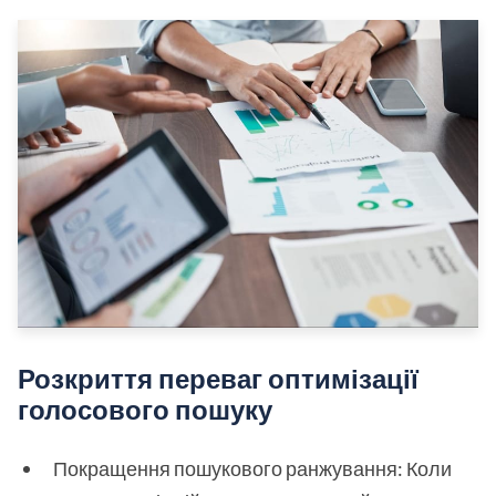
Розкриття переваг оптимізації
голосового пошуку
Покращення пошукового ранжування: Коли