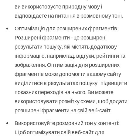
ви використовуєте природну мову і
відповідаєте на питання в розмовному тоні.
Оптимізація для розширених фрагментів:
Розширені фрагменти - це розширені
результати пошуку, які містять додаткову
інформацію, наприклад, відгуки, рейтинги та
зображення. Оптимізація для розширених
фрагментів може допомогти вашому сайту
виділитися в результатах пошуку і підвищити
показник переходів на нього. Ви можете
використовувати розмітку схеми, щоб додати
розширені фрагменти на свій веб-сайт.
Використовуйте розмовний тон у контенті:
Щоб оптимізувати свій веб-сайт для