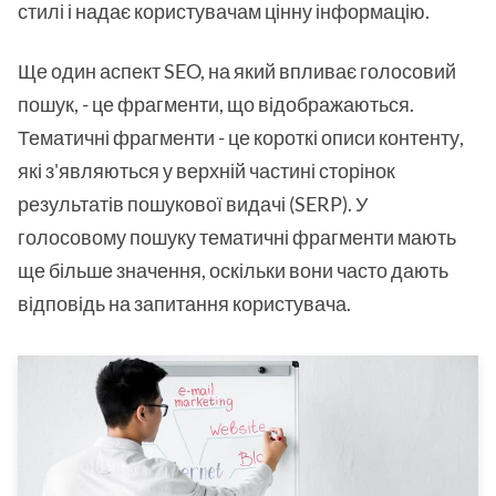
стилі і надає користувачам цінну інформацію.
Ще один аспект SEO, на який впливає голосовий
пошук, - це фрагменти, що відображаються.
Тематичні фрагменти - це короткі описи контенту,
які з'являються у верхній частині сторінок
результатів пошукової видачі (SERP). У
голосовому пошуку тематичні фрагменти мають
ще більше значення, оскільки вони часто дають
відповідь на запитання користувача.