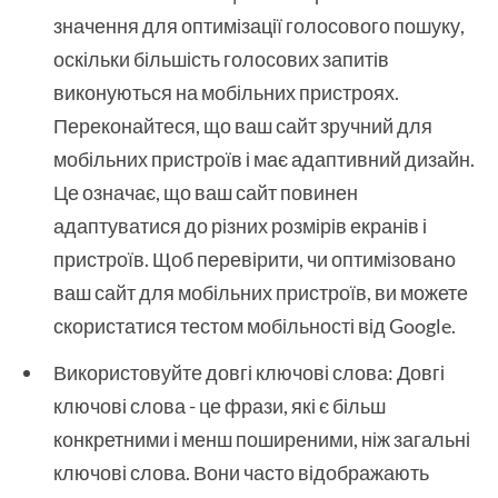
значення для оптимізації голосового пошуку,
оскільки більшість голосових запитів
виконуються на мобільних пристроях.
Переконайтеся, що ваш сайт зручний для
мобільних пристроїв і має адаптивний дизайн.
Це означає, що ваш сайт повинен
адаптуватися до різних розмірів екранів і
пристроїв. Щоб перевірити, чи оптимізовано
ваш сайт для мобільних пристроїв, ви можете
скористатися тестом мобільності від Google.
Використовуйте довгі ключові слова: Довгі
ключові слова - це фрази, які є більш
конкретними і менш поширеними, ніж загальні
ключові слова. Вони часто відображають