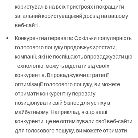
користувачів на всіх пристроях і покращити
загальний користувацький досвід на вашому
веб-сайті.
Конкурентна перевага: Оскільки популярність
голосового пошуку продовжує зростати,
компанії, які не поспішають впроваджувати цю
технологію, можуть відстати від своїх
конкурентів. Впроваджуючи стратегії
оптимізації голосового пошуку, ви можете
отримати конкурентну перевагу і
позиціонувати свій бізнес для успіху в
майбутньому. Наприклад, якщо ваші
конкуренти ще не оптимізували свої веб-сайти
для голосового пошуку, ви можете отримати