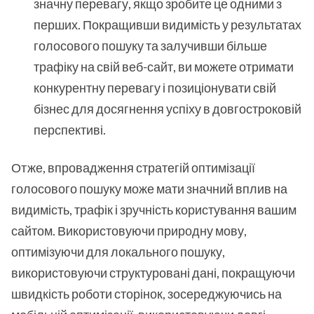
значну перевагу, якщо зробите це одними з
перших. Покращивши видимість у результатах
голосового пошуку та залучивши більше
трафіку на свій веб-сайт, ви можете отримати
конкурентну перевагу і позиціонувати свій
бізнес для досягнення успіху в довгостроковій
перспективі.
Отже, впровадження стратегій оптимізації
голосового пошуку може мати значний вплив на
видимість, трафік і зручність користування вашим
сайтом. Використовуючи природну мову,
оптимізуючи для локального пошуку,
використовуючи структуровані дані, покращуючи
швидкість роботи сторінок, зосереджуючись на