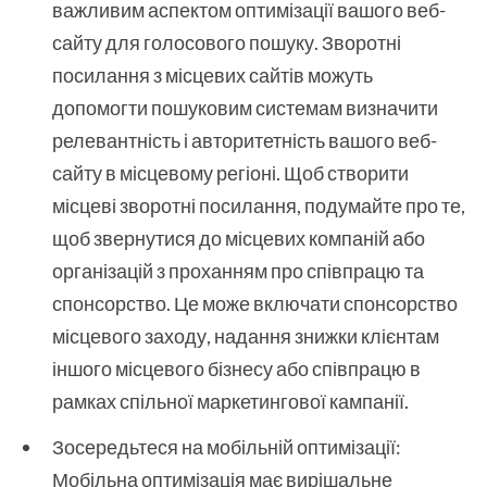
важливим аспектом оптимізації вашого веб-
сайту для голосового пошуку. Зворотні
посилання з місцевих сайтів можуть
допомогти пошуковим системам визначити
релевантність і авторитетність вашого веб-
сайту в місцевому регіоні. Щоб створити
місцеві зворотні посилання, подумайте про те,
щоб звернутися до місцевих компаній або
організацій з проханням про співпрацю та
спонсорство. Це може включати спонсорство
місцевого заходу, надання знижки клієнтам
іншого місцевого бізнесу або співпрацю в
рамках спільної маркетингової кампанії.
Зосередьтеся на мобільній оптимізації:
Мобільна оптимізація має вирішальне