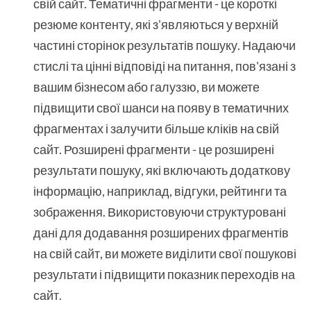
свій сайт. Тематичні фрагменти - це короткі
резюме контенту, які з'являються у верхній
частині сторінок результатів пошуку. Надаючи
стислі та цінні відповіді на питання, пов'язані з
вашим бізнесом або галуззю, ви можете
підвищити свої шанси на появу в тематичних
фрагментах і залучити більше кліків на свій
сайт. Розширені фрагменти - це розширені
результати пошуку, які включають додаткову
інформацію, наприклад, відгуки, рейтинги та
зображення. Використовуючи структуровані
дані для додавання розширених фрагментів
на свій сайт, ви можете виділити свої пошукові
результати і підвищити показник переходів на
сайт.