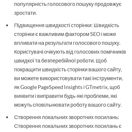
популярність голосового пошуку продовжує
зростати.
Підвищення швидкості сторінки: Швидкість
сторінки є важливим фактором SEO і може
впливати на результати голосового пошуку.
Користувачі очікують від голосових помічників
швидкої та безперебійної роботи. Щоб
покращити швидкість сторінки вашого сайту,
ви можете використовувати такі інструменти,
як Google PageSpeed Insights і GTmetrix, щоб
виявити і виправити будь-які проблеми, які
можуть сповільнювати роботу вашого сайту.
Створення локальних зворотних посилань:
Створення локальних зворотних посилань є