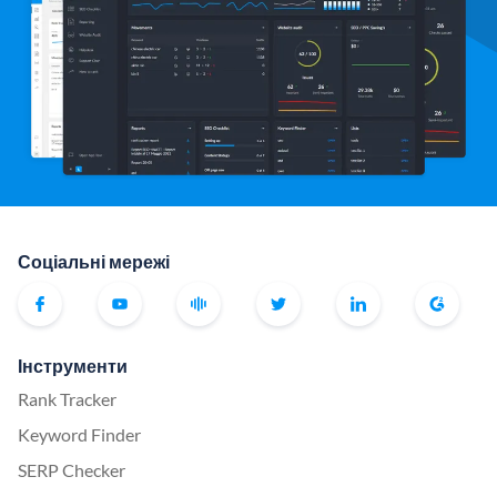
Соціальні мережі
Інструменти
Rank Tracker
Keyword Finder
SERP Checker