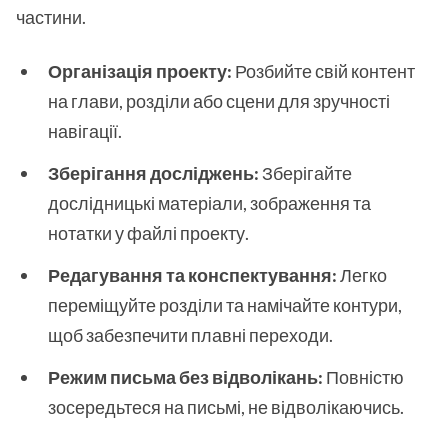
частини.
Організація проекту:
Розбийте свій контент
на глави, розділи або сцени для зручності
навігації.
Зберігання досліджень:
Зберігайте
дослідницькі матеріали, зображення та
нотатки у файлі проекту.
Редагування та конспектування:
Легко
переміщуйте розділи та намічайте контури,
щоб забезпечити плавні переходи.
Режим письма без відволікань:
Повністю
зосередьтеся на письмі, не відволікаючись.