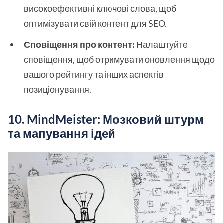
високоефективні ключові слова, щоб
оптимізувати свій контент для SEO.
Сповіщення про контент:
Налаштуйте
сповіщення, щоб отримувати оновлення щодо
вашого рейтингу та інших аспектів
позиціонування.
10. MindMeister: Мозковий штурм
та мапування ідей