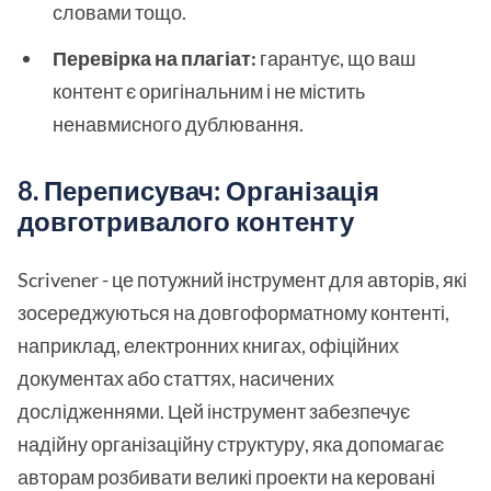
словами тощо.
Перевірка на плагіат:
гарантує, що ваш
контент є оригінальним і не містить
ненавмисного дублювання.
8. Переписувач: Організація
довготривалого контенту
Scrivener - це потужний інструмент для авторів, які
зосереджуються на довгоформатному контенті,
наприклад, електронних книгах, офіційних
документах або статтях, насичених
дослідженнями. Цей інструмент забезпечує
надійну організаційну структуру, яка допомагає
авторам розбивати великі проекти на керовані