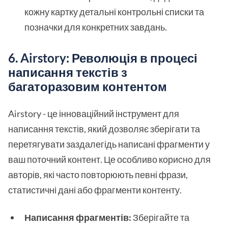
кожну картку детальні контрольні списки та
позначки для конкретних завдань.
6. Airstory: Революція в процесі
написання текстів з
багаторазовим контентом
Airstory - це інноваційний інструмент для
написання текстів, який дозволяє зберігати та
перетягувати заздалегідь написані фрагменти у
ваш поточний контент. Це особливо корисно для
авторів, які часто повторюють певні фрази,
статистичні дані або фрагменти контенту.
Написання фрагментів:
Зберігайте та