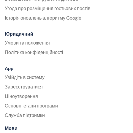
Угода про розміщення гостьових постів
Історія оновлень алгоритму Google
Юридичний
Умови та положення
Політика конфіденційності
App
Увійдіть в систему
Зареєструватися
Ціноутворення
Основні етапи програми
Служба підтримки
Мови