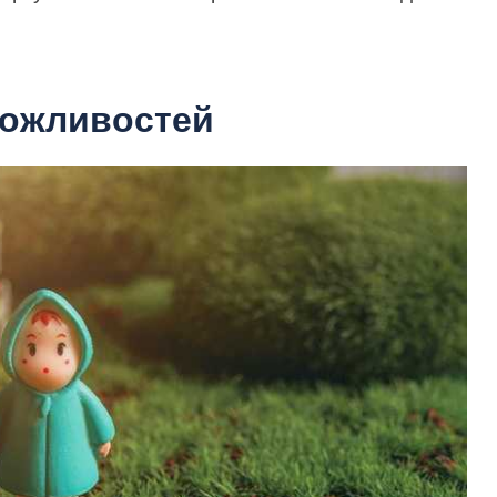
можливостей