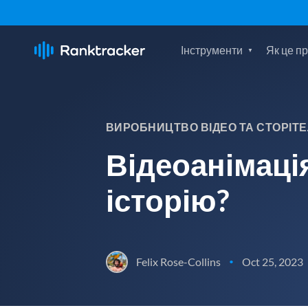
Інструменти
Як це п
ВИРОБНИЦТВО ВІДЕО ТА СТОРІТЕ
Відеоанімаці
історію?
Felix Rose-Collins
Oct 25, 2023
•