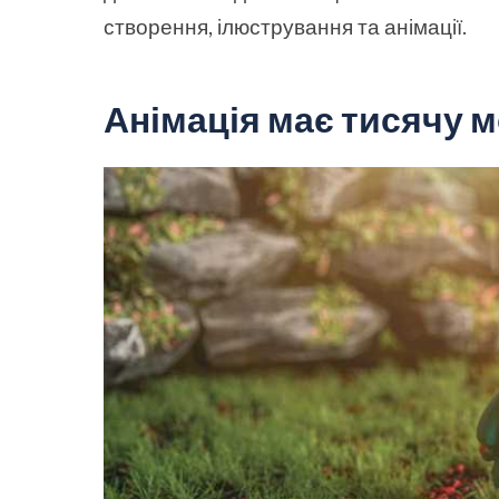
створення, ілюстрування та анімації.
Анімація має тисячу 