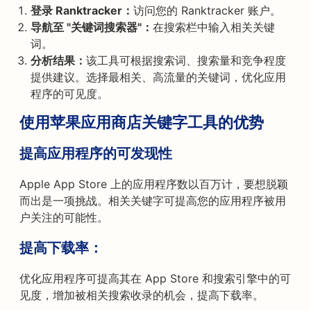
登录 Ranktracker：
访问您的 Ranktracker 账户。
导航至 "关键词搜索器"：
在搜索栏中输入相关关键
词。
分析结果：
该工具可根据搜索词、搜索量和竞争程度
提供建议。选择最相关、高流量的关键词，优化应用
程序的可见度。
使用苹果应用商店关键字工具的优势
提高应用程序的可发现性
Apple App Store 上的应用程序数以百万计，要想脱颖
而出是一项挑战。相关关键字可提高您的应用程序被用
户关注的可能性。
提高下载率：
优化应用程序可提高其在 App Store 和搜索引擎中的可
见度，增加被相关搜索收录的机会，提高下载率。