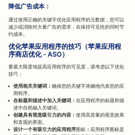
降低广告成本：
通过使用正确的关键字优化应用程序的元数据，您可以
减少或消除对大量广告的需求，在保持可见性的同时节
约成本。
优化苹果应用程序的技巧（苹果应用程
序商店优化 - ASO）
要最大限度地提高应用程序的可见度，请考虑以下优化
技巧：
使用相关关键词：
确保您的关键字准确地代表您的应
用程序。
在标题和描述中加入关键词：
在应用程序的标题和描
述中自然融入关键词。
创建具有视觉吸引力的内容：
使用高质量的视觉效果
和直观的界面。
设计一个有吸引力的应用程序
图标
：
应用程序图标是