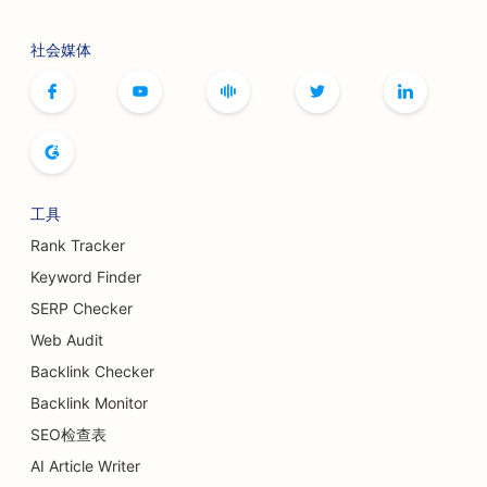
社会媒体
工具
Rank Tracker
Keyword Finder
SERP Checker
Web Audit
Backlink Checker
Backlink Monitor
SEO检查表
AI Article Writer