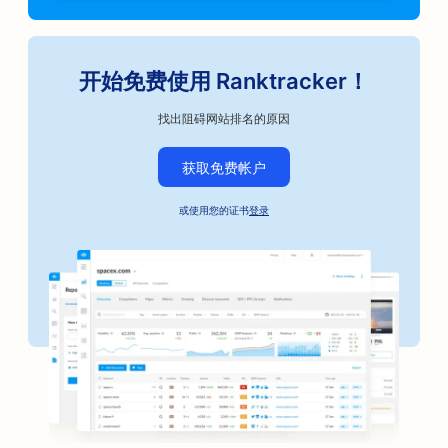
开始免费使用 Ranktracker！
找出阻碍网站排名的原因
获取免费帐户
或使用您的证书
登录