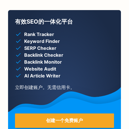
有效SEO的一体化平台
Rank Tracker
Keyword Finder
SERP Checker
Backlink Checker
Backlink Monitor
Website Audit
AI Article Writer
立即创建账户。无需信用卡。
创建一个免费账户