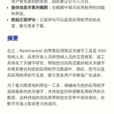
用户首先看到的东西，因此要让它引人注目。
提供信息丰富的截图：
在截图中展示应用程序的功能
和界面。
鼓励正面评论：
正面评论可以提高应用程序的知名
度，吸引更多下载。
摘要
总之，Ranktracker 的苹果应用商店关键字工具是 ASO
营销人员、应用开发人员和营销人员的宝贵财富。该工
具简化了关键字研究，帮助您识别高流量的相关关键字
并将其整合到您的应用程序元数据中。因此，您可以提
高应用程序的可见度、吸引更多用户并降低广告成本。
为了最大限度地利用这一工具，请确保为您的应用程序
选择最相关的关键字，并持续监控和调整应用程序的元
数据。这种持续的优化将帮助您在竞争中保持领先，在
数字市场上取得更大的成功。