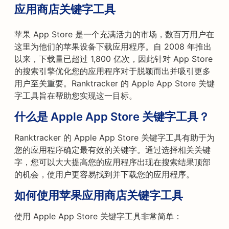
应用商店关键字工具
苹果 App Store 是一个充满活力的市场，数百万用户在
这里为他们的苹果设备下载应用程序。自 2008 年推出
以来，下载量已超过 1,800 亿次，因此针对 App Store
的搜索引擎优化您的应用程序对于脱颖而出并吸引更多
用户至关重要。Ranktracker 的 Apple App Store 关键
字工具旨在帮助您实现这一目标。
什么是 Apple App Store 关键字工具？
Ranktracker 的 Apple App Store 关键字工具有助于为
您的应用程序确定最有效的关键字。通过选择相关关键
字，您可以大大提高您的应用程序出现在搜索结果顶部
的机会，使用户更容易找到并下载您的应用程序。
如何使用苹果应用商店关键字工具
使用 Apple App Store 关键字工具非常简单：