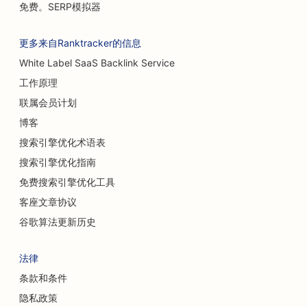
免费。SERP模拟器
更多来自Ranktracker的信息
White Label SaaS Backlink Service
工作原理
联属会员计划
博客
搜索引擎优化术语表
搜索引擎优化指南
免费搜索引擎优化工具
客座文章协议
谷歌算法更新历史
法律
条款和条件
隐私政策