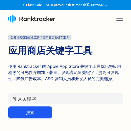
⚡ Flash Sale — 90% off your first month
⏳
00
:
29
:
45
→
免费搜索引擎优化工具 / 应用商店关键字工具
应用商店关键字工具
使用 Ranktracker 的 Apple App Store 关键字工具优化您应用
程序的可见性并增加下载量。发现高流量关键字，提高可发现
性，降低广告成本。ASO 营销人员和开发人员的完美选择。
搜索