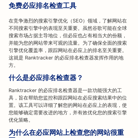
免费必应排名检查工具
在竞争激烈的搜索引擎优化（SEO）领域，了解网站在
不同搜索引擎中的表现至关重要。虽然谷歌可能在全球
搜索市场占据主导地位，但必应也占有相当大的份额，
并能为您的网站带来可观的流量。为了确保全面的搜索
引擎优化覆盖率，跟踪网站在必应上的排名至关重要。
这就是 Ranktracker 的必应排名检查器发挥作用的地
方。
什么是必应排名检查器？
Ranktracker 的必应排名检查器是一款功能强大的工
具，旨在帮助您监控和跟踪网站在必应搜索结果中的位
置。该工具可以详细了解您的网站在必应上的表现，使
您能够确定需要改进的地方，并有效优化您的搜索引擎
优化策略。
为什么在必应网站上检查您的网站很重