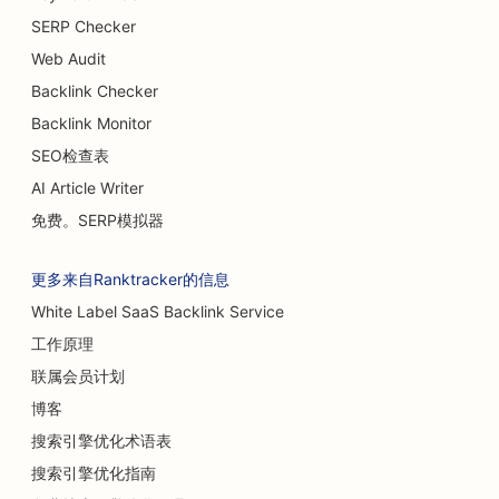
SERP Checker
Web Audit
Backlink Checker
Backlink Monitor
SEO检查表
AI Article Writer
免费。SERP模拟器
更多来自Ranktracker的信息
White Label SaaS Backlink Service
工作原理
联属会员计划
博客
搜索引擎优化术语表
搜索引擎优化指南