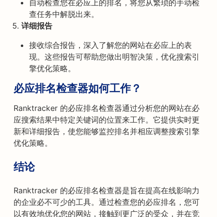
自动检查您在必应上的排名，将您从繁琐的手动检
查任务中解脱出来。
详细报告
接收综合报告，深入了解您的网站在必应上的表
现。这些报告可帮助您做出明智决策，优化搜索引
擎优化策略。
必应排名检查器如何工作？
Ranktracker 的必应排名检查器通过分析您的网站在必
应搜索结果中特定关键词的位置来工作。它提供实时更
新和详细报告，使您能够监控排名并相应调整搜索引擎
优化策略。
结论
Ranktracker 的必应排名检查器是旨在提高在线影响力
的企业必不可少的工具。通过检查您的必应排名，您可
以有效地优化您的网站，接触到更广泛的受众，并在竞