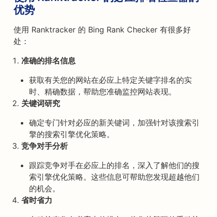
优势
使用 Ranktracker 的 Bing Rank Checker 有很多好
处：
准确的排名信息
获取有关您的网站在必应上特定关键字排名的实
时、精确数据，帮助您准确监控网站表现。
关键词研究
确定专门针对必应的新关键词，加强针对该搜索引
擎的搜索引擎优化策略。
竞争对手分析
跟踪竞争对手在必应上的排名，深入了解他们的搜
索引擎优化策略。这些信息可帮助您发现超越他们
的机会。
省时省力