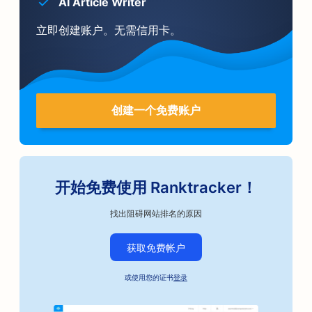
AI Article Writer
立即创建账户。无需信用卡。
创建一个免费账户
开始免费使用 Ranktracker！
找出阻碍网站排名的原因
获取免费帐户
或使用您的证书
登录