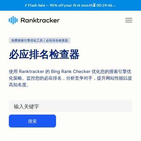
⚡ Flash Sale — 90% off your first month
⏳
00
:
29
:
45
→
免费搜索引擎优化工具 / 必应排名检查器
必应排名检查器
使用 Ranktracker 的 Bing Rank Checker 优化您的搜索引擎优
化策略。监控您的必应排名，分析竞争对手，提升网站性能以提
高知名度。
搜索