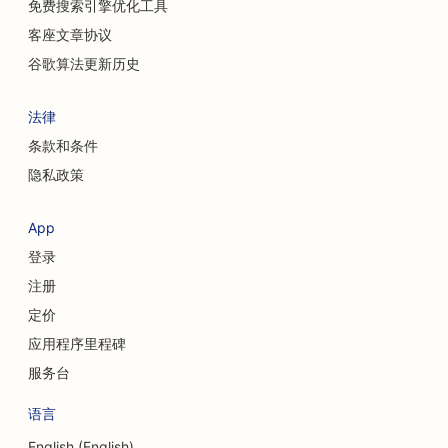
免费搜索引擎优化工具
客座文章协议
谷歌算法更新历史
法律
条款和条件
隐私政策
App
登录
注册
定价
应用程序里程碑
服务台
语言
English (English)