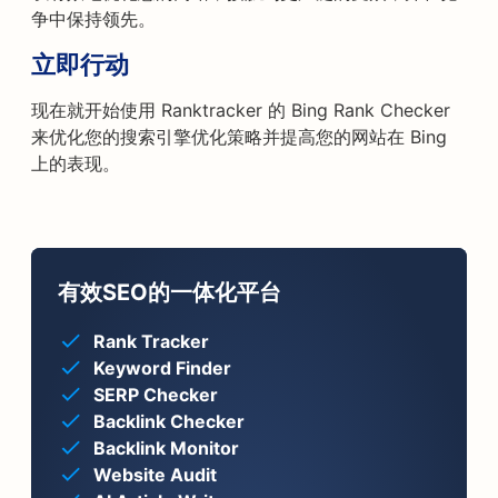
争中保持领先。
立即行动
现在就开始使用 Ranktracker 的 Bing Rank Checker
来优化您的搜索引擎优化策略并提高您的网站在 Bing
上的表现。
有效SEO的一体化平台
Rank Tracker
Keyword Finder
SERP Checker
Backlink Checker
Backlink Monitor
Website Audit