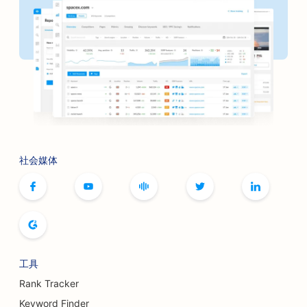
社会媒体
工具
Rank Tracker
Keyword Finder