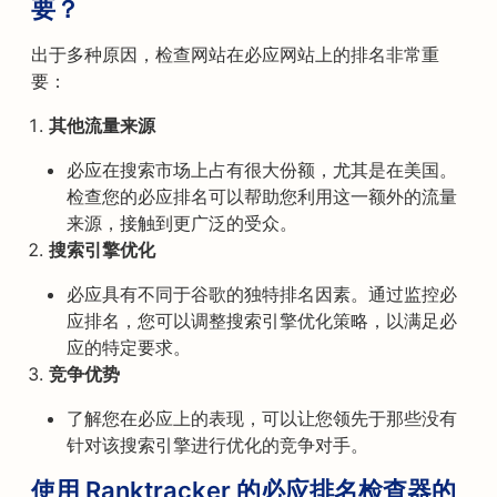
要？
出于多种原因，检查网站在必应网站上的排名非常重
要：
其他流量来源
必应在搜索市场上占有很大份额，尤其是在美国。
检查您的必应排名可以帮助您利用这一额外的流量
来源，接触到更广泛的受众。
搜索引擎优化
必应具有不同于谷歌的独特排名因素。通过监控必
应排名，您可以调整搜索引擎优化策略，以满足必
应的特定要求。
竞争优势
了解您在必应上的表现，可以让您领先于那些没有
针对该搜索引擎进行优化的竞争对手。
使用 Ranktracker 的必应排名检查器的