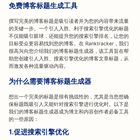
免费博客标题生成工具
撰写完美的博客标题是吸引读者并为您的内容带来流量
的关键一步。一个引人入胜、利于搜索引擎优化的标题
不仅能吸引眼球，还能提升您的搜索引擎排名，让您的
目标受众更容易找到您的博客。在 Ranktracker，我们
很高兴向您介绍我们的博客标题生成器，该工具旨在帮
助您创建引人入胜、搜索引擎优化的博客文章标题，从
而激发各种流量驱动内容。
为什么需要博客标题生成器
想出一个完美的标题是很有挑战性的，尤其是当您想确
保标题既吸引人又能针对搜索引擎进行优化时。以下是
我们的博客标题生成器成为博主和内容创作者必备工具
的一些原因：
1.
促进搜索引擎优化