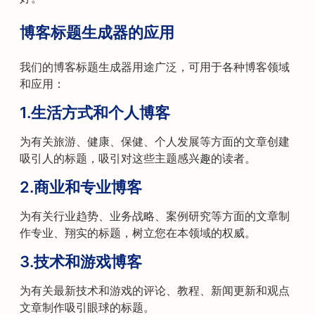
博客标题生成器的应用
我们的博客标题生成器用途广泛，可用于各种博客领域
和应用：
1.
生活方式和个人博客
为有关旅游、健康、保健、个人发展等方面的文章创建
吸引人的标题，吸引对这些主题感兴趣的读者。
2.
商业和专业博客
为有关行业趋势、业务战略、案例研究等方面的文章制
作专业、翔实的标题，树立您在本领域的权威。
3.
技术和游戏博客
为有关最新技术和游戏的评论、教程、新闻更新和观点
文章制作吸引眼球的标题。