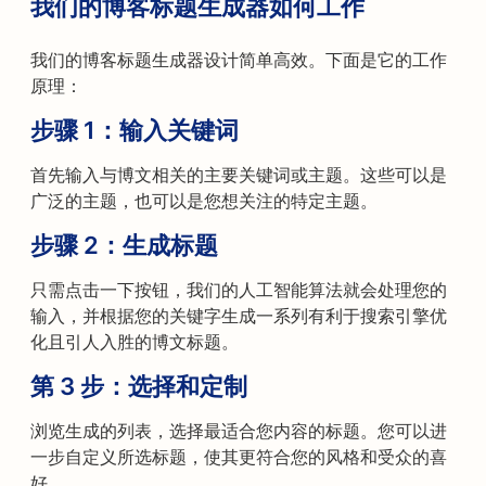
我们的博客标题生成器如何工作
我们的博客标题生成器设计简单高效。下面是它的工作
原理：
步骤 1：输入关键词
首先输入与博文相关的主要关键词或主题。这些可以是
广泛的主题，也可以是您想关注的特定主题。
步骤 2：生成标题
只需点击一下按钮，我们的人工智能算法就会处理您的
输入，并根据您的关键字生成一系列有利于搜索引擎优
化且引人入胜的博文标题。
第 3 步：选择和定制
浏览生成的列表，选择最适合您内容的标题。您可以进
一步自定义所选标题，使其更符合您的风格和受众的喜
好。