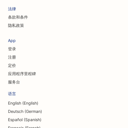
法律
条款和条件
隐私政策
App
登录
注册
定价
应用程序里程碑
服务台
语言
English (English)
Deutsch (German)
Español (Spanish)
Français (French)