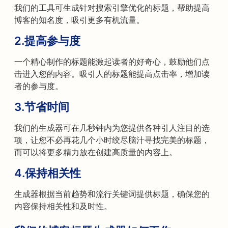
我们的工具可生成针对搜索引擎优化的标题，帮助提高
博客的知名度，吸引更多有机流量。
2.
提高参与度
一个精心制作的标题能激起读者的好奇心，鼓励他们点
击进入您的内容。吸引人的标题能提高点击率，增加读
者的参与度。
3.
节省时间
我们的生成器可在几秒钟内为您提供各种引人注目的选
项，让您不必再花几个小时绞尽脑汁寻找完美的标题，
而可以将更多精力放在创建高质量的内容上。
4.
保持相关性
生成器根据当前趋势和流行关键词提供标题，确保您的
内容保持相关性和及时性。