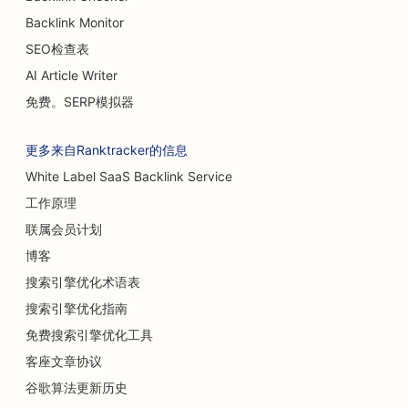
Backlink Monitor
SEO检查表
AI Article Writer
免费。SERP模拟器
更多来自Ranktracker的信息
White Label SaaS Backlink Service
工作原理
联属会员计划
博客
搜索引擎优化术语表
搜索引擎优化指南
免费搜索引擎优化工具
客座文章协议
谷歌算法更新历史