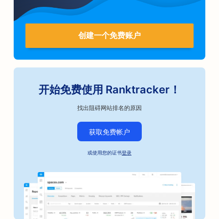
创建一个免费账户
开始免费使用 Ranktracker！
找出阻碍网站排名的原因
获取免费帐户
或使用您的证书
登录