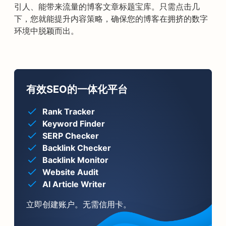
引人、能带来流量的博客文章标题宝库。只需点击几
下，您就能提升内容策略，确保您的博客在拥挤的数字
环境中脱颖而出。
有效SEO的一体化平台
Rank Tracker
Keyword Finder
SERP Checker
Backlink Checker
Backlink Monitor
Website Audit
AI Article Writer
立即创建账户。无需信用卡。