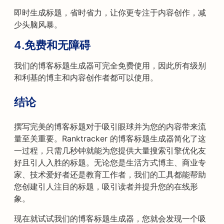
即时生成标题，省时省力，让你更专注于内容创作，减
少头脑风暴。
4.
免费和无障碍
我们的博客标题生成器可完全免费使用，因此所有级别
和利基的博主和内容创作者都可以使用。
结论
撰写完美的博客标题对于吸引眼球并为您的内容带来流
量至关重要。Ranktracker 的博客标题生成器简化了这
一过程，只需几秒钟就能为您提供大量搜索引擎优化友
好且引人入胜的标题。无论您是生活方式博主、商业专
家、技术爱好者还是教育工作者，我们的工具都能帮助
您创建引人注目的标题，吸引读者并提升您的在线形
象。
现在就试试我们的博客标题生成器，您就会发现一个吸