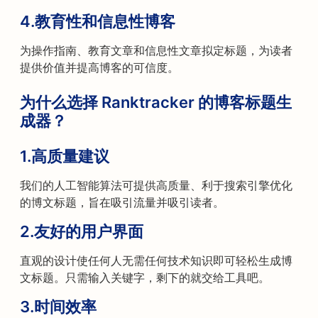
4.
教育性和信息性博客
为操作指南、教育文章和信息性文章拟定标题，为读者
提供价值并提高博客的可信度。
为什么选择 Ranktracker 的博客标题生
成器？
1.
高质量建议
我们的人工智能算法可提供高质量、利于搜索引擎优化
的博文标题，旨在吸引流量并吸引读者。
2.
友好的用户界面
直观的设计使任何人无需任何技术知识即可轻松生成博
文标题。只需输入关键字，剩下的就交给工具吧。
3.
时间效率