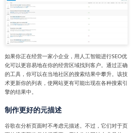
如果你正在经营一家小企业，用人工智能进行SEO优
化可以更容易地在你的经营区域找到客户。通过正确
的工具，你可以在当地社区的搜索结果中攀升。该技
术更新你的列表，使网站更有可能出现在各种搜索引
擎的结果中。
制作更好的元描述
谷歌在分析页面时不考虑元描述。不过，它们对于页