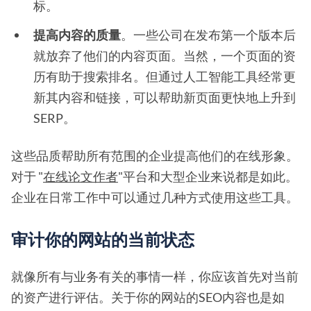
标。
提高内容的质量
。一些公司在发布第一个版本后
就放弃了他们的内容页面。当然，一个页面的资
历有助于搜索排名。但通过人工智能工具经常更
新其内容和链接，可以帮助新页面更快地上升到
SERP。
这些品质帮助所有范围的企业提高他们的在线形象。
对于 "
在线论文作者
"平台和大型企业来说都是如此。
企业在日常工作中可以通过几种方式使用这些工具。
审计你的网站的当前状态
就像所有与业务有关的事情一样，你应该首先对当前
的资产进行评估。关于你的网站的SEO内容也是如