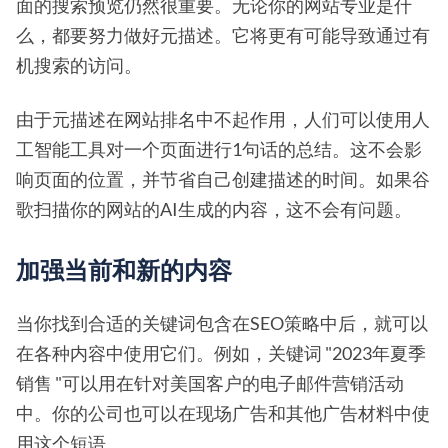
面的搜索预览仍然很重要。无论你的网站专业是什
么，都要努力做好元描述。它将更有可能导致通过有
机搜索的访问。
由于元描述在网站排名中不起作用，人们可以使用人
工智能工具对一个页面进行1句话的总结。这不会影
响页面的位置，并节省自己创建描述的时间。如果谷
歌扫描你的网站的AI生成的内容，这不会有问题。
加强当前和新的内容
当你找到合适的关键词包含在SEO策略中后，就可以
在各种内容中使用它们。例如，关键词 "2023年夏季
销售 "可以用在针对美国客户的电子邮件营销活动
中。你的公司也可以在现场广告和其他广告材料中使
用这个短语。