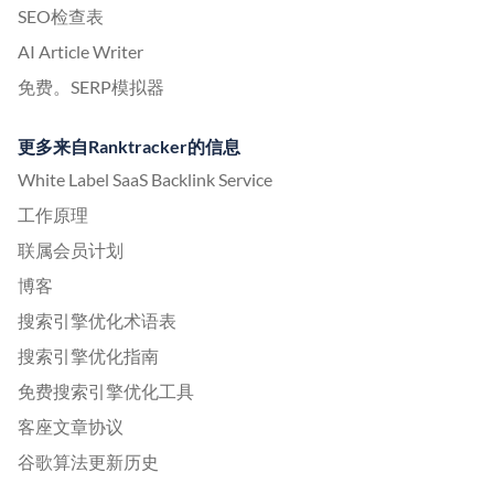
SEO检查表
AI Article Writer
免费。SERP模拟器
更多来自Ranktracker的信息
White Label SaaS Backlink Service
工作原理
联属会员计划
博客
搜索引擎优化术语表
搜索引擎优化指南
免费搜索引擎优化工具
客座文章协议
谷歌算法更新历史