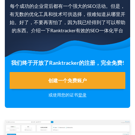
每个成功的企业背后都有一个强大的SEO活动。但是，
有无数的优化工具和技术可供选择，很难知道从哪里开
始。好了，不要再害怕了，因为我已经得到了可以帮助
的东西。介绍一下Ranktracker有效的SEO一体化平台
我们终于开放了Ranktracker的注册，完全免费!
创建一个免费账户
或使用您的证书
登录