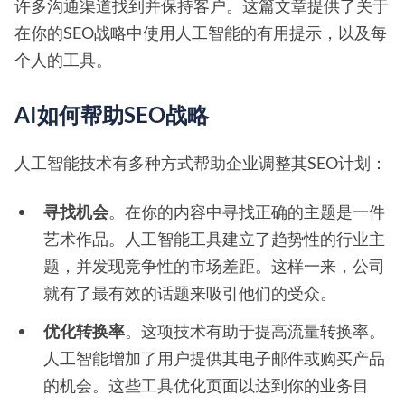
许多沟通渠道找到并保持客户。这篇文章提供了关于
在你的SEO战略中使用人工智能的有用提示，以及每
个人的工具。
AI如何帮助SEO战略
人工智能技术有多种方式帮助企业调整其SEO计划：
寻找机会
。在你的内容中寻找正确的主题是一件
艺术作品。人工智能工具建立了趋势性的行业主
题，并发现竞争性的市场差距。这样一来，公司
就有了最有效的话题来吸引他们的受众。
优化转换率
。这项技术有助于提高流量转换率。
人工智能增加了用户提供其电子邮件或购买产品
的机会。这些工具优化页面以达到你的业务目