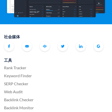
社会媒体
工具
Rank Tracker
Keyword Finder
SERP Checker
Web Audit
Backlink Checker
Backlink Monitor