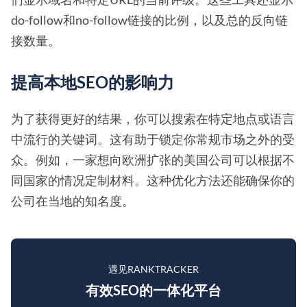
do-follow和no-follow链接的比例，以及总的反向链
接数量。
提高本地SEO的影响力
为了获得更好的结果，你可以搜索在特定地点或语言
中流行的关键词。这有助于锁定你常规市场之外的受
众。例如，一家想向欧洲扩张的美国公司可以根据不
同国家的情况定制材料。这种优化方法还能确保你的
公司在当地的知名度。
遇见RANKTRACKER
有效SEO的一体化平台