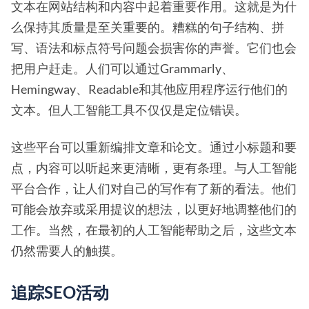
文本在网站结构和内容中起着重要作用。这就是为什
么保持其质量是至关重要的。糟糕的句子结构、拼
写、语法和标点符号问题会损害你的声誉。它们也会
把用户赶走。人们可以通过Grammarly、
Hemingway、Readable和其他应用程序运行他们的
文本。但人工智能工具不仅仅是定位错误。
这些平台可以重新编排文章和论文。通过小标题和要
点，内容可以听起来更清晰，更有条理。与人工智能
平台合作，让人们对自己的写作有了新的看法。他们
可能会放弃或采用提议的想法，以更好地调整他们的
工作。当然，在最初的人工智能帮助之后，这些文本
仍然需要人的触摸。
追踪SEO活动