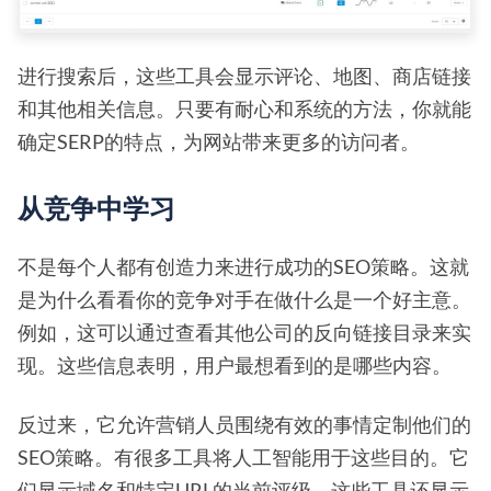
进行搜索后，这些工具会显示评论、地图、商店链接
和其他相关信息。只要有耐心和系统的方法，你就能
确定SERP的特点，为网站带来更多的访问者。
从竞争中学习
不是每个人都有创造力来进行成功的SEO策略。这就
是为什么看看你的竞争对手在做什么是一个好主意。
例如，这可以通过查看其他公司的反向链接目录来实
现。这些信息表明，用户最想看到的是哪些内容。
反过来，它允许营销人员围绕有效的事情定制他们的
SEO策略。有很多工具将人工智能用于这些目的。它
们显示域名和特定URL的当前评级。这些工具还显示