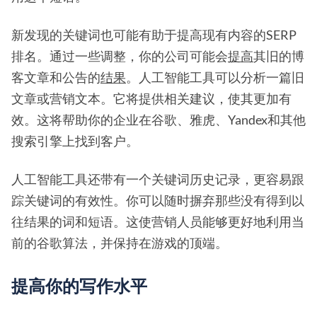
新发现的关键词也可能有助于提高现有内容的SERP
排名。通过一些调整，你的公司可能会
提高
其旧的博
客文章和公告的
结果
。人工智能工具可以分析一篇旧
文章或营销文本。它将提供相关建议，使其更加有
效。这将帮助你的企业在谷歌、雅虎、Yandex和其他
搜索引擎上找到客户。
人工智能工具还带有一个关键词历史记录，更容易跟
踪关键词的有效性。你可以随时摒弃那些没有得到以
往结果的词和短语。这使营销人员能够更好地利用当
前的谷歌算法，并保持在游戏的顶端。
提高你的写作水平