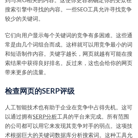
到与SEO相关的内容。这使你更容易确定你的受众在
搜索引擎中寻找的内容。一些SEO工具允许寻找竞争
较少的关键词。
它们向用户显示每个关键词的竞争有多困难。这些通
常是由几个词组合而成。这样就可以用竞争最小的词
和短语制作内容。关键字越长，网页就越有可能在搜
索结果中获得良好排名。反过来，这也会给你的网页
带来更多的流量。
检查网页的SERP评级
人工智能技术也有助于企业在竞争中占得先机。这可
以通过拥有
SERP分析
工具的平台来完成。所有范围
的公司都可以用它来发现其竞争对手的弱点。这项技
术根据巨大的关键词数据库分析搜索词。这种工具允