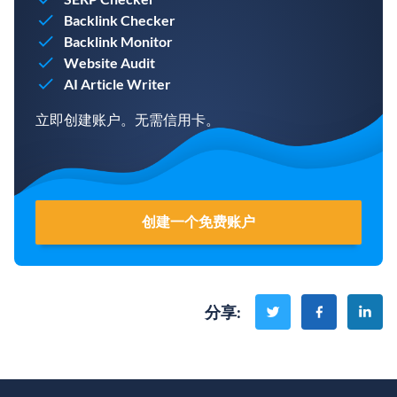
Backlink Checker
Backlink Monitor
Website Audit
AI Article Writer
立即创建账户。无需信用卡。
创建一个免费账户
分享
: