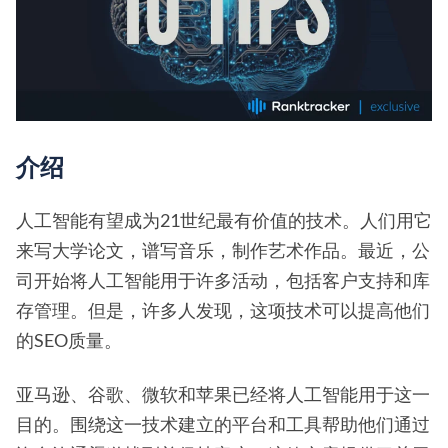
介绍
人工智能有望成为21世纪最有价值的技术。人们用它
来写大学论文，谱写音乐，制作艺术作品。最近，公
司开始将人工智能用于许多活动，包括客户支持和库
存管理。但是，许多人发现，这项技术可以提高他们
的SEO质量。
亚马逊、谷歌、微软和苹果已经将人工智能用于这一
目的。围绕这一技术建立的平台和工具帮助他们通过