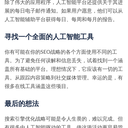
除了伟大的应用程序，人工智能平台还提供关于其进
展的每日电子邮件通知。如果用户愿意，他们可以从
人工智能辅助平台获得每日、每周和每月的报告。
寻找一个全面的人工智能工具
你有可能在你的SEO战略的各个方面使用不同的工
具。为了避免任何误解和信息丢失，试着找到一个涵
盖所有基础的平台。理想情况下，它应该有一切的工
具。从跟踪内容策略到社交媒体管理。幸运的是，有
很多在线工具涵盖这些项目。
最后的想法
搜索引擎优化战略可能是令人生畏的，难以完成。但
有很多由人工智能驱动的工具，使这项活动更容易管