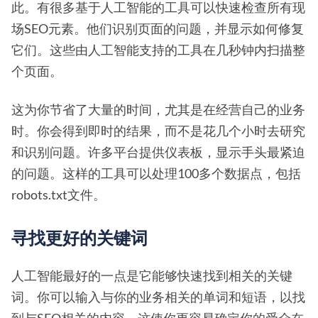
此。有很多基于人工智能的工具可以快速检查所有现
场SEO元素。他们识别页面的问题，并显示如何修复
它们。这些由人工智能支持的工具在几秒钟内扫描整
个页面。
这为你节省了大量的时间，尤其是在经营自己的业务
时。你会得到即时的结果，而不是花几个小时去研究
和识别问题。许多平台提供仪表板，显示手头最紧迫
的问题。这样的工具可以处理100多个数据点，包括
robots.txt文件。
寻找更好的关键词
人工智能最好的一点是它能够快速找到相关的关键
词。你可以输入与你的业务相关的单词和短语，以找