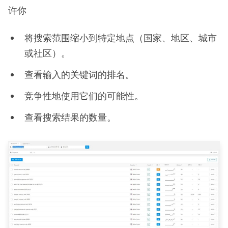
许你
将搜索范围缩小到特定地点（国家、地区、城市
或社区）。
查看输入的关键词的排名。
竞争性地使用它们的可能性。
查看搜索结果的数量。