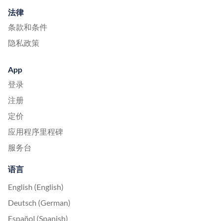
法律
条款和条件
隐私政策
App
登录
注册
定价
应用程序里程碑
服务台
语言
English (English)
Deutsch (German)
Español (Spanish)