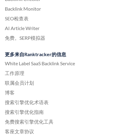
Backlink Monitor
SEO检查表
AI Article Writer
免费。SERP模拟器
更多来自Ranktracker的信息
White Label SaaS Backlink Service
工作原理
联属会员计划
博客
搜索引擎优化术语表
搜索引擎优化指南
免费搜索引擎优化工具
客座文章协议