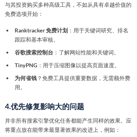
与其投资购买多种高级工具，不如从具有卓越价值的
免费选项开始：
Ranktracker 免费计划
：用于关键词研究、排名
跟踪和基本审核。
谷歌搜索控制台
：了解网站性能和关键词。
TinyPNG
：用于压缩图像以提高页面速度。
为何省钱
？免费工具提供重要数据，无需额外费
用。
4.优先修复影响大的问题
并非所有搜索引擎优化任务都能产生同样的效果。应
将重点放在能带来最显著效果的改进上，例如：