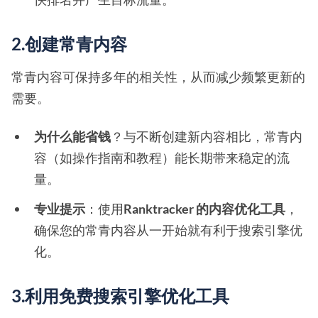
2.创建常青内容
常青内容可保持多年的相关性，从而减少频繁更新的
需要。
为什么能省钱
？与不断创建新内容相比，常青内
容（如操作指南和教程）能长期带来稳定的流
量。
专业提示
：使用
Ranktracker 的内容优化工具
，
确保您的常青内容从一开始就有利于搜索引擎优
化。
3.利用免费搜索引擎优化工具