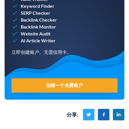
Keyword Finder
SERP Checker
Backlink Checker
Backlink Monitor
Website Audit
AI Article Writer
立即创建账户。无需信用卡。
创建一个免费账户
分享
: