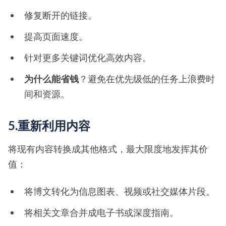
修复断开的链接。
提高页面速度。
针对更多关键词优化高效内容。
为什么能省钱
？避免在优先级低的任务上浪费时
间和资源。
5.重新利用内容
将现有内容转换成其他格式，最大限度地发挥其价
值：
将博文转化为信息图表、视频或社交媒体片段。
将相关文章合并成电子书或深度指南。