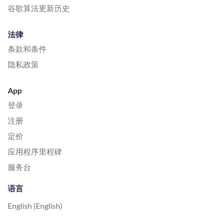
谷歌算法更新历史
法律
条款和条件
隐私政策
App
登录
注册
定价
应用程序里程碑
服务台
语言
English (English)