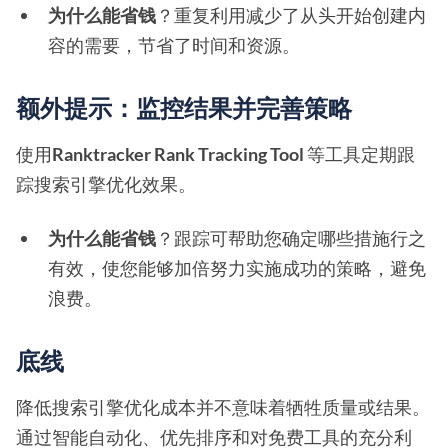
为什么能省钱
？重复利用减少了从头开始创建内
容的需要，节省了时间和资源。
额外提示：监控结果并完善策略
使用
Ranktracker Rank Tracking Tool
等工具定期跟
踪搜索引擎优化效果。
为什么能省钱
？跟踪可帮助您确定哪些措施行之
有效，使您能够加倍努力实施成功的策略，避免
浪费。
底线
降低搜索引擎优化成本并不意味着牺牲质量或结果。
通过智能自动化、优先排序和对免费工具的充分利