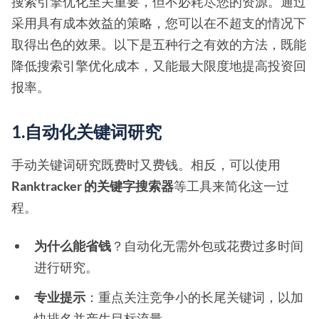
搜索引擎优化至关重要，但不必耗尽您的资源。通过
采用具有成本效益的策略，您可以在不超支的情况下
取得出色的效果。以下是五种行之有效的方法，既能
降低搜索引擎优化成本，又能最大限度地提高投资回
报率。
1.自动化关键词研究
手动关键词研究既费时又费钱。相反，可以使用
Ranktracker 的关键字搜索器
等工具来简化这一过
程。
为什么能省钱
？自动化无需外包或花费过多时间
进行研究。
专业提示
：重点关注竞争小的长尾关键词，以加
快排名并产生目标流量。