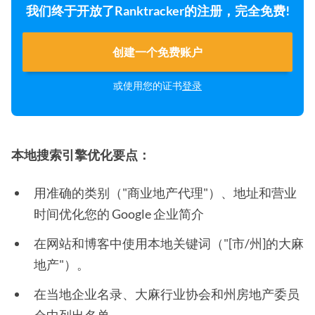
我们终于开放了Ranktracker的注册，完全免费!
创建一个免费账户
或使用您的证书
登录
本地搜索引擎优化要点：
用准确的类别（"商业地产代理"）、地址和营业
时间优化您的 Google 企业简介
在网站和博客中使用本地关键词（"[市/州]的大麻
地产"）。
在当地企业名录、大麻行业协会和州房地产委员