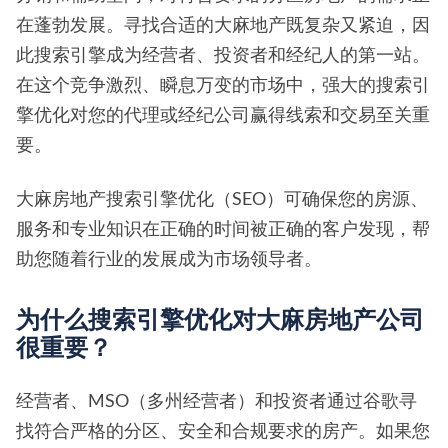
在蓬勃发展。寻找合适的大麻地产既复杂又紧迫，因
此搜索引擎成为经营者、投资者和经纪人的第一站。
在这个竞争激烈、瞬息万变的市场中，强大的搜索引
擎优化对您的代理或经纪公司赢得线索和交易至关重
要。
大麻房地产搜索引擎优化（SEO）可确保您的房源、
服务和专业知识在正确的时间被正确的客户发现，帮
助您随着行业的发展成为市场领导者。
为什么搜索引擎优化对大麻房地产公司
很重要？
经营者、MSO（多州经营者）和投资者通过谷歌寻
找符合严格的分区、安全和合规要求的房产。如果您