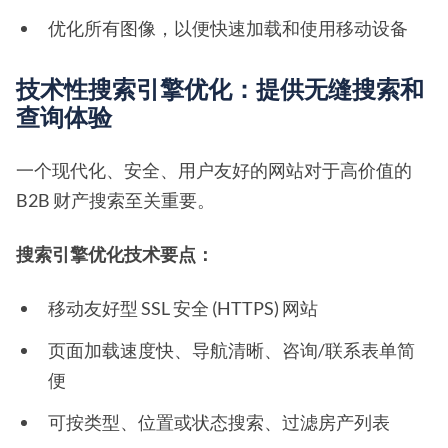
优化所有图像，以便快速加载和使用移动设备
技术性搜索引擎优化：提供无缝搜索和
查询体验
一个现代化、安全、用户友好的网站对于高价值的
B2B 财产搜索至关重要。
搜索引擎优化技术要点：
移动友好型 SSL 安全 (HTTPS) 网站
页面加载速度快、导航清晰、咨询/联系表单简
便
可按类型、位置或状态搜索、过滤房产列表