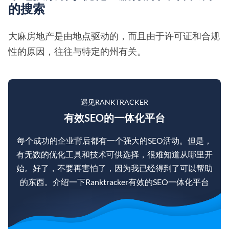
的搜索
大麻房地产是由地点驱动的，而且由于许可证和合规
性的原因，往往与特定的州有关。
遇见RANKTRACKER
有效SEO的一体化平台
每个成功的企业背后都有一个强大的SEO活动。但是，
有无数的优化工具和技术可供选择，很难知道从哪里开
始。好了，不要再害怕了，因为我已经得到了可以帮助
的东西。介绍一下Ranktracker有效的SEO一体化平台