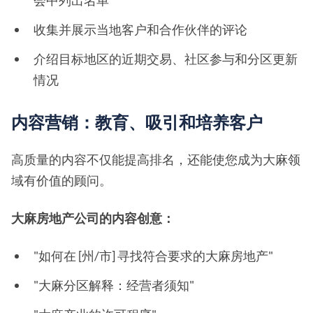
会中列出名单
收集并展示当地客户和合作伙伴的评论
介绍目标地区的近期交易、社区参与和分区更新
情况
内容营销：教育、吸引和培养客户
高质量的内容不仅能提高排名，还能使您成为大麻领
域有价值的顾问。
大麻房地产公司的内容创意：
"如何在 [州/市] 寻找符合要求的大麻房地产"
"大麻分区解释：经营者须知"