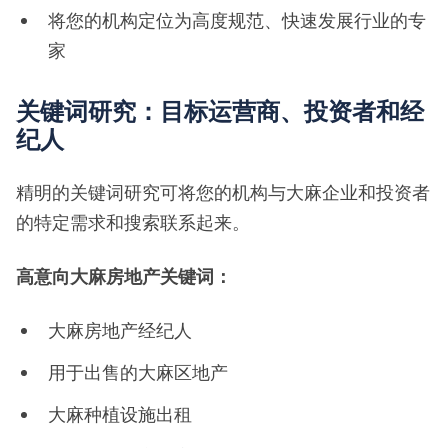
将您的机构定位为高度规范、快速发展行业的专
家
关键词研究：目标运营商、投资者和经
纪人
精明的关键词研究可将您的机构与大麻企业和投资者
的特定需求和搜索联系起来。
高意向大麻房地产关键词：
大麻房地产经纪人
用于出售的大麻区地产
大麻种植设施出租