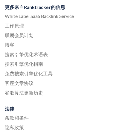
更多来自Ranktracker的信息
White Label SaaS Backlink Service
工作原理
联属会员计划
博客
搜索引擎优化术语表
搜索引擎优化指南
免费搜索引擎优化工具
客座文章协议
谷歌算法更新历史
法律
条款和条件
隐私政策