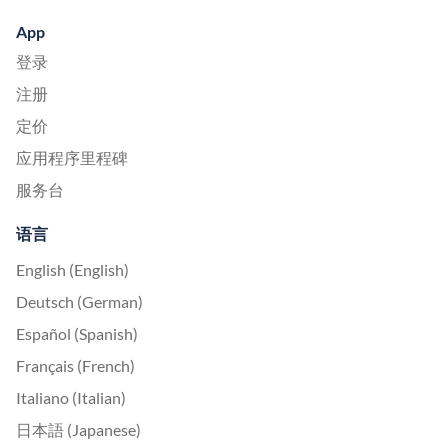
App
登录
注册
定价
应用程序里程碑
服务台
语言
English (English)
Deutsch (German)
Español (Spanish)
Français (French)
Italiano (Italian)
日本語 (Japanese)