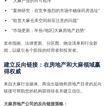
"大麻产业的许可程序"
"案例研究：在竞争激烈的市场中确保药房选址"
"租赁大麻仓库空间前应注意的问题"
"市场更新：年份/地区]大麻房地产趋势"
发布指南、法律更新、分区图、物业清单和行业新
闻，以吸引各个阶段的经营者和投资者。
建立反向链接：在房地产和大麻领域赢
得权威
来自大麻行业媒体、商业出版物和房地产目录的反向
链接可帮助您的机构获得排名并建立信任。
大麻房地产公司的反向链接策略：