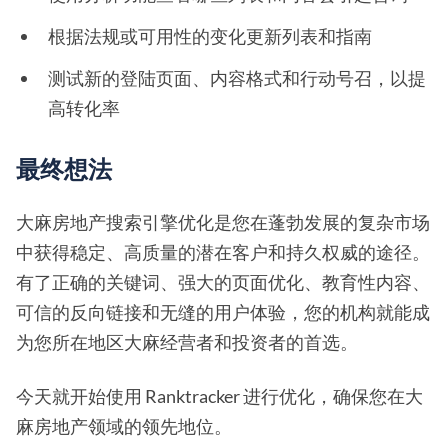
根据法规或可用性的变化更新列表和指南
测试新的登陆页面、内容格式和行动号召，以提
高转化率
最终想法
大麻房地产搜索引擎优化是您在蓬勃发展的复杂市场
中获得稳定、高质量的潜在客户和持久权威的途径。
有了正确的关键词、强大的页面优化、教育性内容、
可信的反向链接和无缝的用户体验，您的机构就能成
为您所在地区大麻经营者和投资者的首选。
今天就开始使用 Ranktracker 进行优化，确保您在大
麻房地产领域的领先地位。