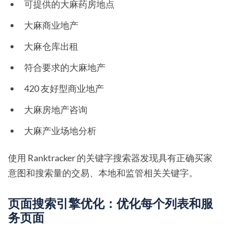
可提供的大麻药房地点
大麻商业地产
大麻仓库出租
符合要求的大麻地产
420 友好型商业地产
大麻房地产咨询
大麻产业场地分析
使用 Ranktracker 的关键字搜索器发现具有正确买家
意图和搜索量的交易、本地和监管相关关键字。
页面搜索引擎优化：优化每个列表和服
务页面