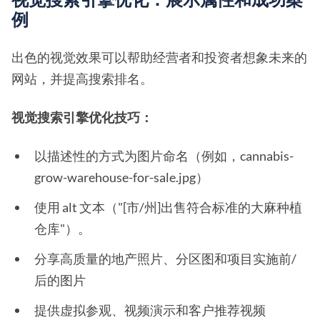
例
出色的视觉效果可以帮助经营者和投资者想象未来的
网站，并提高搜索排名。
视觉搜索引擎优化技巧：
以描述性的方式为图片命名（例如，cannabis-
grow-warehouse-for-sale.jpg）
使用 alt 文本（"[市/州]出售符合标准的大麻种植
仓库"）。
分享高质量的地产照片、分区图和项目实施前/
后的图片
提供虚拟参观、视频演示和客户推荐视频