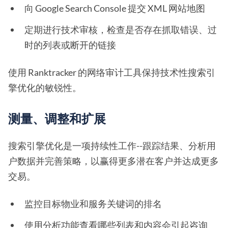
向 Google Search Console 提交 XML 网站地图
定期进行技术审核，检查是否存在抓取错误、过
时的列表或断开的链接
使用 Ranktracker 的网络审计工具保持技术性搜索引
擎优化的敏锐性。
测量、调整和扩展
搜索引擎优化是一项持续性工作--跟踪结果、分析用
户数据并完善策略，以赢得更多潜在客户并达成更多
交易。
监控目标物业和服务关键词的排名
使用分析功能查看哪些列表和内容会引起咨询