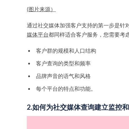
(图片来源）
通过社交媒体加强客户支持的第一步是针
媒体平台
都同样适合客户服务，您需要考
客户群的规模和人口结构
客户查询的类型和频率
品牌声音的语气和风格
每个平台的特点和功能。
2.如何为社交媒体查询建立监控