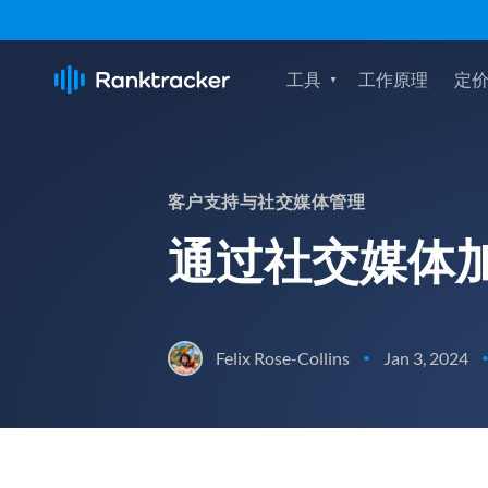
工具
工作原理
定
客户支持与社交媒体管理
通过社交媒体
Felix Rose-Collins
Jan 3, 2024
•