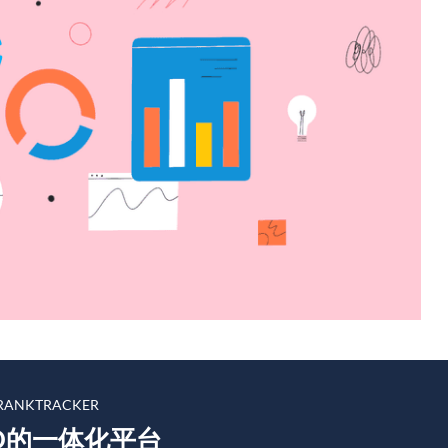
ANKTRACKER
O的一体化平台