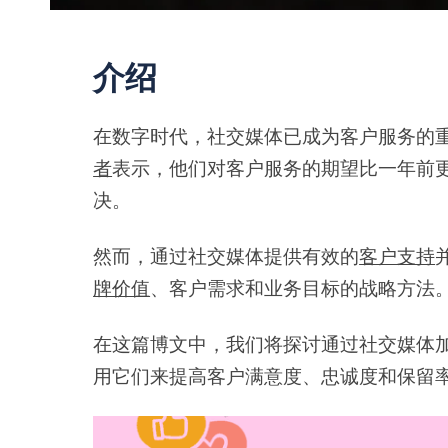
介绍
在数字时代，社交媒体已成为客户服务的
者
表示，他们对客户服务的期望比一年前更
决。
然而，通过社交媒体提供有效的
客户支持
牌价值
、客户需求和业务目标的战略方法
在这篇博文中，我们将探讨通过社交媒体
用它们来提高客户满意度、忠诚度和保留