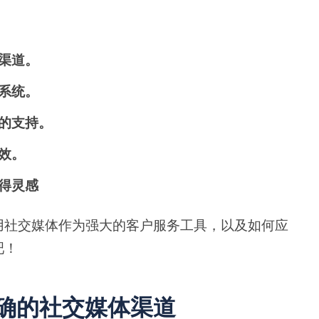
渠道。
系统。
的支持。
效。
得灵感
用社交媒体作为强大的客户服务工具，以及如何应
吧！
正确的社交媒体渠道