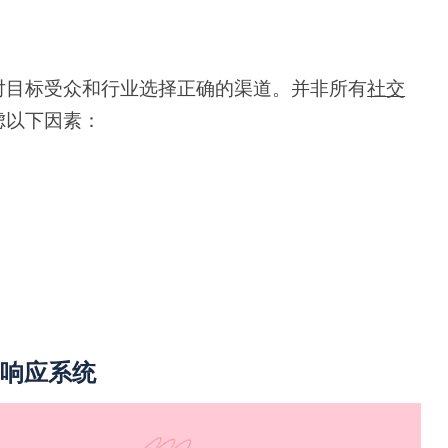
对目标受众和行业选择正确的渠道。并非所有
社交
虑以下因素：
和响应系统