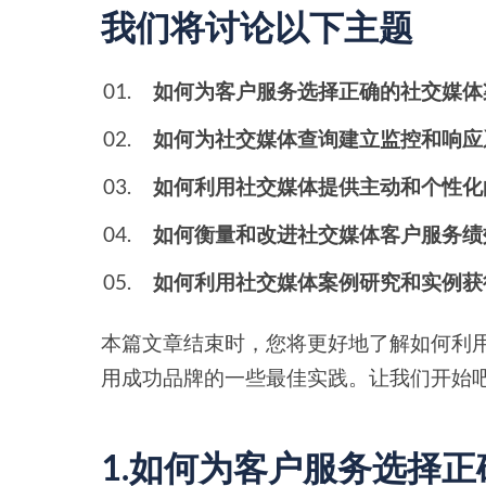
我们将讨论以下主题
如何为客户服务选择正确的社交媒体
如何为社交媒体查询建立监控和响应
如何利用社交媒体提供主动和个性化
如何衡量和改进社交媒体客户服务绩
如何利用社交媒体案例研究和实例获
本篇文章结束时，您将更好地了解如何利
用成功品牌的一些最佳实践。让我们开始
1.如何为客户服务选择