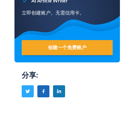
AI Article Writer
立即创建账户。无需信用卡。
创建一个免费账户
分享
: