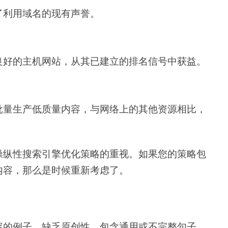
了利用域名的现有声誉。
良好的主机网站，从其已建立的排名信号中获益。
批量生产低质量内容，与网络上的其他资源相比，
操纵性搜索引擎优化策略的重视。如果您的策略包
内容，那么是时候重新考虑了。
容的例子。缺乏原创性、包含通用或不完整句子、