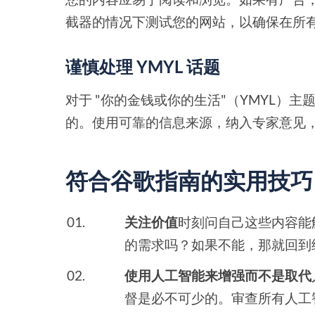
截器的情况下测试您的网站，以确保在所
谨慎处理 YMYL 话题
对于 "你的金钱或你的生活"（YMYL）
的。使用可靠的信息来源，纳入专家意见
符合谷歌指南的实用技巧
关注价值
时刻问自己这些内容能
的需求吗？如果不能，那就回到
使用人工智能来增强而不是取代
督是必不可少的。审查所有人工