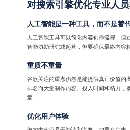
对搜索引擎优化专业人员
人工智能是一种工具，而不是替
人工智能工具可以简化内容创作流程，但
智能协助研究或起草，但要确保最终内容
重质不重量
谷歌关注的重点仍然是能提供真正价值的
排名而大量制作内容。投入时间和精力，
章。
优化用户体验
您的内容应易于阅读和浏览。如果有广告