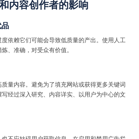
和内容创作者的影响
代品
过度依赖它们可能会导致低质量的产出。使用人工
精炼、准确，对受众有价值。
高质量内容。避免为了填充网站或获得更多关键词
撰写经过深入研究、内容详实、以用户为中心的文
，也不应妨碍用户获取信息。在启用和禁用广告拦