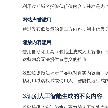
利用过期域名托管低价值内容，纯粹是为
网站声誉滥用
通过发布低质量的第三方内容，利用信誉
缩放内容滥用
使用自动化工具（包括生成式人工智能）
这些内容无法提供有意义的价值。
这些垃圾做法揭示了谷歌对真实内容而非
括利用域名权威或使用人工智能快速生成
3.识别人工智能生成的不良内容
谷歌提供了它认为执行不力的人工智能内