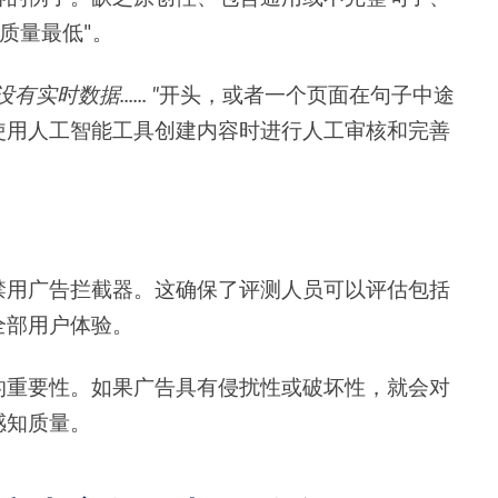
质量最低"。
时数据...... "
开头，或者一个页面在句子中途
使用人工智能工具创建内容时进行人工审核和完善
禁用广告拦截器。这确保了评测人员可以评估包括
全部用户体验。
的重要性。如果广告具有侵扰性或破坏性，就会对
感知质量。