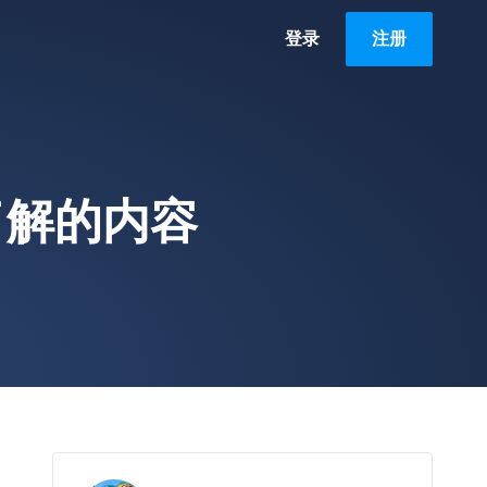
登录
注册
了解的内容