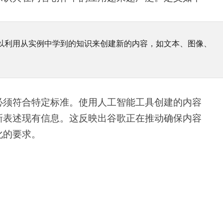
可以利用从实例中学到的知识来创建新的内容，如文本、图像、
必须符合特定标准。使用人工智能工具创建的内容
新表述现有信息。这反映出谷歌正在推动确保内容
化的要求。