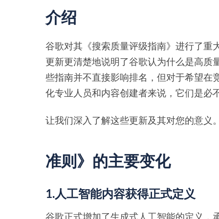
介绍
谷歌对其《搜索质量评级指南》进行了重大
更新更清楚地说明了谷歌认为什么是高质
些指南并不直接影响排名，但对于希望在
化专业人员和内容创建者来说，它们是必
让我们深入了解这些更新及其对您的意义
准则》的主要变化
1.人工智能内容获得正式定义
谷歌正式增加了生成式人工智能的定义，