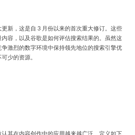
更新，这是自 3 月份以来的首次重大修订。这些
量内容，以及谷歌是如何评估搜索结果的。虽然这
竞争激烈的数字环境中保持领先地位的搜索引擎优
不可少的资源。
。
承认其在内容创作中的应用越来越广泛。定义如下