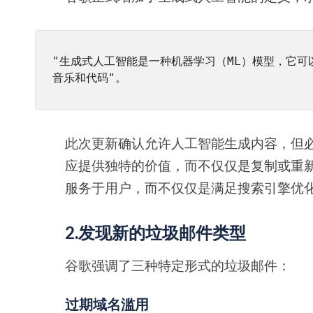
"生成式人工智能是一种机器学习（ML）模型，它
音乐和代码"。
此次更新确认允许人工智能生成内容，但
应提供独特的价值，而不仅仅是复制或重
服务于用户，而不仅仅是满足搜索引擎优
2.发现新的垃圾邮件类型
谷歌强调了三种特定形式的垃圾邮件：
过期域名滥用