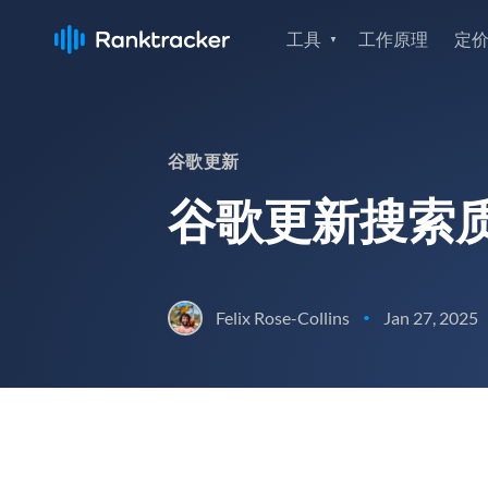
工具
工作原理
定
谷歌更新
谷歌更新搜索
Felix Rose-Collins
Jan 27, 2025
•