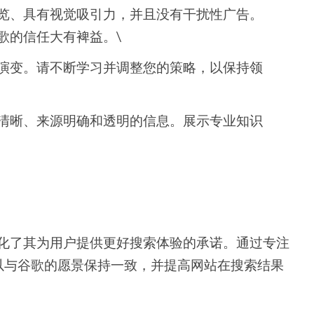
览、具有视觉吸引力，并且没有干扰性广告。
歌的信任大有裨益。\
演变。请不断学习并调整您的策略，以保持领
清晰、来源明确和透明的信息。展示专业知识
新强化了其为用户提供更好搜索体验的承诺。通过专注
以与谷歌的愿景保持一致，并提高网站在搜索结果