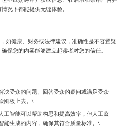
有情况下都能提供无缝体验。
主题，如健康、财务或法律建议，准确性是不容置疑
，确保您的内容能够建立起读者对您的信任。
解决受众的问题、回答受众的疑问或满足受众
绘图板上去。\
人工智能可以帮助构思和提高效率，但人工监
智能生成的内容，确保其符合质量标准。\