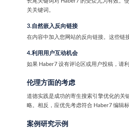
长尾关键词对 Haber7 的受众尤为有效。使
关关键词。
3.自然嵌入反向链接
在内容中加入您网站的反向链接。这些链
4.利用用户互动机会
如果 Haber7 设有评论区或用户投稿
伦理方面的考虑
道德实践是成功的寄生搜索引擎优化的关
略。相反，应优先考虑符合 Haber7 编
案例研究示例