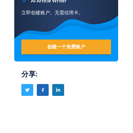
AI Article Writer
立即创建账户。无需信用卡。
创建一个免费账户
分享
: