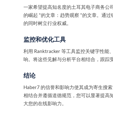
一家希望提高知名度的土耳其电子商务公司可以
的崛起 "的文章：趋势观察 "的文章。
的同时树立行业权威。
监控和优化工具
利用 Ranktracker 等工具监控关键
响。将这些见解与分析平台相结合，跟踪
结论
Haber7 的信誉和影响力使其成为寄生
相结合并遵循道德规范，您可以显著提高知名
大您的在线影响力。