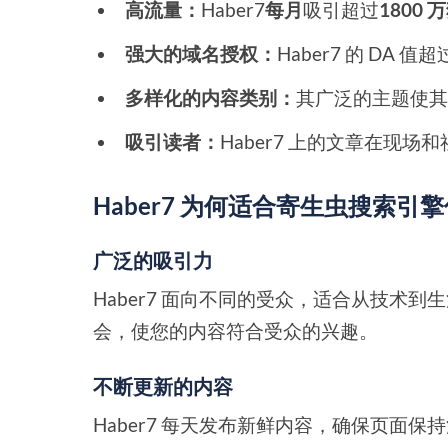
高流量：
Haber7
每月
吸引超过
1800
强大的域名授权：
Haber7 的 DA 值超
多样化的内容类别：
其广泛的主题使
吸引读者：
Haber7 上的文章在现
Haber7 为何适合寄生虫搜索引
广泛的吸引力
Haber7 面向不同的受众，适合从技术
会，使您的内容符合受众的兴趣。
不断更新的内容
Haber7 每天发布新鲜内容，确保页面