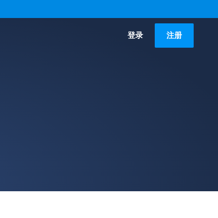
登录
注册