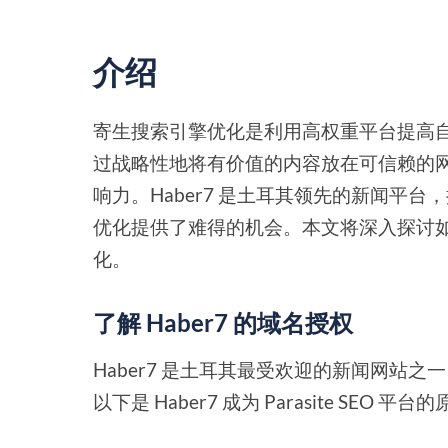
介绍
寄生搜索引擎优化是利用高权重平台提高
过战略性地将有价值的内容放在可信赖的
响力。Haber7 是土耳其领先的新闻平
优化提供了难得的机会。本文将深入探讨如何
化。
了解 Haber7 的域名授权
Haber7 是土耳其最受欢迎的新闻网站
以下是 Haber7 成为 Parasite SEO 平台