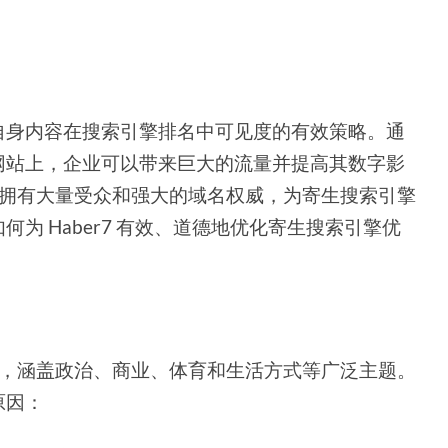
自身内容在搜索引擎排名中可见度的有效策略。通
网站上，企业可以带来巨大的流量并提高其数字影
台，拥有大量受众和强大的域名权威，为寄生搜索引擎
为 Haber7 有效、道德地优化寄生搜索引擎优
之一，涵盖政治、商业、体育和生活方式等广泛主题。
的原因：