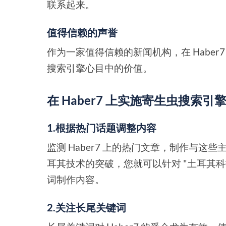
联系起来。
值得信赖的声誉
作为一家值得信赖的新闻机构，在 Habe
搜索引擎心目中的价值。
在 Haber7 上实施寄生虫搜索
1.根据热门话题调整内容
监测 Haber7 上的热门文章，制作与这些
耳其技术的突破，您就可以针对 "土耳其科技
词制作内容。
2.关注长尾关键词