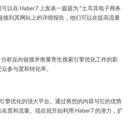
在 Haber7 上发表一篇题为 "土耳其电子商务
通过链接到其网站上的详细报告，他们可以在提高流量
字性能、分析反向链接并衡量寄生搜索引擎优化工作的影
受众参与度和转化率。
搜索引擎优化的强大平台。通过将您的内容与它的优势
度和流量。现在就开始利用 Haber7 的潜力，扩