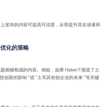
r7 上发布的内容可提高可信度，从而提升其在读者和
引擎优化的策略
主题相辅相成的内容。例如，如果 Haber7 报道了土
创新的影响 "或 "土耳其初创企业的未来 "等关键