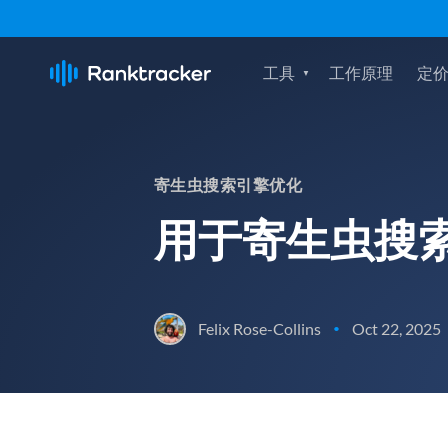
工具
工作原理
定
寄生虫搜索引擎优化
用于寄生虫搜索引
Felix Rose-Collins
Oct 22, 2025
•