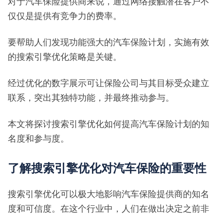
对于汽车保险提供商来说，通过网络接触潜在客户不
仅仅是提供有竞争力的费率。
要帮助人们发现功能强大的汽车保险计划，实施有效
的搜索引擎优化策略是关键。
经过优化的数字展示可让保险公司与其目标受众建立
联系，突出其独特功能，并最终推动参与。
本文将探讨搜索引擎优化如何提高汽车保险计划的知
名度和参与度。
了解搜索引擎优化对汽车保险的重要性
搜索引擎优化可以极大地影响汽车保险提供商的知名
度和可信度。在这个行业中，人们在做出决定之前非