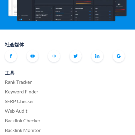
社会媒体
工具
Rank Tracker
Keyword Finder
SERP Checker
Web Audit
Backlink Checker
Backlink Monitor