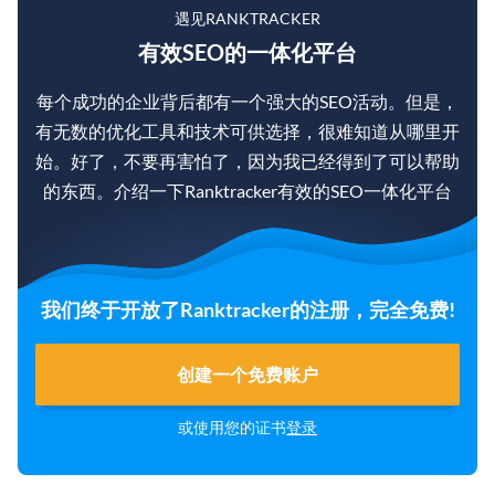
遇见RANKTRACKER
有效SEO的一体化平台
每个成功的企业背后都有一个强大的SEO活动。但是，
有无数的优化工具和技术可供选择，很难知道从哪里开
始。好了，不要再害怕了，因为我已经得到了可以帮助
的东西。介绍一下Ranktracker有效的SEO一体化平台
我们终于开放了Ranktracker的注册，完全免费!
创建一个免费账户
或使用您的证书
登录