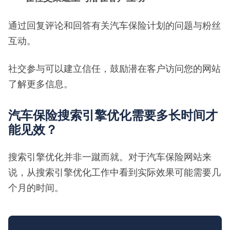
通过回复评论和回答有关汽车保险计划的问题与粉丝
互动。
社交参与可以建立信任，鼓励潜在客户访问您的网站
了解更多信息。
汽车保险搜索引擎优化需要多长时间才
能见效？
搜索引擎优化并非一蹴而就。对于汽车保险网站来
说，从搜索引擎优化工作中看到实际效果可能需要几
个月的时间。