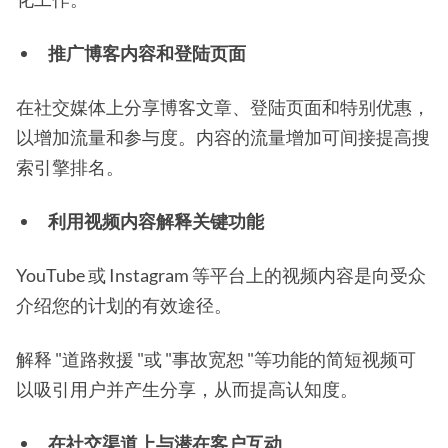
推广博客内容和登陆页面
在社交媒体上分享博客文章、登陆页面和特别优惠，
以增加流量和参与度。内容的流量增加可间接提高搜
索引擎排名。
利用视频内容解释关键功能
YouTube 或 Instagram 等平台上的视频内容是向受众
介绍您的计划的有效途径。
解释 "道路救援 "或 "事故宽恕 "等功能的简短视频可
以吸引用户并产生分享，从而提高认知度。
在社交渠道上与潜在客户互动