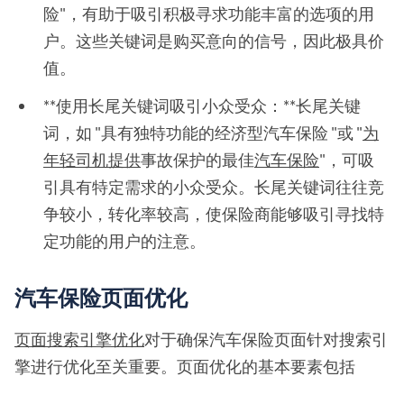
险"，有助于吸引积极寻求功能丰富的选项的用
户。这些关键词是购买意向的信号，因此极具价
值。
**使用长尾关键词吸引小众受众：**长尾关键
词，如 "具有独特功能的经济型汽车保险 "或 "
为
年轻司机提供
事故保护的最佳
汽车保险
"，可吸
引具有特定需求的小众受众。长尾关键词往往竞
争较小，转化率较高，使保险商能够吸引寻找特
定功能的用户的注意。
汽车保险页面优化
页面搜索引擎优化
对于确保汽车保险页面针对搜索引
擎进行优化至关重要。页面优化的基本要素包括