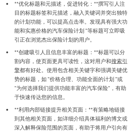
**优化标题和元描述，促进转化：**撰写引人注
目的标题标签和元描述，融入关键词并突出独特
的计划功能，可以提高点击率。发现具有强大功
能和实惠价格的汽车保险计划 "等标题可立即吸
引正在浏览杰出保险计划的用户。
**创建吸引人且信息丰富的标题：**标题可以分
割内容，使页面更具可读性，这对用户和
搜索引
擎
都有好处。使用包含相关关键字和强调关键优
势的标题，如 "价格合理、功能全面的计划 "或
"为何选择我们提供功能丰富的汽车保险"，有助
于快速传达您的信息。
**利用内部链接提升相关页面：**有策略地链接
到其他相关页面，如详细介绍具体福利的博文或
深入解释保险范围的页面，有助于将用户引向有