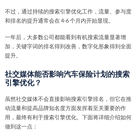
不过，通过持续的搜索引擎优化工作，流量、参与度
和排名的提升通常会在 4-6 个月内开始显现。
一年后，大多数公司都能看到有机搜索流量显著增
加，关键字词的排名得到改善，数字化形象得到全面
提升。
社交媒体能否影响汽车保险计划的搜索
引擎优化？
虽然社交媒体不会直接影响搜索引擎排名，但它在推
动流量和提高品牌知名度方面发挥着至关重要的作
用，最终有利于搜索引擎优化。下面将详细介绍如何
做到这一点：