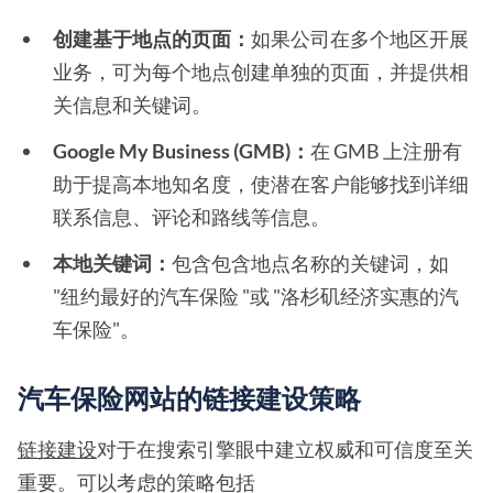
创建基于地点的页面：
如果公司在多个地区开展
业务，可为每个地点创建单独的页面，并提供相
关信息和关键词。
Google My Business (GMB)：
在 GMB 上注册有
助于提高本地知名度，使潜在客户能够找到详细
联系信息、评论和路线等信息。
本地关键词：
包含包含地点名称的关键词，如
"纽约最好的汽车保险 "或 "洛杉矶经济实惠的汽
车保险"。
汽车保险网站的链接建设策略
链接建设
对于在搜索引擎眼中建立权威和可信度至关
重要。可以考虑的策略包括