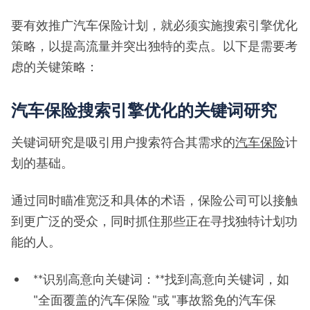
要有效推广汽车保险计划，就必须实施搜索引擎优化
策略，以提高流量并突出独特的卖点。以下是需要考
虑的关键策略：
汽车保险搜索引擎优化的关键词研究
关键词研究是吸引用户搜索符合其需求的
汽车保险
计
划的基础。
通过同时瞄准宽泛和具体的术语，保险公司可以接触
到更广泛的受众，同时抓住那些正在寻找独特计划功
能的人。
**识别高意向关键词：**找到高意向关键词，如
"全面覆盖的汽车保险 "或 "事故豁免的汽车保