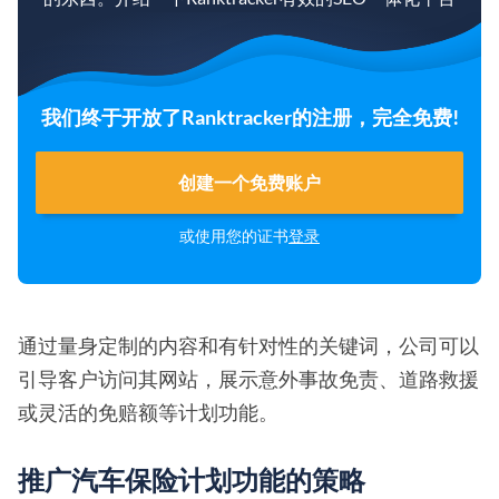
我们终于开放了Ranktracker的注册，完全免费!
创建一个免费账户
或使用您的证书
登录
通过量身定制的内容和有针对性的关键词，公司可以
引导客户访问其网站，展示意外事故免责、道路救援
或灵活的免赔额等计划功能。
推广汽车保险计划功能的策略