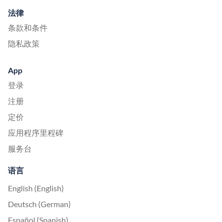
法律
条款和条件
隐私政策
App
登录
注册
定价
应用程序里程碑
服务台
语言
English (English)
Deutsch (German)
Español (Spanish)