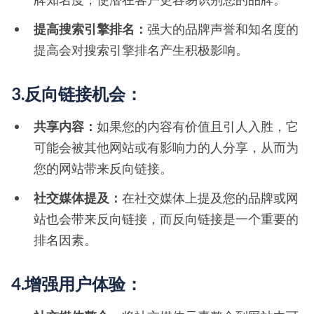
提高搜索引擎排名：
强大的品牌声誉和知名度的
提高会对搜索引擎排名产生积极影响。
3.反向链接机会：
共享内容：
如果您的内容有价值且引人入胜，它
可能会被其他网站或有影响力的人分享，从而为
您的网站带来反向链接。
社交媒体提及：
在社交媒体上提及您的品牌或网
站也会带来反向链接，而反向链接是一个重要的
排名因素。
4.增强用户体验：