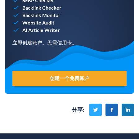
SERP Checker
Backlink Checker
Backlink Monitor
Website Audit
AI Article Writer
立即创建账户。无需信用卡。
创建一个免费账户
分享
: