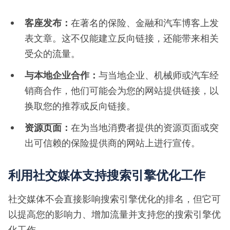
客座发布：
在著名的保险、金融和汽车博客上发
表文章。这不仅能建立反向链接，还能带来相关
受众的流量。
与本地企业合作：
与当地企业、机械师或汽车经
销商合作，他们可能会为您的网站提供链接，以
换取您的推荐或反向链接。
资源页面：
在为当地消费者提供的资源页面或突
出可信赖的保险提供商的网站上进行宣传。
利用社交媒体支持搜索引擎优化工作
社交媒体不会直接影响搜索引擎优化的排名，但它可
以提高您的影响力、增加流量并支持您的搜索引擎优
化工作。