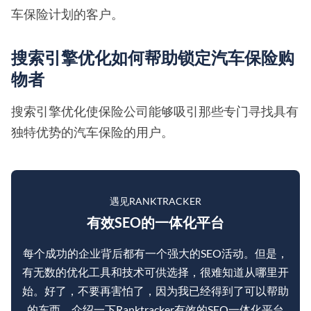
车保险计划的客户。
搜索引擎优化如何帮助锁定汽车保险购
物者
搜索引擎优化使保险公司能够吸引那些专门寻找具有
独特优势的汽车保险的用户。
遇见RANKTRACKER
有效SEO的一体化平台
每个成功的企业背后都有一个强大的SEO活动。但是，
有无数的优化工具和技术可供选择，很难知道从哪里开
始。好了，不要再害怕了，因为我已经得到了可以帮助
的东西。介绍一下Ranktracker有效的SEO一体化平台