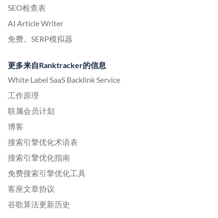
SEO检查表
AI Article Writer
免费。SERP模拟器
更多来自Ranktracker的信息
White Label SaaS Backlink Service
工作原理
联属会员计划
博客
搜索引擎优化术语表
搜索引擎优化指南
免费搜索引擎优化工具
客座文章协议
谷歌算法更新历史