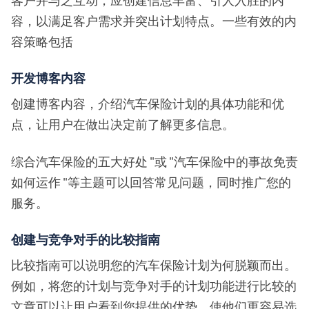
容，以满足客户需求并突出计划特点。一些有效的内
容策略包括
开发博客内容
创建博客内容，介绍汽车保险计划的具体功能和优
点，让用户在做出决定前了解更多信息。
综合汽车保险的五大好处 "或 "汽车保险中的事故免责
如何运作 "等主题可以回答常见问题，同时推广您的
服务。
创建与竞争对手的比较指南
比较指南可以说明您的汽车保险计划为何脱颖而出。
例如，将您的计划与竞争对手的计划功能进行比较的
文章可以让用户看到您提供的优势，使他们更容易选