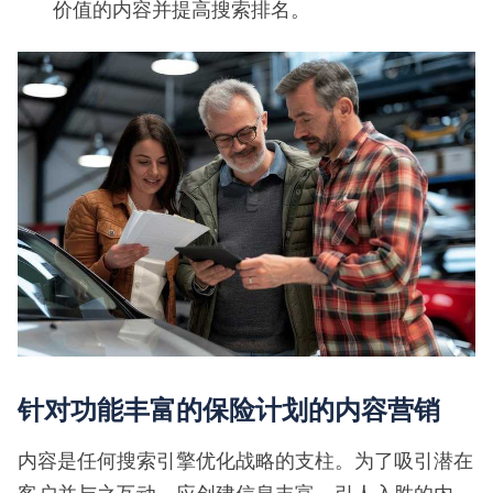
价值的内容并提高搜索排名。
针对功能丰富的保险计划的内容营销
内容是任何搜索引擎优化战略的支柱。为了吸引潜在
客户并与之互动，应创建信息丰富、引人入胜的内