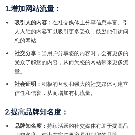
1.增加网站流量：
吸引人的内容：
在社交媒体上分享信息丰富、引
人入胜的内容可以吸引更多受众，鼓励他们访问
您的网站。
社交分享：
当用户分享您的内容时，会有更多的
受众了解您的内容，从而为您的网站带来更多流
量。
社会证明：
积极的互动和强大的社交媒体可建立
信任和信誉，从而增加有机流量。
2.提高品牌知名度：
品牌知名度：
持续活跃的社交媒体有助于提高品
牌知名度，使潜在客户更容易识别您的品牌。