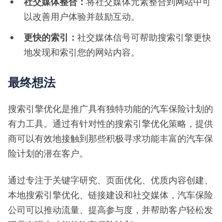
社交媒体整合：
将社交媒体元素整合到网站中可
以改善用户体验并鼓励互动。
更快的索引：
社交媒体信号可帮助搜索引擎更快
地发现和索引您的网站内容。
最终想法
搜索引擎优化是推广具有独特功能的汽车保险计划的
有力工具。通过有针对性的搜索引擎优化策略，提供
商可以有效地接触到那些积极寻求功能丰富的汽车保
险计划的潜在客户。
通过专注于关键字研究、页面优化、优质内容创建、
本地搜索引擎优化、链接建设和社交媒体，汽车保险
公司可以推动流量、提高参与度，并帮助客户轻松发