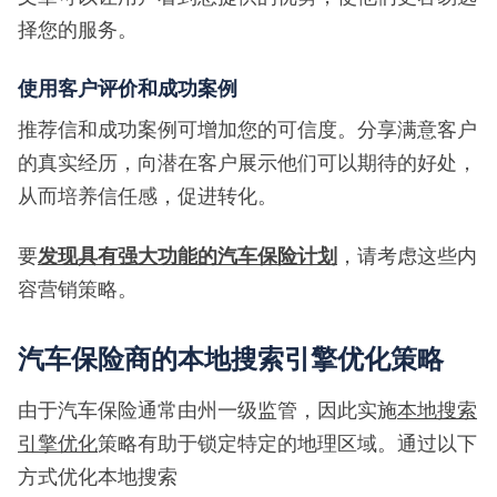
择您的服务。
使用客户评价和成功案例
推荐信和成功案例可增加您的可信度。分享满意客户
的真实经历，向潜在客户展示他们可以期待的好处，
从而培养信任感，促进转化。
要
发现具有强大功能的汽车保险计划
，请考虑这些内
容营销策略。
汽车保险商的本地搜索引擎优化策略
由于汽车保险通常由州一级监管，因此实施
本地搜索
引擎优化
策略有助于锁定特定的地理区域。通过以下
方式优化本地搜索