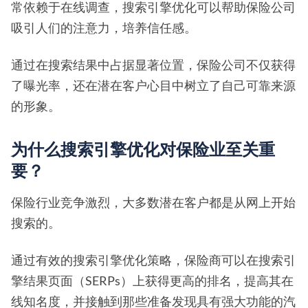
常依赖于在线调查，搜索引擎优化可以帮助保险公司
吸引人们的注意力，培养信任感。
通过在搜索结果中占据显著位置，保险公司不仅获得
了曝光率，还在潜在客户心目中树立了自己可靠来源
的形象。
为什么搜索引擎优化对保险业至关重
要？
保险行业竞争激烈，大多数潜在客户都是从网上开始
搜索的。
通过有效的搜索引擎优化策略，保险商可以在搜索引
擎结果页面（SERPs）上获得更高的排名，提高其在
线知名度，并接触到那些准备发现具有强大功能的汽