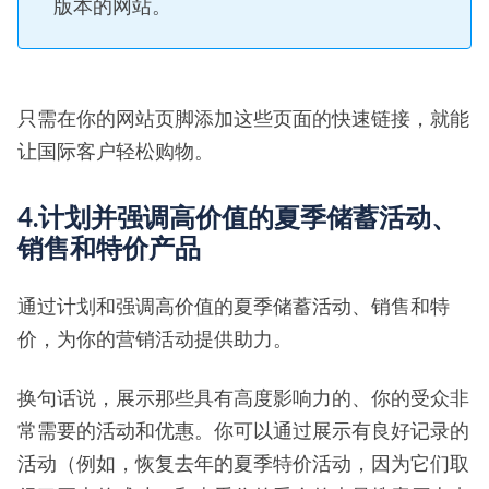
版本的网站。
只需在你的网站页脚添加这些页面的快速链接，就能
让国际客户轻松购物。
4.计划并强调高价值的夏季储蓄活动、
销售和特价产品
通过计划和强调高价值的夏季储蓄活动、销售和特
价，为你的营销活动提供助力。
换句话说，展示那些具有高度影响力的、你的受众非
常需要的活动和优惠。你可以通过展示有良好记录的
活动（例如，恢复去年的夏季特价活动，因为它们取