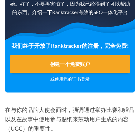
始。好了，不要再害怕了，因为我已经得到了可以帮助
的东西。介绍一下Ranktracker有效的SEO一体化平台
我们终于开放了Ranktracker的注册，完全免费!
创建一个免费账户
或使用您的证书
登录
在与你的品牌大使会面时，强调通过举办比赛和赠品
以及在故事中使用参与贴纸来鼓动用户生成的内容
（UGC）的重要性。