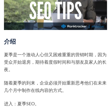
介绍
夏季是一个激动人心但又困难重重的营销时期，因为
受众开始退房，期待着度假时间和与朋友及家人的长
夜。
随着夏季的到来，企业必须开始重新思考他们在未来
几个月中制作在线内容的方式。
进入：夏季SEO。