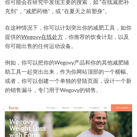
你可能会在研究中发现主要的搜索，如 "在线减肥补
充剂"，"减肥药物"，或 "在夏天之前塑身"。
在这种情况下，你可以计划突出你的减肥工具，如你
提供的
Wegovy在线处方
，你推荐的饮食计划，以及
你可能出售的任何运动设备。
例如，你可以把你的Wegovy产品和你的其他减肥辅
助工具一起突出出来，作为你网站顶部的一个横幅。
或者，你可以创建一个单独的登陆页面，设计一个新
的销售漏斗，专门用于Wegovy的销售。