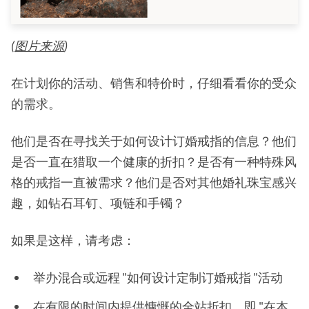
(
图片来源
)
在计划你的活动、销售和特价时，仔细看看你的受众
的需求。
他们是否在寻找关于如何设计订婚戒指的信息？他们
是否一直在猎取一个健康的折扣？是否有一种特殊风
格的戒指一直被需求？他们是否对其他婚礼珠宝感兴
趣，如钻石耳钉、项链和手镯？
如果是这样，请考虑：
举办混合或远程 "如何设计定制订婚戒指 "活动
在有限的时间内提供慷慨的全站折扣，即 "在本