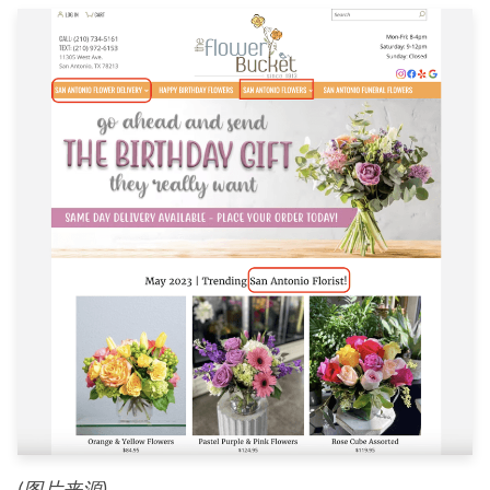
(
图片来源
)