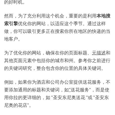
的好时机。
然而，为了充分利用这个机会，重要的是利用
本地搜
索引擎
优化你的网站，以适应这个季节。通过这样
做，你可以吸引更多正在搜索你所在地区的快递的当
地客户。
为了优化你的网站，确保在你的页面标题、
元描述
和
其他页面元素中包括你的城市和州。参考你之前进行
的关键词研究，整合包含你的位置的具体关键词。
例如，如果你为酒店和公司办公室提供送花服务，不
要添加通用的标题和关键词，如
"
送花服务"，而是使
用你拉的更详细的，如 "圣安东尼奥送花 "或 "圣安东
尼奥的花店"。