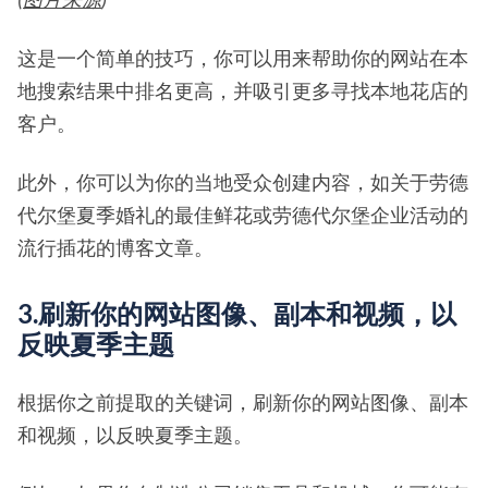
这是一个简单的技巧，你可以用来帮助你的网站在本
地搜索结果中排名更高，并吸引更多寻找本地花店的
客户。
此外，你可以为你的当地受众创建内容，如关于劳德
代尔堡夏季婚礼的最佳鲜花或劳德代尔堡企业活动的
流行插花的博客文章。
3.刷新你的网站图像、副本和视频，以
反映夏季主题
根据你之前提取的关键词，刷新你的网站图像、副本
和视频，以反映夏季主题。