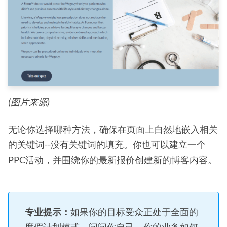
(
图片来源
)
无论你选择哪种方法，确保在页面上自然地嵌入相关
的关键词--没有关键词的填充。你也可以建立一个
PPC活动，并围绕你的最新报价创建新的博客内容。
专业提示：
如果你的目标受众正处于全面的
度假计划模式，问问你自己，你的业务如何