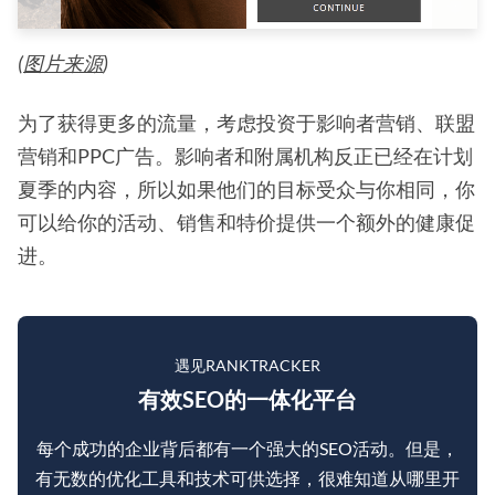
(
图片来源
)
为了获得更多的流量，考虑投资于影响者营销、联盟
营销和PPC广告。影响者和附属机构反正已经在计划
夏季的内容，所以如果他们的目标受众与你相同，你
可以给你的活动、销售和特价提供一个额外的健康促
进。
遇见RANKTRACKER
有效SEO的一体化平台
每个成功的企业背后都有一个强大的SEO活动。但是，
有无数的优化工具和技术可供选择，很难知道从哪里开