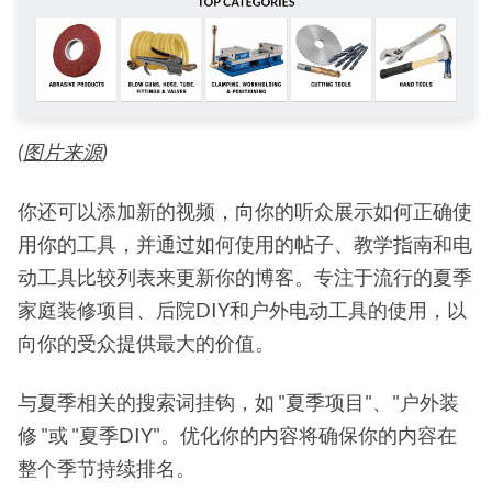
(
图片来源
)
你还可以添加新的视频，向你的听众展示如何正确使
用你的工具，并通过如何使用的帖子、教学指南和电
动工具比较列表来更新你的博客。专注于流行的夏季
家庭装修项目、后院DIY和户外电动工具的使用，以
向你的受众提供最大的价值。
与夏季相关的搜索词挂钩，如 "夏季项目"、"户外装
修 "或 "夏季DIY"。优化你的内容将确保你的内容在
整个季节持续排名。