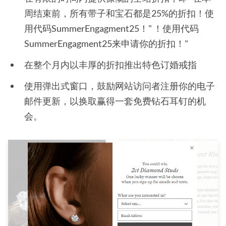
周结束前，所有带子和宝石都是25%的折扣！使
用代码SummerEngagment25！" ！使用代码
SummerEngagment25来申请你的折扣！"
在整个月内以丰厚的折扣推出特色订婚戒指
使用弹出式窗口，鼓励网站访问者注册你的电子
邮件更新，以换取赢得一套免费钻石耳钉的机
会。