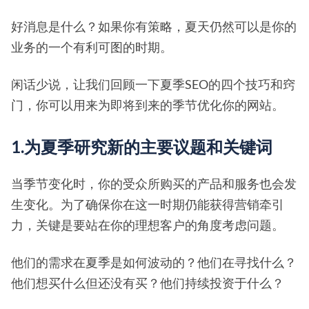
好消息是什么？如果你有策略，夏天仍然可以是你的
业务的一个有利可图的时期。
闲话少说，让我们回顾一下夏季SEO的四个技巧和窍
门，你可以用来为即将到来的季节优化你的网站。
1.为夏季研究新的主要议题和关键词
当季节变化时，你的受众所购买的产品和服务也会发
生变化。为了确保你在这一时期仍能获得营销牵引
力，关键是要站在你的理想客户的角度考虑问题。
他们的需求在夏季是如何波动的？他们在寻找什么？
他们想买什么但还没有买？他们持续投资于什么？