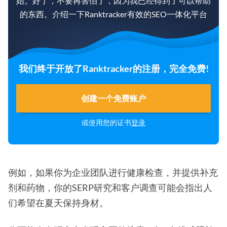
始。好了，不要再害怕了，因为我已经得到了可以帮助
的东西。介绍一下Ranktracker有效的SEO一体化平台
我们终于开放了Ranktracker的注册，完全免费!
创建一个免费账户
或使用您的证书
登录
例如，如果你为企业团队进行健康检查，并提供补充
剂和药物，你的SERP研究和客户调查可能会指出人
们希望在夏天保持身材。