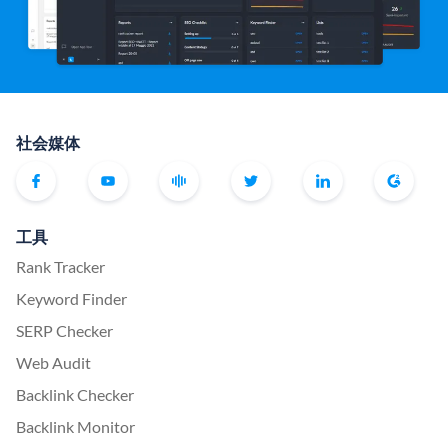
社会媒体
工具
Rank Tracker
Keyword Finder
SERP Checker
Web Audit
Backlink Checker
Backlink Monitor