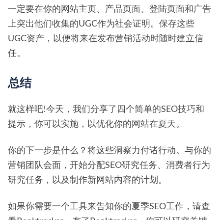
一定要在你的网站主页、产品页面、登陆页面和广告
上突出他们收集的UGC作为社会证明。保存这些
UGC资产，以便将来在发布营销活动时随时建立信
任。
总结
就这样吧!今天，我们分享了四个简单的SEO技巧和
提示，你可以实施，以优化你的网站在夏天。
你的下一步是什么？将这些洞察力付诸行动。与你的
营销团队会面，开始分配SEO研究任务、消费者行为
研究任务，以及制作新网站内容的计划。
如果你需要一个工具来告知你的夏季SEO工作，请查