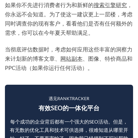
如果你不先进行消费者行为和新鲜的
搜索引擎研究
，
你永远不会知道。为了使这一建议更上一层楼，考虑
同时调查你的现有客户，看看他们是否有任何额外的
需求，你可以在今年夏天帮助满足。
当彻底评估数据时，考虑如何应用这些丰富的洞察力
来计划新的博客文章、
网站副本
、图像、特价商品和
PPC活动（如果你运行任何活动）。
遇见RANKTRACKER
有效SEO的一体化平台
每个成功的企业背后都有一个强大的SEO活动。但是，
有无数的优化工具和技术可供选择，很难知道从哪里开