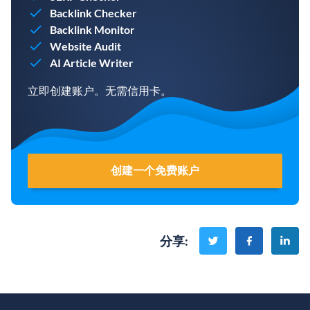
Backlink Checker
Backlink Monitor
Website Audit
AI Article Writer
立即创建账户。无需信用卡。
创建一个免费账户
分享
: