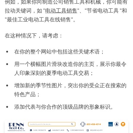
例如，如果你向制造公司销售工具和机械，你可能有
拉动关键词，如 "
电动工具销售
"、"节省电动工具 "和
"最佳工业电动工具在线销售"。
在这种情况下，请考虑：
在你的整个网站中包括这些关键术语；
用一个横幅图片滑块改造你的主页，展示你最令
人印象深刻的夏季电动工具交易；
增加新的季节性图片，突出你的受众正在搜索的
特色产品；
添加代表与你合作的顶级品牌的形象标识。