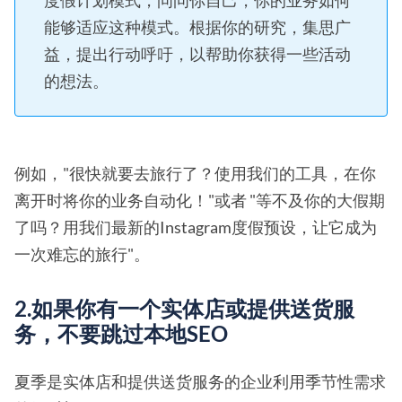
能够适应这种模式。根据你的研究，集思广
益，提出行动呼吁，以帮助你获得一些活动
的想法。
例如，"很快就要去旅行了？使用我们的工具，在你
离开时将你的业务自动化！"或者 "等不及你的大假期
了吗？用我们最新的Instagram度假预设，让它成为
一次难忘的旅行"。
2.如果你有一个实体店或提供送货服
务，不要跳过本地SEO
夏季是实体店和提供送货服务的企业利用季节性需求