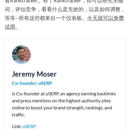
看Ranktracker。有了Ranktracker，你可以研究关键
词，评估竞争，看看什么是无效的，以及如何调整，
等等--所有这些都来自一个仪表板。
今天就可以免费
试用
。
Jeremy Moser
Co-founder, uSERP
is Co-founder at uSERP, an agency earning backlinks
and press mentions on the highest authority sites
online to boost your brand strength, rankings, and
traffic.
Link:
uSERP