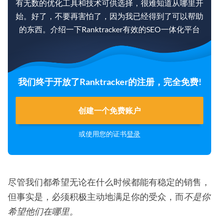
有无数的优化工具和技术可供选择，很难知道从哪里开
始。好了，不要再害怕了，因为我已经得到了可以帮助
的东西。介绍一下Ranktracker有效的SEO一体化平台
我们终于开放了Ranktracker的注册，完全免费!
创建一个免费账户
或使用您的证书
登录
尽管我们都希望无论在什么时候都能有稳定的销售，
但事实是，必须积极主动地满足你的受众，而
不是你
希望他们在哪里。