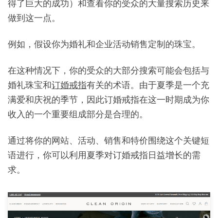
得了巨大的成功）和查看你的受众的大量搜索历史来
做到这一点。
例如，假设你为婚礼和企业活动销售定制的珠宝。
在这种情况下，你的受众的大部分搜索可能会包括与
婚礼珠宝和
订婚戒指
有关的术语。由于夏季是一个充
满爱和庆祝的季节，因此订婚戒指在这一时期成为你
收入的一个重要组成部分是合理的。
通过将你的网站、活动、销售和特价围绕这个关键短
语进行，你可以利用夏季对订婚戒指日益增长的需
求。