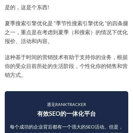
是的，这是个东西!
夏季搜索引擎优化是 "季节性搜索引擎优化 "的四条腿
之一，重点是在考虑到夏季（和搜索）的情况下优化
报价、活动和内容。
这种基于时间的营销技术有助于支持你的业务，根据
你的受众目前所处的生活阶段，个性化你的销售和营
销方式。
遇见RANKTRACKER
有效SEO的一体化平台
每个成功的企业背后都有一个强大的SEO活动。但是，