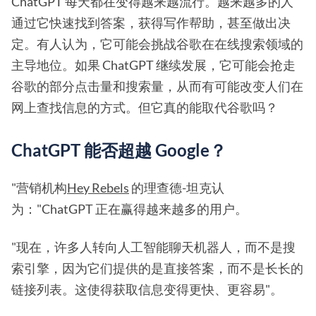
ChatGPT 每天都在变得越来越流行。越来越多的人
通过它快速找到答案，获得写作帮助，甚至做出决
定。有人认为，它可能会挑战谷歌在在线搜索领域的
主导地位。如果 ChatGPT 继续发展，它可能会抢走
谷歌的部分点击量和搜索量，从而有可能改变人们在
网上查找信息的方式。但它真的能取代谷歌吗？
ChatGPT 能否超越 Google？
"营销机构
Hey Rebels
的理查德-坦克认
为："ChatGPT 正在赢得越来越多的用户。
"现在，许多人转向人工智能聊天机器人，而不是搜
索引擎，因为它们提供的是直接答案，而不是长长的
链接列表。这使得获取信息变得更快、更容易"。