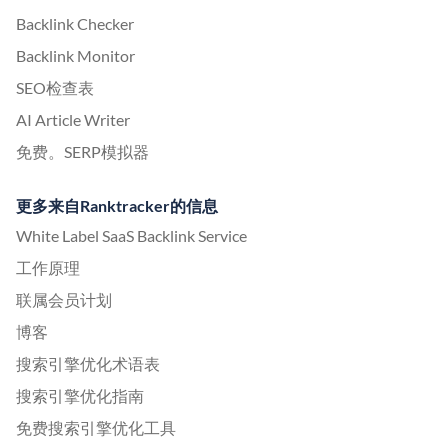
Backlink Checker
Backlink Monitor
SEO检查表
AI Article Writer
免费。SERP模拟器
更多来自Ranktracker的信息
White Label SaaS Backlink Service
工作原理
联属会员计划
博客
搜索引擎优化术语表
搜索引擎优化指南
免费搜索引擎优化工具