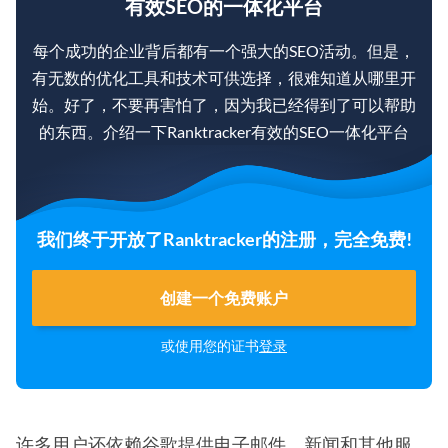
有效SEO的一体化平台
每个成功的企业背后都有一个强大的SEO活动。但是，
有无数的优化工具和技术可供选择，很难知道从哪里开
始。好了，不要再害怕了，因为我已经得到了可以帮助
的东西。介绍一下Ranktracker有效的SEO一体化平台
我们终于开放了Ranktracker的注册，完全免费!
创建一个免费账户
或使用您的证书
登录
许多用户还依赖谷歌提供电子邮件、新闻和其他服