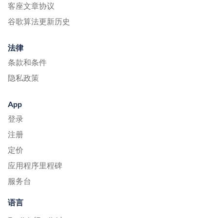
客座文章协议
谷歌算法更新历史
法律
条款和条件
隐私政策
App
登录
注册
定价
应用程序里程碑
服务台
语言