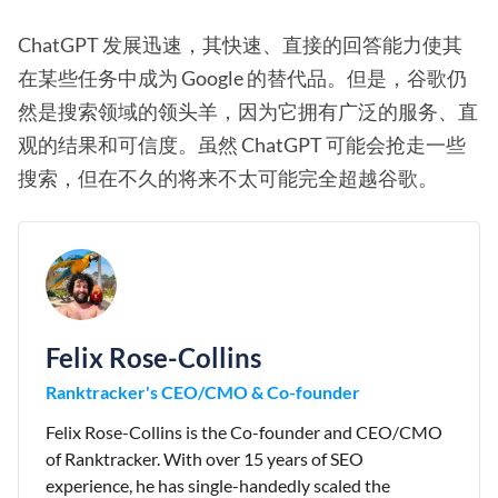
ChatGPT 发展迅速，其快速、直接的回答能力使其
在某些任务中成为 Google 的替代品。但是，谷歌仍
然是搜索领域的领头羊，因为它拥有广泛的服务、直
观的结果和可信度。虽然 ChatGPT 可能会抢走一些
搜索，但在不久的将来不太可能完全超越谷歌。
Felix Rose-Collins
Ranktracker's CEO/CMO & Co-founder
Felix Rose-Collins is the Co-founder and CEO/CMO
of Ranktracker. With over 15 years of SEO
experience, he has single-handedly scaled the