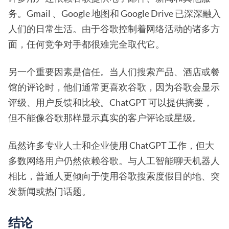
务。Gmail 、Google 地图和 Google Drive 已深深融入
人们的日常生活。由于谷歌控制着网络活动的诸多方
面，任何竞争对手都很难完全取代它。
另一个重要因素是信任。当人们搜索产品、酒店或餐
馆的评论时，他们通常更喜欢谷歌，因为谷歌会显示
评级、用户反馈和比较。ChatGPT 可以提供摘要，
但不能像谷歌那样显示真实的客户评论或星级。
虽然许多专业人士和企业使用 ChatGPT 工作，但大
多数网络用户仍然依赖谷歌。与人工智能聊天机器人
相比，普通人更倾向于使用谷歌搜索度假目的地、突
发新闻或热门话题。
结论