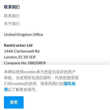
联系我们
联系我们
关于我们
United Kingdom Office
Ranktracker Ltd
144A Clerkenwell Rd
London, EC1R 5DF
Company No: 08820809
felix@ranktracker.com
本网站使用cookies来为您提供良好的用户
体验。当使用排名跟踪器时，代表您接受我
们对cookies的使用。请查阅我们的
隐私政
策
以了解更多细节。
2015 -
2026
© Ranktracker. All Rights Reserved.
接受