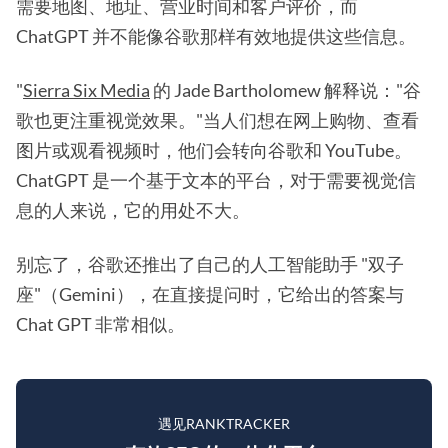
需要地图、地址、营业时间和客户评价，而
ChatGPT 并不能像谷歌那样有效地提供这些信息。
"
Sierra Six Media
的 Jade Bartholomew 解释说："谷
歌也更注重视觉效果。"当人们想在网上购物、查看
图片或观看视频时，他们会转向谷歌和 YouTube。
ChatGPT 是一个基于文本的平台，对于需要视觉信
息的人来说，它的用处不大。
别忘了，谷歌还推出了自己的人工智能助手 "双子
座"（Gemini），在直接提问时，它给出的答案与
Chat GPT 非常相似。
遇见RANKTRACKER