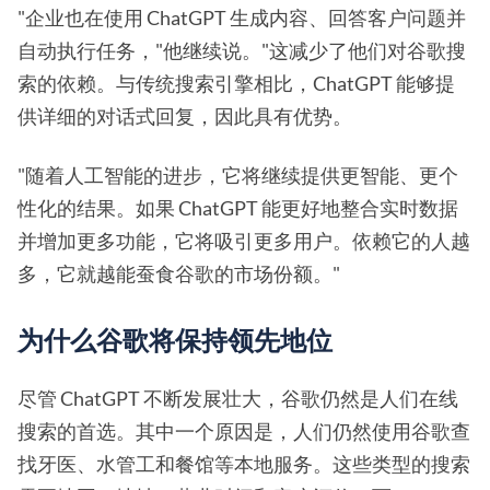
"企业也在使用 ChatGPT 生成内容、回答客户问题并
自动执行任务，"他继续说。"这减少了他们对谷歌搜
索的依赖。与传统搜索引擎相比，ChatGPT 能够提
供详细的对话式回复，因此具有优势。
"随着人工智能的进步，它将继续提供更智能、更个
性化的结果。如果 ChatGPT 能更好地整合实时数据
并增加更多功能，它将吸引更多用户。依赖它的人越
多，它就越能蚕食谷歌的市场份额。"
为什么谷歌将保持领先地位
尽管 ChatGPT 不断发展壮大，谷歌仍然是人们在线
搜索的首选。其中一个原因是，人们仍然使用谷歌查
找牙医、水管工和餐馆等本地服务。这些类型的搜索