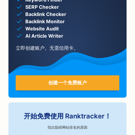
SERP Checker
Backlink Checker
Backlink Monitor
Website Audit
AI Article Writer
立即创建账户。无需信用卡。
创建一个免费账户
开始免费使用 Ranktracker！
找出阻碍网站排名的原因