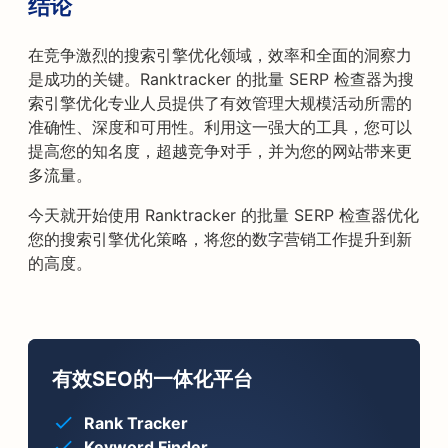
结论
在竞争激烈的搜索引擎优化领域，效率和全面的洞察力
是成功的关键。Ranktracker 的批量 SERP 检查器为搜
索引擎优化专业人员提供了有效管理大规模活动所需的
准确性、深度和可用性。利用这一强大的工具，您可以
提高您的知名度，超越竞争对手，并为您的网站带来更
多流量。
今天就开始使用 Ranktracker 的批量 SERP 检查器优化
您的搜索引擎优化策略，将您的数字营销工作提升到新
的高度。
有效SEO的一体化平台
Rank Tracker
Keyword Finder