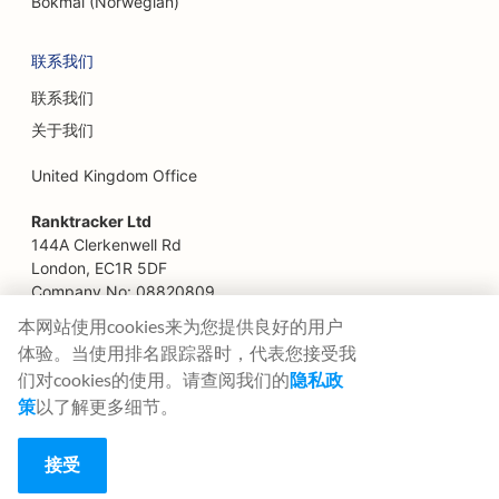
Bokmål (Norwegian)
联系我们
联系我们
关于我们
United Kingdom Office
Ranktracker Ltd
144A Clerkenwell Rd
London, EC1R 5DF
Company No: 08820809
felix@ranktracker.com
本网站使用cookies来为您提供良好的用户
体验。当使用排名跟踪器时，代表您接受我
们对cookies的使用。请查阅我们的
隐私政
策
以了解更多细节。
2015 -
2026
© Ranktracker. All Rights Reserved.
接受