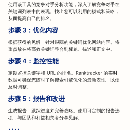
使用该工具的竞争对手分析功能，深入了解竞争对手在
关键词列表中的表现。找出您可以利用的模式和策略，
从而提高自己的排名。
步骤 3：
优化内容
根据获得的见解，针对跟踪的关键词优化网站内容。将
重点放在将高效关键词整合到标题、描述和正文中。
步骤 4：
监控性能
定期监控关键字和 URL 的排名。Ranktracker 的实时
数据可确保您随时了解搜索引擎优化的最新表现，以便
及时调整。
步骤 5：
报告和改进
生成报告，跟踪进度并完善战略。使用可定制的报告选
项，与团队和利益相关者分享见解。