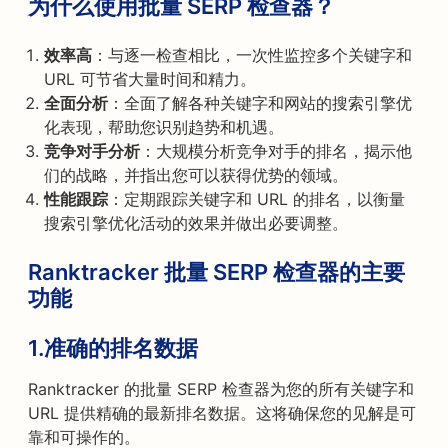
为什么使用批量 SERP 检查器？
效率高
：与逐一检查相比，一次性监控多个关键字和
URL 可节省大量时间和精力。
全面分析
：全面了解各种关键字和网站的搜索引擎优
化表现，帮助您识别趋势和机遇。
竞争对手分析
：大规模分析竞争对手的排名，揭示他
们的战略，并指出您可以获得优势的领域。
性能跟踪
：定期跟踪关键字和 URL 的排名，以衡量
搜索引擎优化活动的效果并做出必要调整。
Ranktracker 批量 SERP 检查器的主要
功能
1.
准确的排名数据
Ranktracker 的批量 SERP 检查器为您的所有关键字和
URL 提供精确的最新排名数据。这将确保您的见解是可
靠和可操作的。