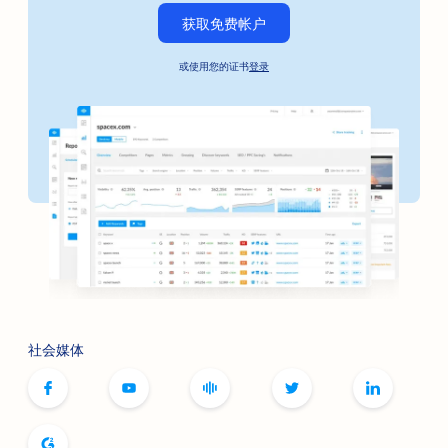
获取免费帐户
或使用您的证书
登录
社会媒体