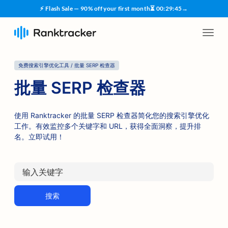
⚡ Flash Sale — 90% off your first month
⏳
00
:
29
:
45
→
免费搜索引擎优化工具 / 批量 SERP 检查器
批量 SERP 检查器
使用 Ranktracker 的批量 SERP 检查器简化您的搜索引擎优化
工作。有效监控多个关键字和 URL，获得全面洞察，提升排
名。立即试用！
搜索