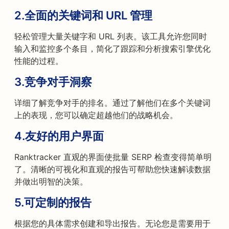
2.
全面的关键词和 URL 管理
轻松管理大量关键字和 URL 列表。该工具允许您同时
输入和监控多个条目，简化了跟踪和分析搜索引擎优化
性能的过程。
3.
竞争对手洞察
详细了解竞争对手的排名。通过了解他们在多个关键词
上的表现，您可以确定超越他们的战略机会。
4.
友好的用户界面
Ranktracker 直观的界面使批量 SERP 检查变得简单明
了。清晰的可视化和直观的报告可帮助您快速解读数据
并做出明智的决策。
5.
可定制的报告
根据您的具体需求创建和导出报告。无论您是需要用于