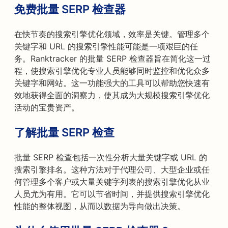
免费批量 SERP 检查器
在快节奏的搜索引擎优化领域，效率是关键。管理多个
关键字和 URL 的搜索引擎性能可能是一项艰巨的任
务。Ranktracker 的批量 SERP 检查器旨在简化这一过
程，使搜索引擎优化专业人员能够同时监控和优化众多
关键字和网站。这一功能强大的工具可以帮助您快速有
效地获得全面的洞察力，使其成为大规模搜索引擎优化
活动的宝贵资产。
了解批量 SERP 检查
批量 SERP 检查包括一次性分析大量关键字或 URL 的
搜索引擎排名。这种方法对于代理公司、大型企业或任
何管理多个客户或大量关键字列表的搜索引擎优化从业
人员尤为有用。它可以节省时间，并提供搜索引擎优化
性能的整体视图，从而以数据为导向做出决策。