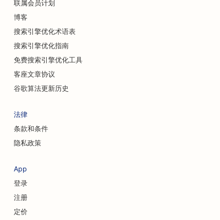
联属会员计划
博客
搜索引擎优化术语表
搜索引擎优化指南
免费搜索引擎优化工具
客座文章协议
谷歌算法更新历史
法律
条款和条件
隐私政策
App
登录
注册
定价