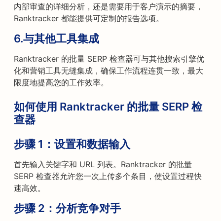
内部审查的详细分析，还是需要用于客户演示的摘要，
Ranktracker 都能提供可定制的报告选项。
6.
与其他工具集成
Ranktracker 的批量 SERP 检查器可与其他搜索引擎优
化和营销工具无缝集成，确保工作流程连贯一致，最大
限度地提高您的工作效率。
如何使用 Ranktracker 的批量 SERP 检
查器
步骤 1：
设置和数据输入
首先输入关键字和 URL 列表。Ranktracker 的批量
SERP 检查器允许您一次上传多个条目，使设置过程快
速高效。
步骤 2：
分析竞争对手