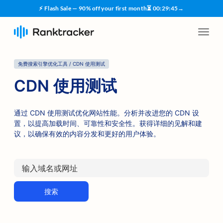
⚡ Flash Sale — 90% off your first month
⏳
00
:
29
:
45
→
免费搜索引擎优化工具 / CDN 使用测试
CDN 使用测试
通过 CDN 使用测试优化网站性能。分析并改进您的 CDN 设
置，以提高加载时间、可靠性和安全性。获得详细的见解和建
议，以确保有效的内容分发和更好的用户体验。
搜索