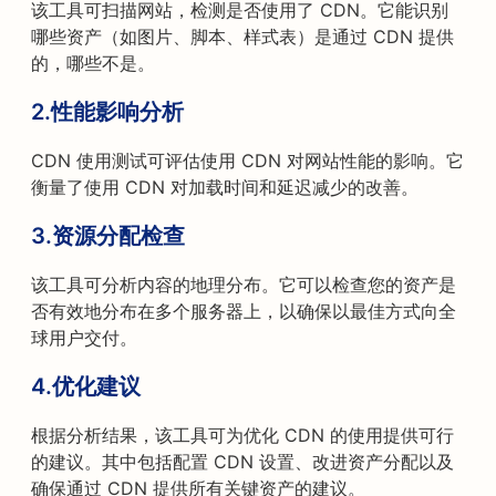
该工具可扫描网站，检测是否使用了 CDN。它能识别
哪些资产（如图片、脚本、样式表）是通过 CDN 提供
的，哪些不是。
2.
性能影响分析
CDN 使用测试可评估使用 CDN 对网站性能的影响。它
衡量了使用 CDN 对加载时间和延迟减少的改善。
3.
资源分配检查
该工具可分析内容的地理分布。它可以检查您的资产是
否有效地分布在多个服务器上，以确保以最佳方式向全
球用户交付。
4.
优化建议
根据分析结果，该工具可为优化 CDN 的使用提供可行
的建议。其中包括配置 CDN 设置、改进资产分配以及
确保通过 CDN 提供所有关键资产的建议。