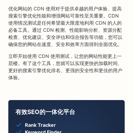
优化网站的 CDN 使用对于提供卓越的用户体验、提高
搜索引擎优化性能和增强网站可靠性至关重要。CDN
使用情况测试是任何希望最大限度地利用 CDN 的人的
必备工具。通过 CDN 检测、性能影响分析、资源分配
检查、优化建议、安全评估和综合报告等功能，您可以
确保您的网站在速度、安全和效率方面得到全面优化。
立即开始使用 CDN 使用测试，让您的网站性能更上一
层楼。有了这个工具，您就可以实现更快的加载时间、
更好的搜索引擎优化排名、更强的安全性和更佳的用户
体验。
有效SEO的一体化平台
Rank Tracker
Keyword Finder