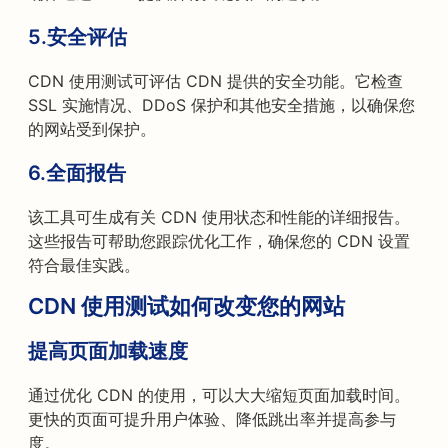
5.
安全评估
CDN 使用测试可评估 CDN 提供的安全功能。它检查
SSL 实施情况、DDoS 保护和其他安全措施，以确保您
的网站受到保护。
6.
全面报告
该工具可生成有关 CDN 使用状态和性能的详细报告。
这些报告可帮助您跟踪优化工作，确保您的 CDN 设置
符合最佳实践。
CDN 使用测试如何改变您的网站
提高页面加载速度
通过优化 CDN 的使用，可以大大缩短页面加载时间。
更快的页面可提升用户体验、降低跳出率并提高参与
度。