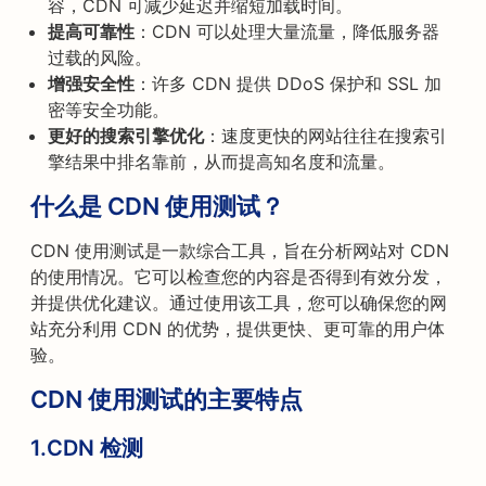
容，CDN 可减少延迟并缩短加载时间。
提高可靠性
：CDN 可以处理大量流量，降低服务器
过载的风险。
增强安全性
：许多 CDN 提供 DDoS 保护和 SSL 加
密等安全功能。
更好的搜索引擎优化
：速度更快的网站往往在搜索引
擎结果中排名靠前，从而提高知名度和流量。
什么是 CDN 使用测试？
CDN 使用测试是一款综合工具，旨在分析网站对 CDN
的使用情况。它可以检查您的内容是否得到有效分发，
并提供优化建议。通过使用该工具，您可以确保您的网
站充分利用 CDN 的优势，提供更快、更可靠的用户体
验。
CDN 使用测试的主要特点
1.
CDN 检测