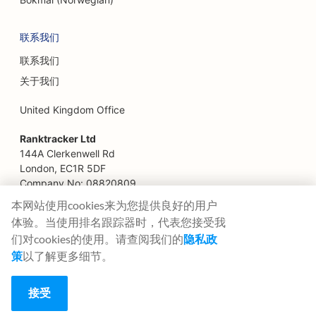
联系我们
联系我们
关于我们
United Kingdom Office
Ranktracker Ltd
144A Clerkenwell Rd
London, EC1R 5DF
Company No: 08820809
felix@ranktracker.com
本网站使用cookies来为您提供良好的用户
体验。当使用排名跟踪器时，代表您接受我
们对cookies的使用。请查阅我们的
隐私政
策
以了解更多细节。
2015 -
2026
© Ranktracker. All Rights Reserved.
接受