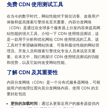
免费 CDN 使用测试工具
在当今的数字时代，网站性能对于留住访客、改善用户
体验和提高搜索引擎排名至关重要。内容分发网络
（CDN）是通过在全球多个服务器上分发内容来提高网
站性能的强大工具。介绍一下 CDN 使用情况测试，这
是一款用于分析和优化网站 CDN 使用情况的工具。该
工具对于希望确保网站快速、可靠和最佳性能的网站管
理员、开发人员和搜索引擎优化专业人员来说至关重
要。在本文中，我们将探讨 CDN 使用情况测试的功能
和优势，以及它如何改变网站性能。
了解 CDN 及其重要性
内容分发网络（CDN）是一个分布式服务器网络，可根
据用户的地理位置向其分发网络内容。使用 CDN 的主
要好处包括
更快的加载时间
：通过从更靠近用户的服务器提供内