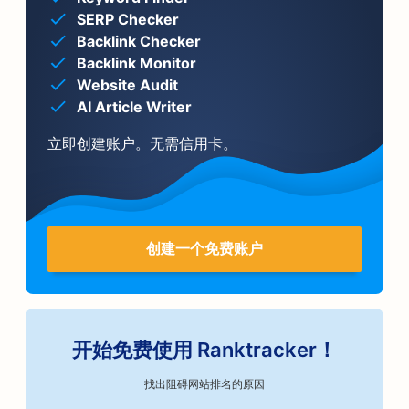
SERP Checker
Backlink Checker
Backlink Monitor
Website Audit
AI Article Writer
立即创建账户。无需信用卡。
创建一个免费账户
开始免费使用 Ranktracker！
找出阻碍网站排名的原因