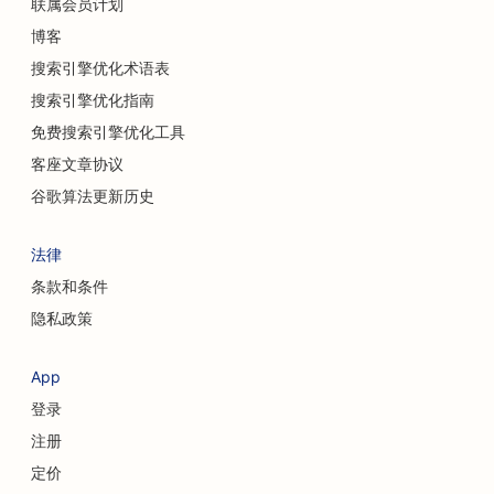
联属会员计划
博客
搜索引擎优化术语表
搜索引擎优化指南
免费搜索引擎优化工具
客座文章协议
谷歌算法更新历史
法律
条款和条件
隐私政策
App
登录
注册
定价