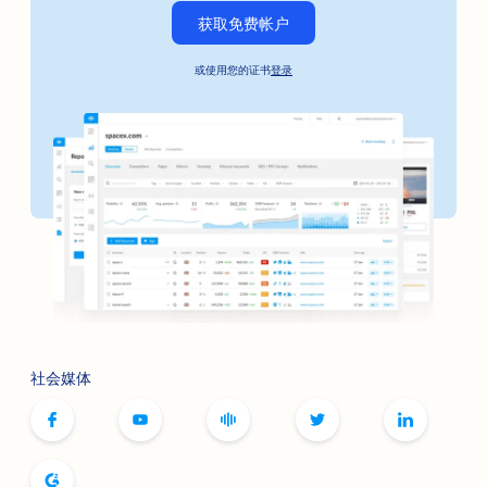
获取免费帐户
或使用您的证书
登录
社会媒体