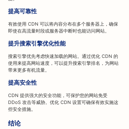
提高可靠性
有效使用 CDN 可以将内容分布在多个服务器上，确保
即使在高流量时段或服务器中断时也能访问网站。
提升搜索引擎优化性能
搜索引擎优先考虑快速加载的网站。通过优化 CDN 的
使用来提高网站速度，可以提升搜索引擎排名，为网站
带来更多有机流量。
提高安全性
CDN 提供强大的安全功能，可保护您的网站免受
DDoS 攻击等威胁。优化 CDN 设置可确保有效实施这
些安全措施。
结论