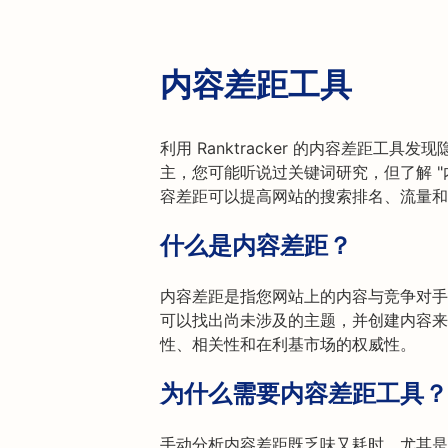
内容差距工具
利用 Ranktracker 的内容差距工
主，您可能听说过关键词研究，但了解 "
容差距可以提高网站的搜索排名、流量和
什么是内容差距？
内容差距是指您网站上的内容与竞争对手
可以找出尚未涉及的主题，并创建内容来
性、相关性和在利基市场的权威性。
为什么需要内容差距工具？
手动分析内容差距既乏味又耗时，尤其是