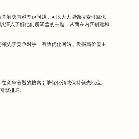
工具了解并解决内容差距问题，可以大大增强搜索引擎优
以深入了解他们所涵盖的主题，从而在内容创建和
工具可帮助您领先于竞争对手，有效优化网站，发掘高价值主
析工具，在竞争激烈的搜索引擎优化领域保持领先地位。
引擎排名。