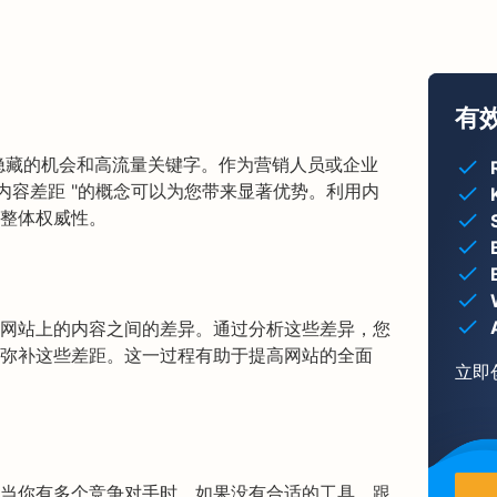
有
具发现隐藏的机会和高流量关键字。作为营销人员或企业
内容差距 "的概念可以为您带来显著优势。利用内
整体权威性。
网站上的内容之间的差异。通过分析这些差异，您
弥补这些差距。这一过程有助于提高网站的全面
立即
当你有多个竞争对手时。如果没有合适的工具，跟