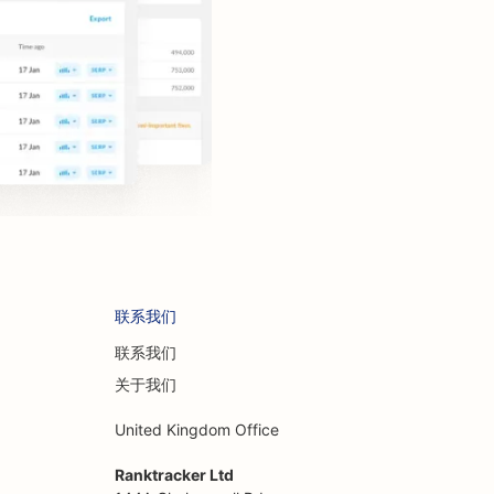
联系我们
联系我们
关于我们
United Kingdom Office
Ranktracker Ltd