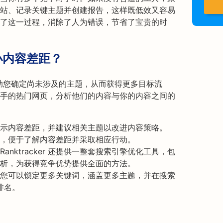
站、记录关键主题并创建报告，这样既低效又容易
工具简化了这一过程，消除了人为错误，节省了宝贵的时
缩小内容差距？
具可以帮助您确定尚未涉及的主题，从而获得更多目标流
手的热门网页，分析他们的内容与你的内容之间的
 可突出显示内容差距，并建议相关主题以改进内容策略。
，便于了解内容差距并采取相应行动。
anktracker 还提供一整套搜索引擎优化工具，包
析，为获得竞争优势提供全面的方法。
您可以锁定更多关键词，涵盖更多主题，并在搜索
排名。