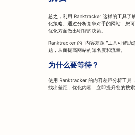
总之，利用 Ranktracker 这样的
化策略。通过分析竞争对手的网站，您可
优化方面做出明智的决策。
Ranktracker 的 "内容差距 "
题，从而提高网站的知名度和流量。
为什么要等待？
使用 Ranktracker 的内容差距分
找出差距，优化内容，立即提升您的搜索