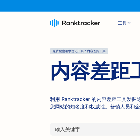
工具
免费搜索引擎优化工具 / 内容差距工具
内容差距
利用 Ranktracker 的内容差距
您网站的知名度和权威性。营销人员和企