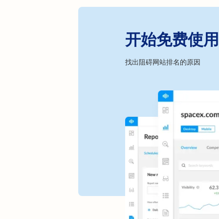
开始免费使用 R
找出阻碍网站排名的原因