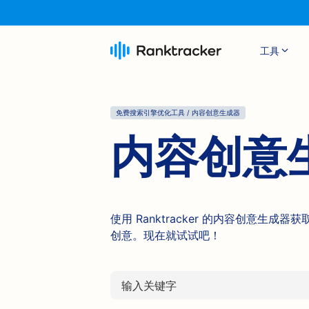
工具
免费搜索引擎优化工具 / 内容创意生成器
内容创意
使用 Ranktracker 的内容创意
创意。现在就试试吧！