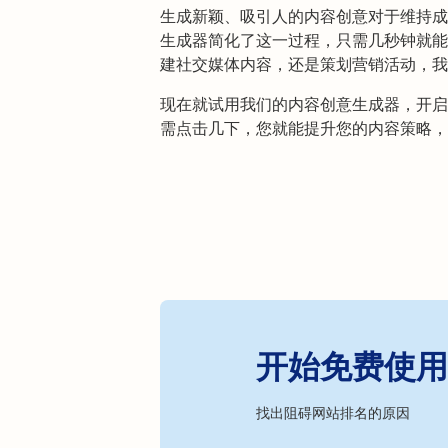
生成新颖、吸引人的内容创意对于维持成功的
生成器简化了这一过程，只需几秒钟就能
建社交媒体内容，还是策划营销活动，我
现在就试用我们的内容创意生成器，开启
需点击几下，您就能提升您的内容策略，
开始免费使用 R
找出阻碍网站排名的原因