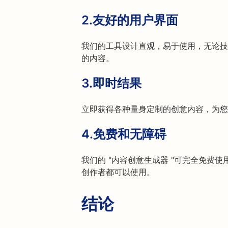
2.
友好的用户界面
我们的工具设计直观，易于使用，无论技
的内容。
3.
即时结果
立即获得各种量身定制的创意内容，为您
4.
免费和无障碍
我们的 "内容创意生成器 "可完全免费
创作者都可以使用。
结论