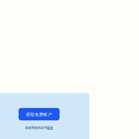
获取免费帐户
或使用您的证书
登录