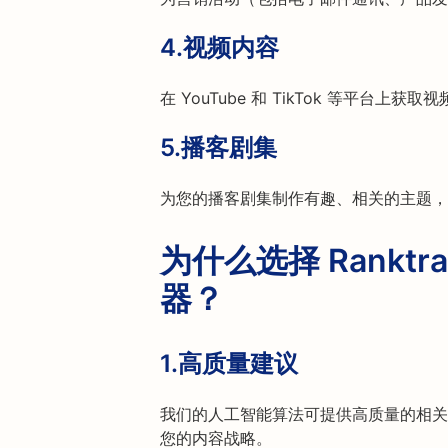
4.
视频内容
在 YouTube 和 TikTok 等平
5.
播客剧集
为您的播客剧集制作有趣、相关的主题，
为什么选择 Ranktr
器？
1.
高质量建议
我们的人工智能算法可提供高质量的相关
您的内容战略。