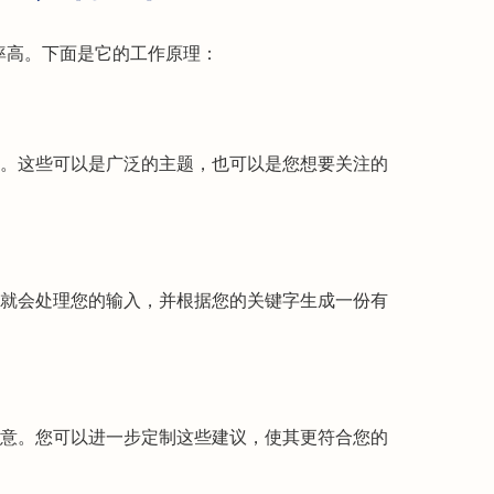
效率高。下面是它的工作原理：
。这些可以是广泛的主题，也可以是您想要关注的
就会处理您的输入，并根据您的关键字生成一份有
意。您可以进一步定制这些建议，使其更符合您的