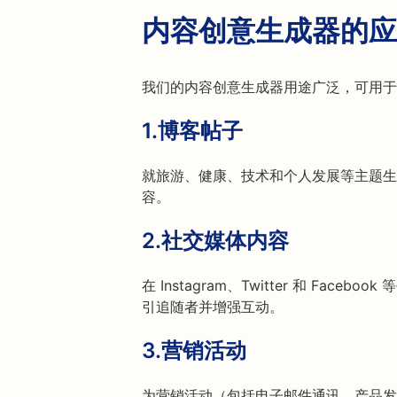
内容创意生成器的应
我们的内容创意生成器用途广泛，可用于
1.
博客帖子
就旅游、健康、技术和个人发展等主题生
容。
2.
社交媒体内容
在 Instagram、Twitter 和 Fa
引追随者并增强互动。
3.
营销活动
为营销活动（包括电子邮件通讯、产品发