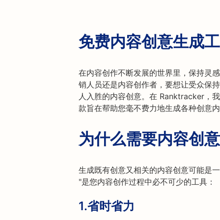
免费内容创意生成工
在内容创作不断发展的世界里，保持灵感
销人员还是内容创作者，要想让受众保持
人入胜的内容创意。在 Ranktrack
款旨在帮助您毫不费力地生成各种创意内
为什么需要内容创意
生成既有创意又相关的内容创意可能是一
"是您内容创作过程中必不可少的工具：
1.
省时省力