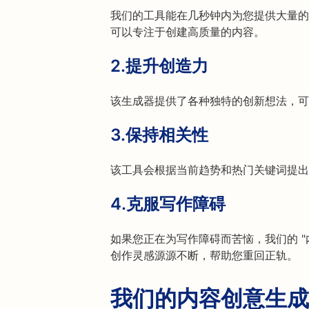
我们的工具能在几秒钟内为您提供大量的
可以专注于创建高质量的内容。
2.
提升创造力
该生成器提供了各种独特的创新想法，可
3.
保持相关性
该工具会根据当前趋势和热门关键词提出
4.
克服写作障碍
如果您正在为写作障碍而苦恼，我们的 "
创作灵感源源不断，帮助您重回正轨。
我们的内容创意生成