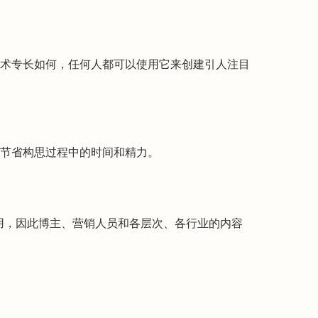
术专长如何，任何人都可以使用它来创建引人注目
节省构思过程中的时间和精力。
使用，因此博主、营销人员和各层次、各行业的内容