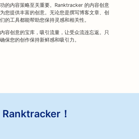
内容策略至关重要。Ranktracker 的内容创意
为您提供丰富的创意。无论您是撰写博客文章、创
们的工具都能帮助您保持灵感和相关性。
内容创意的宝库，吸引流量，让受众流连忘返。只
确保您的创作保持新鲜感和吸引力。
anktracker！