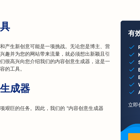
具
有
和产生新创意可能是一项挑战。无论您是博主、营
兴趣并为您的网站带来流量，就必须想出新颖且引
er，我们很高兴向您介绍我们的内容创意生成器，这是一
容的工具。
生成器
立即
项艰巨的任务。因此，我们的 "内容创意生成器