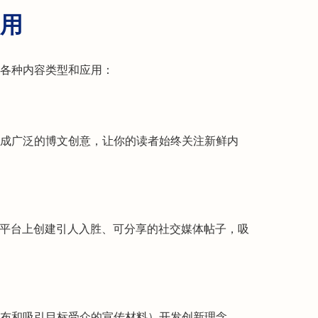
用
各种内容类型和应用：
成广泛的博文创意，让你的读者始终关注新鲜内
cebook 等平台上创建引人入胜、可分享的社交媒体帖子，吸
布和吸引目标受众的宣传材料）开发创新理念。