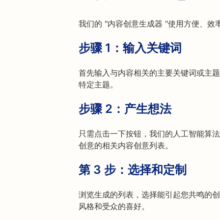
我们的 "内容创意生成器 "使用方便、
步骤 1：输入关键词
首先输入与内容相关的主要关键词或主题
特定主题。
步骤 2：产生想法
只需点击一下按钮，我们的人工智能算法
创意的相关内容创意列表。
第 3 步：选择和定制
浏览生成的列表，选择能引起您共鸣的创
风格和受众的喜好。