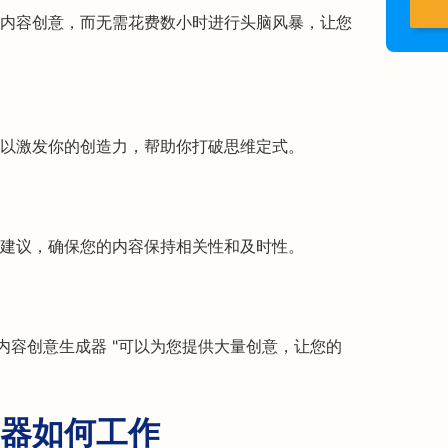
内容创意，而无需花费数小时进行头脑风暴，让您
以激发你的创造力，帮助你打破思维定式。
建议，确保您的内容保持相关性和及时性。
内容创意生成器 "可以为您提供大量创意，让您的
器如何工作