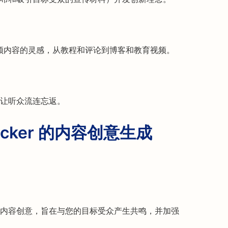
台上获取视频内容的灵感，从教程和评论到博客和教育视频。
让听众流连忘返。
acker 的内容创意生成
内容创意，旨在与您的目标受众产生共鸣，并加强