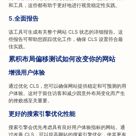
和工具，这些都有助于更好地进行视觉稳定性实践。
5.全面报告
该工具可生成有关整个网站 CLS 状态的详细报告。这
些报告可帮助您跟踪优化工作，确保 CLS 设置符合最
佳实践。
累积布局偏移测试如何改变你的网站
增强用户体验
通过优化 CLS，您可以确保网站提供稳定和可预测的用
户体验。这对于留住访客和减少因意外布局变化而产生
的挫败感至关重要。
更好的搜索引擎优化性能
搜索引擎会优先考虑具有良好用户体验指标的网站。通
过改善 CLS，可以提高网站的搜索引擎优化，使其更有