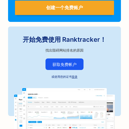
创建一个免费账户
开始免费使用 Ranktracker！
找出阻碍网站排名的原因
获取免费帐户
或使用您的证书
登录