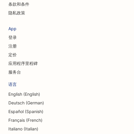
条款和条件
隐私政策
App
登录
注册
定价
应用程序里程碑
服务台
语言
English (English)
Deutsch (German)
Español (Spanish)
Français (French)
Italiano (Italian)