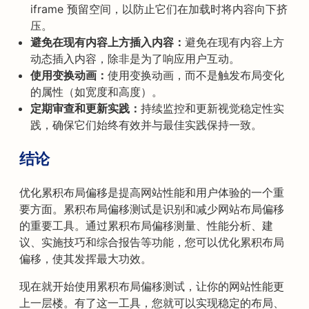
iframe 预留空间，以防止它们在加载时将内容向下挤
压。
避免在现有内容上方插入内容：
避免在现有内容上方
动态插入内容，除非是为了响应用户互动。
使用变换动画：
使用变换动画，而不是触发布局变化
的属性（如宽度和高度）。
定期审查和更新实践：
持续监控和更新视觉稳定性实
践，确保它们始终有效并与最佳实践保持一致。
结论
优化累积布局偏移是提高网站性能和用户体验的一个重
要方面。累积布局偏移测试是识别和减少网站布局偏移
的重要工具。通过累积布局偏移测量、性能分析、建
议、实施技巧和综合报告等功能，您可以优化累积布局
偏移，使其发挥最大功效。
现在就开始使用累积布局偏移测试，让你的网站性能更
上一层楼。有了这一工具，您就可以实现稳定的布局、