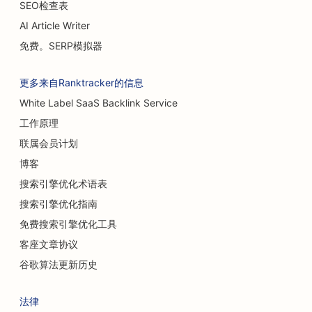
SEO检查表
AI Article Writer
免费。SERP模拟器
更多来自Ranktracker的信息
White Label SaaS Backlink Service
工作原理
联属会员计划
博客
搜索引擎优化术语表
搜索引擎优化指南
免费搜索引擎优化工具
客座文章协议
谷歌算法更新历史
法律