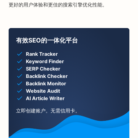
更好的用户体验和更佳的搜索引擎优化性能。
有效SEO的一体化平台
Rank Tracker
Keyword Finder
SERP Checker
Backlink Checker
Backlink Monitor
Website Audit
AI Article Writer
立即创建账户。无需信用卡。