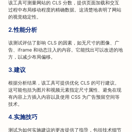
该工具可测量网站的 CLS 分数，提供页面加载和交互
过程中布局移动程度的精确数据。这清楚地表明了网站
的视觉稳定性。
2.性能分析
该测试评估了影响 CLS 的因素，如无尺寸的图像、广
告、iframe 和动态注入的内容。它能找出可以改进的地
方，以减少布局偏移。
3.建议
根据分析结果，该工具可提供优化 CLS 的可行建议。
这可能包括为图片和视频元素指定尺寸属性、避免在现
有内容上方插入内容以及使用 CSS 为广告预留空间等
技术。
4.实施技巧
测试为如何实施建议的更改提供了指导，包括技术细节