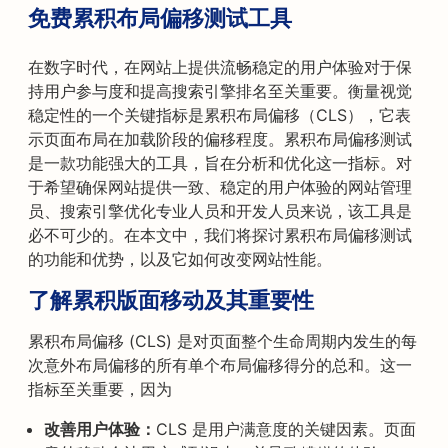
免费累积布局偏移测试工具
在数字时代，在网站上提供流畅稳定的用户体验对于保
持用户参与度和提高搜索引擎排名至关重要。衡量视觉
稳定性的一个关键指标是累积布局偏移（CLS），它表
示页面布局在加载阶段的偏移程度。累积布局偏移测试
是一款功能强大的工具，旨在分析和优化这一指标。对
于希望确保网站提供一致、稳定的用户体验的网站管理
员、搜索引擎优化专业人员和开发人员来说，该工具是
必不可少的。在本文中，我们将探讨累积布局偏移测试
的功能和优势，以及它如何改变网站性能。
了解累积版面移动及其重要性
累积布局偏移 (CLS) 是对页面整个生命周期内发生的每
次意外布局偏移的所有单个布局偏移得分的总和。这一
指标至关重要，因为
改善用户体验：
CLS 是用户满意度的关键因素。页面