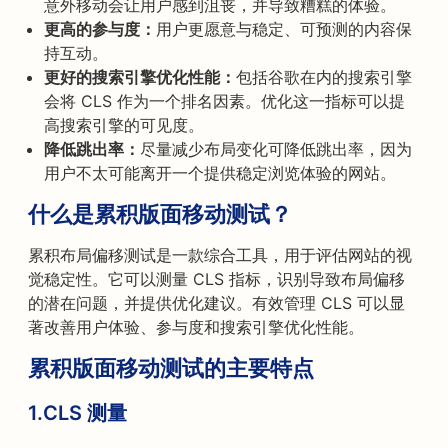
意外移动会让用户感到沮丧，并导致糟糕的体验。
更高的参与度：
用户更愿意与稳定、可预测的内容保
持互动。
更好的搜索引擎优化性能：
包括谷歌在内的搜索引擎
会将 CLS 作为一个排名因素。优化这一指标可以提
高搜索引擎的可见度。
降低跳出率：
尽量减少布局变化可降低跳出率，因为
用户不太可能离开一个提供稳定浏览体验的网站。
什么是累积版面移动测试？
累积布局偏移测试是一款综合工具，用于评估网站的视
觉稳定性。它可以测量 CLS 指标，识别导致布局偏移
的潜在问题，并提供优化建议。有效管理 CLS 可以显
著改善用户体验、参与度和搜索引擎优化性能。
累积版面移动测试的主要特点
1.CLS 测量