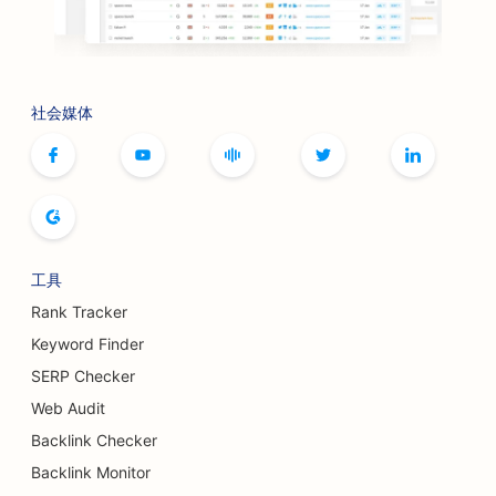
社会媒体
工具
Rank Tracker
Keyword Finder
SERP Checker
Web Audit
Backlink Checker
Backlink Monitor