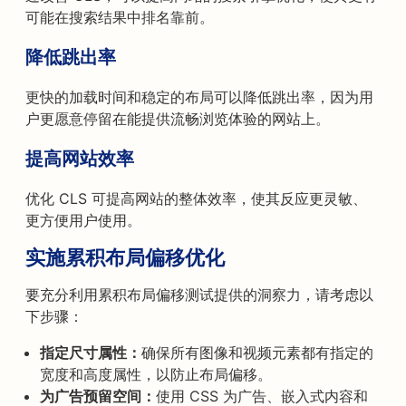
可能在搜索结果中排名靠前。
降低跳出率
更快的加载时间和稳定的布局可以降低跳出率，因为用
户更愿意停留在能提供流畅浏览体验的网站上。
提高网站效率
优化 CLS 可提高网站的整体效率，使其反应更灵敏、
更方便用户使用。
实施累积布局偏移优化
要充分利用累积布局偏移测试提供的洞察力，请考虑以
下步骤：
指定尺寸属性：
确保所有图像和视频元素都有指定的
宽度和高度属性，以防止布局偏移。
为广告预留空间：
使用 CSS 为广告、嵌入式内容和