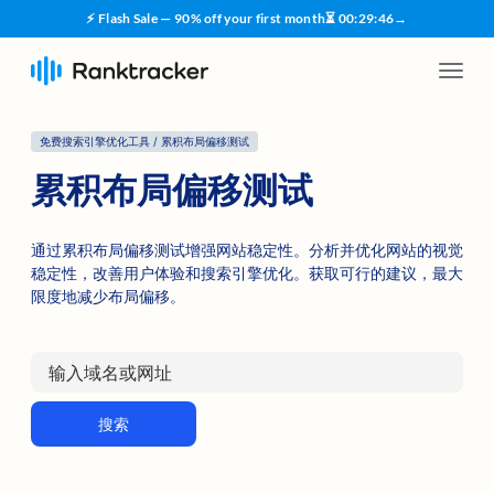
⚡ Flash Sale — 90% off your first month
⏳
00
:
29
:
45
→
免费搜索引擎优化工具 / 累积布局偏移测试
累积布局偏移测试
通过累积布局偏移测试增强网站稳定性。分析并优化网站的视觉
稳定性，改善用户体验和搜索引擎优化。获取可行的建议，最大
限度地减少布局偏移。
搜索