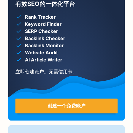
有效SEO的一体化平台
Rank Tracker
Keyword Finder
SERP Checker
Backlink Checker
Backlink Monitor
Website Audit
AI Article Writer
立即创建账户。无需信用卡。
创建一个免费账户