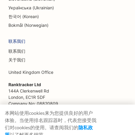
Українська (Ukrainian)
한국어 (Korean)
Bokmål (Norwegian)
联系我们
联系我们
关于我们
United Kingdom Office
Ranktracker Ltd
144A Clerkenwell Rd
London, EC1R 5DF
Company No: 08820809
felix@ranktracker.com
本网站使用cookies来为您提供良好的用户
体验。当使用排名跟踪器时，代表您接受我
们对cookies的使用。请查阅我们的
隐私政
策
以了解更多细节。