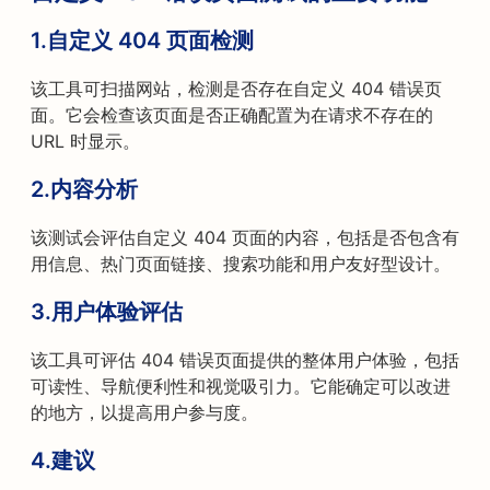
1.自定义 404 页面检测
该工具可扫描网站，检测是否存在自定义 404 错误页
面。它会检查该页面是否正确配置为在请求不存在的
URL 时显示。
2.内容分析
该测试会评估自定义 404 页面的内容，包括是否包含有
用信息、热门页面链接、搜索功能和用户友好型设计。
3.用户体验评估
该工具可评估 404 错误页面提供的整体用户体验，包括
可读性、导航便利性和视觉吸引力。它能确定可以改进
的地方，以提高用户参与度。
4.建议