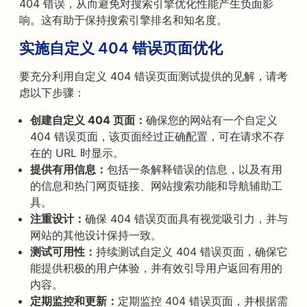
404 错误，从而避免对搜索引擎优化性能产生负面影
响。这有助于保持搜索引擎排名和知名度。
实施自定义 404 错误页面优化
要充分利用自定义 404 错误页面测试提供的见解，请考
虑以下步骤：
创建自定义 404 页面：
确保您的网站有一个自定义
404 错误页面，该页面经过正确配置，可在请求不存
在的 URL 时显示。
提供有用信息：
包括一条解释错误的信息，以及有用
的信息和热门网页链接、网站搜索功能和导航辅助工
具。
注重设计：
确保 404 错误页面具有视觉吸引力，并与
网站的其他设计保持一致。
测试可用性：
持续测试自定义 404 错误页面，确保它
能提供积极的用户体验，并有效引导用户返回有用的
内容。
定期监控和更新：
定期监控 404 错误页面，并根据需