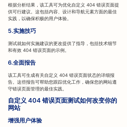
根据分析结果，该工具可为优化自定义 404 错误页面提
供可行建议。这包括内容、设计和导航元素方面的最佳
实践，以确保积极的用户体验。
5.实施技巧
测试就如何实施建议的更改提供了指导，包括技术细节
和有效 404 错误页面的示例。
6.全面报告
该工具可生成有关自定义 404 错误页面状态的详细报
告。这些报告可帮助您跟踪优化工作，确保您的网站遵
守错误页面管理的最佳实践。
自定义 404 错误页面测试如何改变你的
网站
增强用户体验