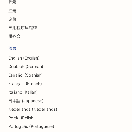
登录
注册
定价
应用程序里程碑
服务台
语言
English (English)
Deutsch (German)
Español (Spanish)
Français (French)
Italiano (Italian)
日本語 (Japanese)
Nederlands (Nederlands)
Polski (Polish)
Português (Portuguese)