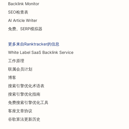
Backlink Monitor
SEO检查表
AI Article Writer
免费。SERP模拟器
更多来自Ranktracker的信息
White Label SaaS Backlink Service
工作原理
联属会员计划
博客
搜索引擎优化术语表
搜索引擎优化指南
免费搜索引擎优化工具
客座文章协议
谷歌算法更新历史