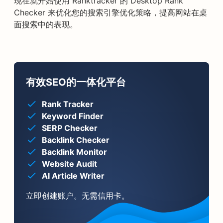
现在就开始使用 Ranktracker 的 Desktop Rank
Checker 来优化您的搜索引擎优化策略，提高网站在桌
面搜索中的表现。
有效SEO的一体化平台
Rank Tracker
Keyword Finder
SERP Checker
Backlink Checker
Backlink Monitor
Website Audit
AI Article Writer
立即创建账户。无需信用卡。