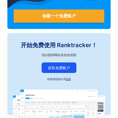
创建一个免费账户
开始免费使用 Ranktracker！
找出阻碍网站排名的原因
获取免费帐户
或使用您的证书
登录