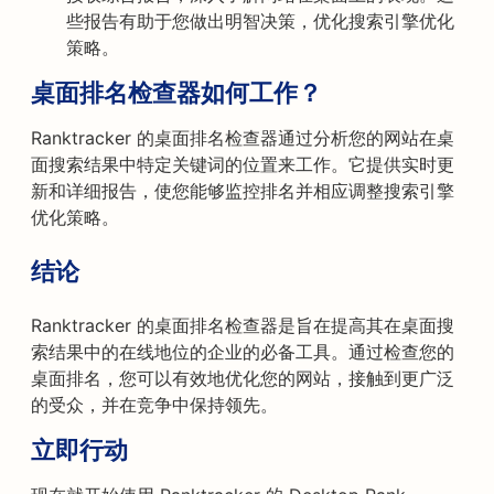
些报告有助于您做出明智决策，优化搜索引擎优化
策略。
桌面排名检查器如何工作？
Ranktracker 的桌面排名检查器通过分析您的网站在桌
面搜索结果中特定关键词的位置来工作。它提供实时更
新和详细报告，使您能够监控排名并相应调整搜索引擎
优化策略。
结论
Ranktracker 的桌面排名检查器是旨在提高其在桌面搜
索结果中的在线地位的企业的必备工具。通过检查您的
桌面排名，您可以有效地优化您的网站，接触到更广泛
的受众，并在竞争中保持领先。
立即行动