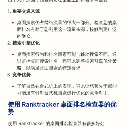
重要交通来源
桌面搜索仍占网络流量的很大一部分。检查您的桌
面排名有助于您利用这一流量来源，接触到更广泛
的受众。
搜索引擎优化
桌面搜索行为和排名因素可能与移动搜索不同。通
过监控桌面搜索排名，您可以调整搜索引擎优化策
略，以满足桌面搜索的特定要求。
竞争优势
了解自己在台式机上的表现，可以让您领先于那些
可能没有针对台式机搜索进行优化的竞争对手。
使用 Ranktracker 桌面排名检查器的优
势
使用 Ranktracker 的桌面排名检查器有很多好处：