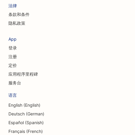
法律
条款和条件
隐私政策
App
登录
注册
定价
应用程序里程碑
服务台
语言
English (English)
Deutsch (German)
Español (Spanish)
Français (French)