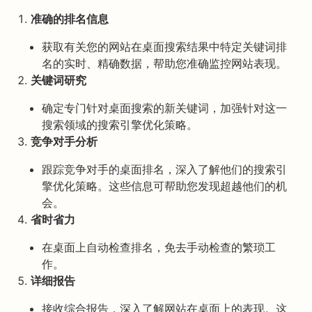
准确的排名信息
获取有关您的网站在桌面搜索结果中特定关键词排
名的实时、精确数据，帮助您准确监控网站表现。
关键词研究
确定专门针对桌面搜索的新关键词，加强针对这一
搜索领域的搜索引擎优化策略。
竞争对手分析
跟踪竞争对手的桌面排名，深入了解他们的搜索引
擎优化策略。这些信息可帮助您发现超越他们的机
会。
省时省力
在桌面上自动检查排名，免去手动检查的繁琐工
作。
详细报告
接收综合报告，深入了解网站在桌面上的表现。这