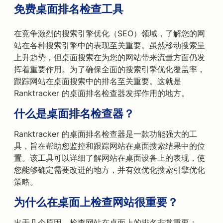
免费桌面排名检查工具
在竞争激烈的搜索引擎优化（SEO）领域，了解您的网
站在各种搜索引擎中的表现至关重要。虽然移动搜索呈
上升趋势，但桌面搜索在为您的网站带来流量方面仍发
挥着重要作用。为了确保全面的搜索引擎优化覆盖率，
跟踪网站在桌面搜索中的排名至关重要。这就是
Ranktracker 的桌面排名检查器发挥作用的地方。
什么是桌面排名检查器？
Ranktracker 的桌面排名检查器是一款功能强大的工
具，旨在帮助您监控和跟踪网站在桌面搜索结果中的位
置。该工具可以详细了解网站在桌面设备上的表现，使
您能够确定需要改进的地方，并有效优化搜索引擎优化
策略。
为什么在桌面上检查网站很重要？
出于几个原因，检查网站在桌面上的排名非常重要：