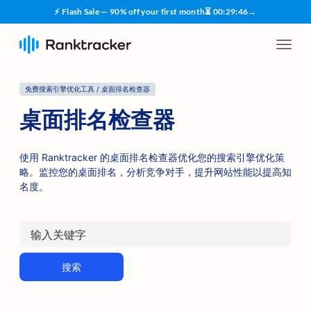
⚡ Flash Sale — 90% off your first month
⏳
00
:
29
:
45
→
免费搜索引擎优化工具 / 桌面排名检查器
桌面排名检查器
使用 Ranktracker 的桌面排名检查器优化您的搜索引擎优化策
略。监控您的桌面排名，分析竞争对手，提升网站性能以提高知
名度。
搜索