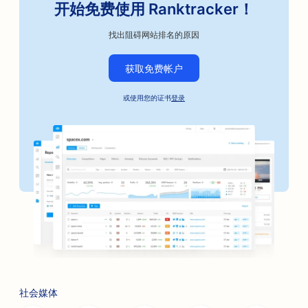
开始免费使用 Ranktracker！
找出阻碍网站排名的原因
获取免费帐户
或使用您的证书
登录
社会媒体