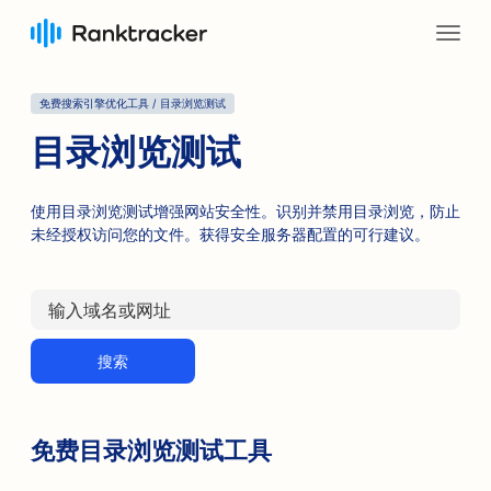
免费搜索引擎优化工具 / 目录浏览测试
目录浏览测试
使用目录浏览测试增强网站安全性。识别并禁用目录浏览，防止
未经授权访问您的文件。获得安全服务器配置的可行建议。
搜索
免费目录浏览测试工具