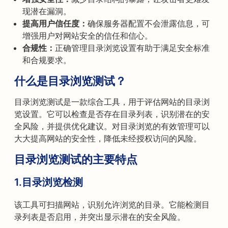
现潜在漏洞。
提高用户信任度：
确保服务器配置不会泄露信息，可
增强用户对网站安全的信任和信心。
合规性：
正确管理目录浏览设置有助于满足安全标准
和合规要求。
什么是目录浏览测试？
目录浏览测试是一款综合工具，用于评估网站的目录浏
览设置。它可以检查是否存在目录列表，识别潜在的安
全风险，并提供优化建议。对目录浏览的有效管理可以
大大提高网站的安全性，降低未经授权访问的风险。
目录浏览测试的主要特点
1.目录浏览检测
该工具可扫描网站，识别允许浏览的目录。它能检测目
录列表是否启用，并突出显示潜在的安全风险。