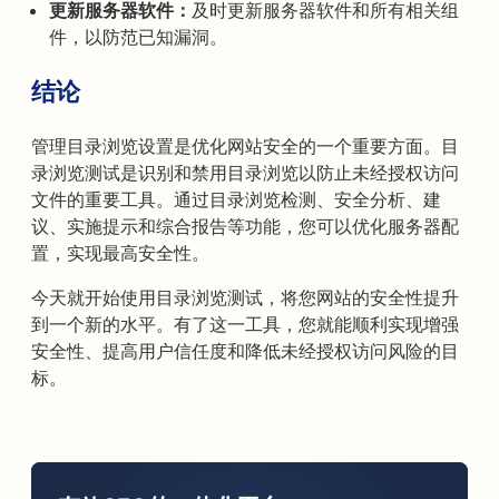
更新服务器软件：
及时更新服务器软件和所有相关组
件，以防范已知漏洞。
结论
管理目录浏览设置是优化网站安全的一个重要方面。目
录浏览测试是识别和禁用目录浏览以防止未经授权访问
文件的重要工具。通过目录浏览检测、安全分析、建
议、实施提示和综合报告等功能，您可以优化服务器配
置，实现最高安全性。
今天就开始使用目录浏览测试，将您网站的安全性提升
到一个新的水平。有了这一工具，您就能顺利实现增强
安全性、提高用户信任度和降低未经授权访问风险的目
标。