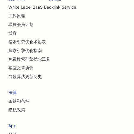
White Label SaaS Backlink Service
工作原理
联属会员计划
博客
搜索引擎优化术语表
搜索引擎优化指南
免费搜索引擎优化工具
客座文章协议
谷歌算法更新历史
法律
条款和条件
隐私政策
App