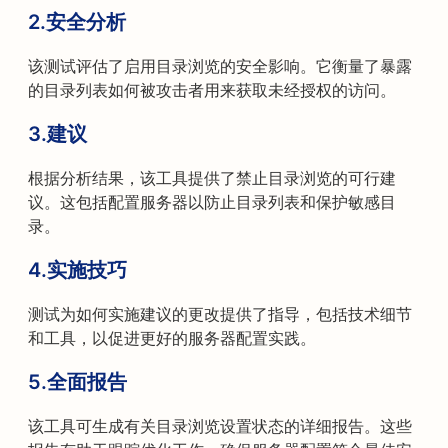
2.安全分析
该测试评估了启用目录浏览的安全影响。它衡量了暴露
的目录列表如何被攻击者用来获取未经授权的访问。
3.建议
根据分析结果，该工具提供了禁止目录浏览的可行建
议。这包括配置服务器以防止目录列表和保护敏感目
录。
4.实施技巧
测试为如何实施建议的更改提供了指导，包括技术细节
和工具，以促进更好的服务器配置实践。
5.全面报告
该工具可生成有关目录浏览设置状态的详细报告。这些