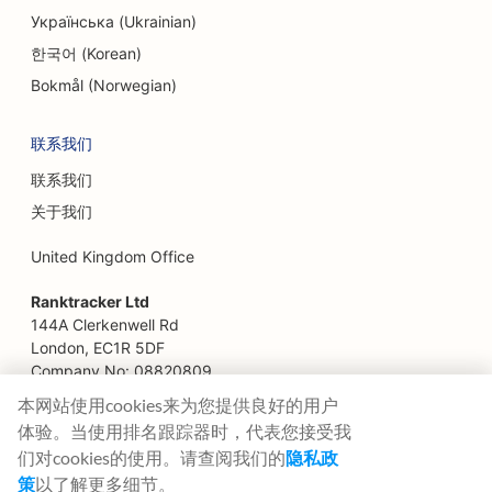
Українська (Ukrainian)
한국어 (Korean)
Bokmål (Norwegian)
联系我们
联系我们
关于我们
United Kingdom Office
Ranktracker Ltd
144A Clerkenwell Rd
London, EC1R 5DF
Company No: 08820809
felix@ranktracker.com
本网站使用cookies来为您提供良好的用户
体验。当使用排名跟踪器时，代表您接受我
们对cookies的使用。请查阅我们的
隐私政
策
以了解更多细节。
2015 -
2026
© Ranktracker. All Rights Reserved.