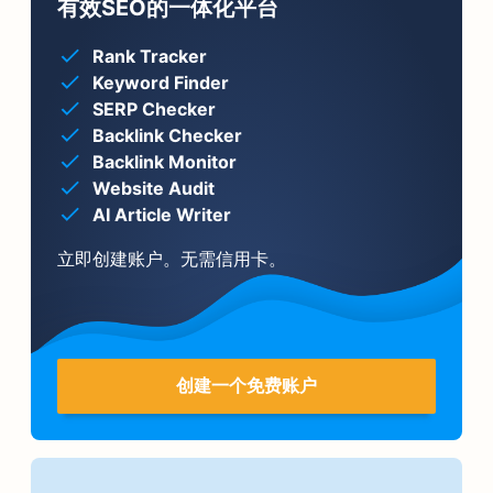
有效SEO的一体化平台
Rank Tracker
Keyword Finder
SERP Checker
Backlink Checker
Backlink Monitor
Website Audit
AI Article Writer
立即创建账户。无需信用卡。
创建一个免费账户