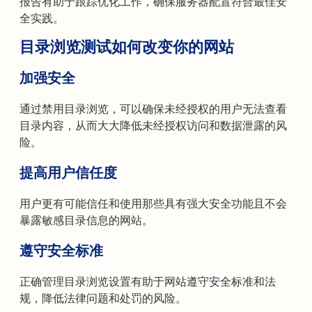
报告有助于跟踪优化工作，确保服务器配置符合最佳安
全实践。
目录浏览测试如何改变你的网站
加强安全
通过禁用目录浏览，可以确保未经授权的用户无法查看
目录内容，从而大大降低未经授权访问和数据泄露的风
险。
提高用户信任度
用户更有可能信任和使用那些具有强大安全功能且不会
暴露敏感目录信息的网站。
遵守安全标准
正确管理目录浏览设置有助于网站遵守安全标准和法
规，降低法律问题和处罚的风险。