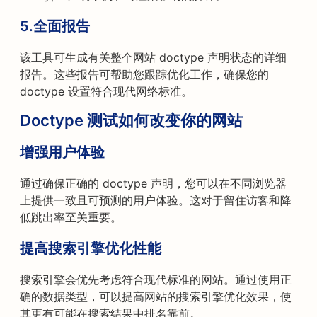
5.全面报告
该工具可生成有关整个网站 doctype 声明状态的详细
报告。这些报告可帮助您跟踪优化工作，确保您的
doctype 设置符合现代网络标准。
Doctype 测试如何改变你的网站
增强用户体验
通过确保正确的 doctype 声明，您可以在不同浏览器
上提供一致且可预测的用户体验。这对于留住访客和降
低跳出率至关重要。
提高搜索引擎优化性能
搜索引擎会优先考虑符合现代标准的网站。通过使用正
确的数据类型，可以提高网站的搜索引擎优化效果，使
其更有可能在搜索结果中排名靠前。