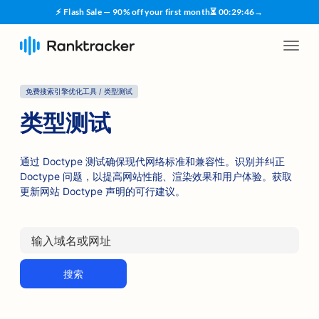
⚡ Flash Sale — 90% off your first month
⏳
00
:
29
:
45
→
免费搜索引擎优化工具 / 类型测试
类型测试
通过 Doctype 测试确保现代网络标准和兼容性。识别并纠正
Doctype 问题，以提高网站性能、渲染效果和用户体验。获取
更新网站 Doctype 声明的可行建议。
搜索