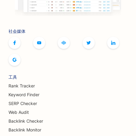
社会媒体
工具
Rank Tracker
Keyword Finder
SERP Checker
Web Audit
Backlink Checker
Backlink Monitor