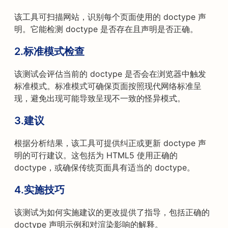
该工具可扫描网站，识别每个页面使用的 doctype 声
明。它能检测 doctype 是否存在且声明是否正确。
2.标准模式检查
该测试会评估当前的 doctype 是否会在浏览器中触发
标准模式。标准模式可确保页面按照现代网络标准呈
现，避免出现可能导致呈现不一致的怪异模式。
3.建议
根据分析结果，该工具可提供纠正或更新 doctype 声
明的可行建议。这包括为 HTML5 使用正确的
doctype，或确保传统页面具有适当的 doctype。
4.实施技巧
该测试为如何实施建议的更改提供了指导，包括正确的
doctype 声明示例和对渲染影响的解释。