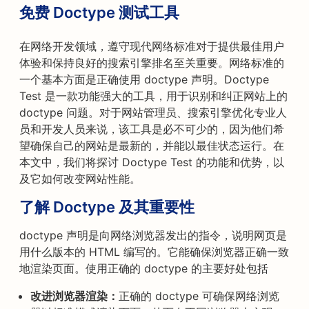
免费 Doctype 测试工具
在网络开发领域，遵守现代网络标准对于提供最佳用户
体验和保持良好的搜索引擎排名至关重要。网络标准的
一个基本方面是正确使用 doctype 声明。Doctype
Test 是一款功能强大的工具，用于识别和纠正网站上的
doctype 问题。对于网站管理员、搜索引擎优化专业人
员和开发人员来说，该工具是必不可少的，因为他们希
望确保自己的网站是最新的，并能以最佳状态运行。在
本文中，我们将探讨 Doctype Test 的功能和优势，以
及它如何改变网站性能。
了解 Doctype 及其重要性
doctype 声明是向网络浏览器发出的指令，说明网页是
用什么版本的 HTML 编写的。它能确保浏览器正确一致
地渲染页面。使用正确的 doctype 的主要好处包括
改进浏览器渲染：
正确的 doctype 可确保网络浏览