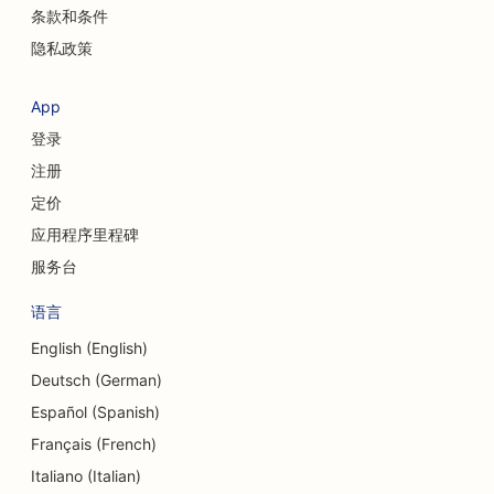
条款和条件
隐私政策
App
登录
注册
定价
应用程序里程碑
服务台
语言
English (English)
Deutsch (German)
Español (Spanish)
Français (French)
Italiano (Italian)