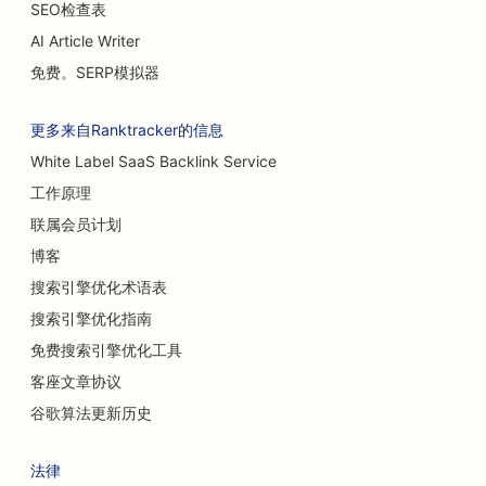
SEO检查表
AI Article Writer
免费。SERP模拟器
更多来自Ranktracker的信息
White Label SaaS Backlink Service
工作原理
联属会员计划
博客
搜索引擎优化术语表
搜索引擎优化指南
免费搜索引擎优化工具
客座文章协议
谷歌算法更新历史
法律