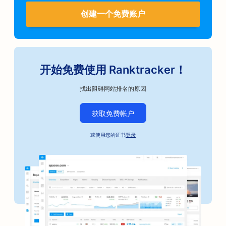
创建一个免费账户
开始免费使用 Ranktracker！
找出阻碍网站排名的原因
获取免费帐户
或使用您的证书
登录