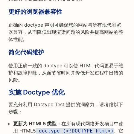
更好的浏览器兼容性
正确的 doctype 声明可确保您的网站与所有现代浏览
器兼容，从而降低出现渲染问题的风险并提高网站的整
体性能。
简化代码维护
使用正确一致的 doctype 可以使 HTML 代码更易于维
护和故障排除，从而节省时间并降低开发过程中出错的
风险。
实施 Doctype 优化
要充分利用 Doctype Test 提供的洞察力，请考虑以下
步骤：
更新为 HTML5 类型：
在所有现代网络开发项目中使
用 HTML5
。它
 doctype (<!DOCTYPE html>)