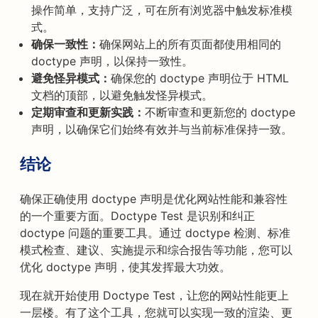
操作简单，支持广泛，可在所有浏览器中触发标准模
式。
确保一致性：
确保网站上的所有页面都使用相同的
doctype 声明，以保持一致性。
避免怪异模式：
确保您的 doctype 声明位于 HTML
文档的顶部，以避免触发怪异模式。
定期审查和更新实践：
不断审查和更新您的 doctype
声明，以确保它们始终有效并与当前标准保持一致。
结论
确保正确使用 doctype 声明是优化网站性能和兼容性
的一个重要方面。Doctype Test 是识别和纠正
doctype 问题的重要工具。通过 doctype 检测、标准
模式检查、建议、实施提示和综合报告等功能，您可以
优化 doctype 声明，使其发挥最大功效。
现在就开始使用 Doctype Test，让您的网站性能更上
一层楼。有了这个工具，您就可以实现一致的渲染、更