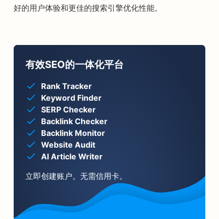
好的用户体验和更佳的搜索引擎优化性能。
有效SEO的一体化平台
Rank Tracker
Keyword Finder
SERP Checker
Backlink Checker
Backlink Monitor
Website Audit
AI Article Writer
立即创建账户。无需信用卡。