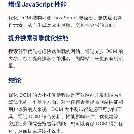
增强 JavaScript 性能
优化 DOM 结构可使 JavaScript 更轻松、更快速地操
作元素，从而生成反应更灵敏、交互性更强的页面。
提升搜索引擎优化性能
搜索引擎优先考虑快速加载的网站。通过减少 DOM 的
大小，可以提高搜索引擎排名，为网站带来更多有机流
量。
结论
优化 DOM 的大小和复杂程度是有效网站开发和搜索引
擎优化的一个基本方面。对于任何希望提高网站性能和
用户体验的人来说，DOM 大小测试都是必不可少的工
具。通过 DOM 综合分析、性能影响评估、优化建议、
资源细分和综合报告等功能，您可以确保 DOM 得到优
化，从而提高速度和效率。