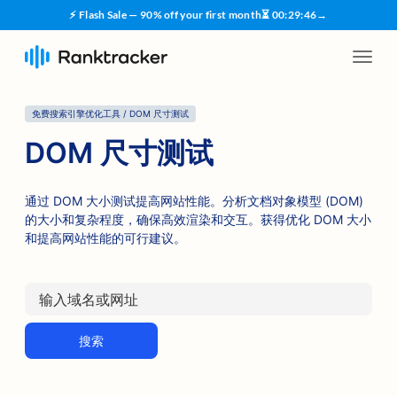
⚡ Flash Sale — 90% off your first month
⏳
00
:
29
:
45
→
免费搜索引擎优化工具 / DOM 尺寸测试
DOM 尺寸测试
通过 DOM 大小测试提高网站性能。分析文档对象模型 (DOM)
的大小和复杂程度，确保高效渲染和交互。获得优化 DOM 大小
和提高网站性能的可行建议。
搜索