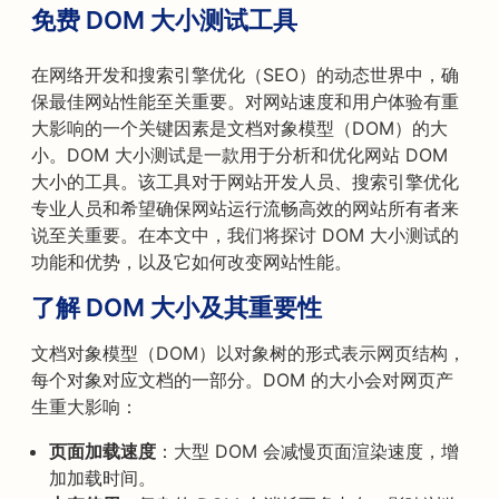
免费 DOM 大小测试工具
在网络开发和搜索引擎优化（SEO）的动态世界中，确
保最佳网站性能至关重要。对网站速度和用户体验有重
大影响的一个关键因素是文档对象模型（DOM）的大
小。DOM 大小测试是一款用于分析和优化网站 DOM
大小的工具。该工具对于网站开发人员、搜索引擎优化
专业人员和希望确保网站运行流畅高效的网站所有者来
说至关重要。在本文中，我们将探讨 DOM 大小测试的
功能和优势，以及它如何改变网站性能。
了解 DOM 大小及其重要性
文档对象模型（DOM）以对象树的形式表示网页结构，
每个对象对应文档的一部分。DOM 的大小会对网页产
生重大影响：
页面加载速度
：大型 DOM 会减慢页面渲染速度，增
加加载时间。