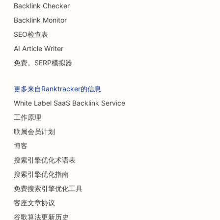
Backlink Checker
Backlink Monitor
SEO检查表
AI Article Writer
免费。SERP模拟器
更多来自Ranktracker的信息
White Label SaaS Backlink Service
工作原理
联属会员计划
博客
搜索引擎优化术语表
搜索引擎优化指南
免费搜索引擎优化工具
客座文章协议
谷歌算法更新历史