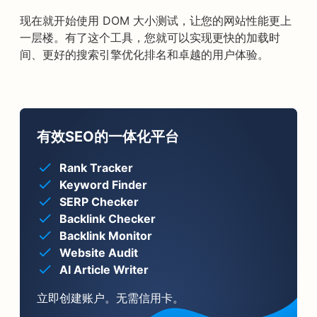
现在就开始使用 DOM 大小测试，让您的网站性能更上
一层楼。有了这个工具，您就可以实现更快的加载时
间、更好的搜索引擎优化排名和卓越的用户体验。
有效SEO的一体化平台
Rank Tracker
Keyword Finder
SERP Checker
Backlink Checker
Backlink Monitor
Website Audit
AI Article Writer
立即创建账户。无需信用卡。