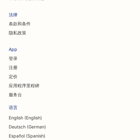
法律
条款和条件
隐私政策
App
登录
注册
定价
应用程序里程碑
服务台
语言
English (English)
Deutsch (German)
Español (Spanish)