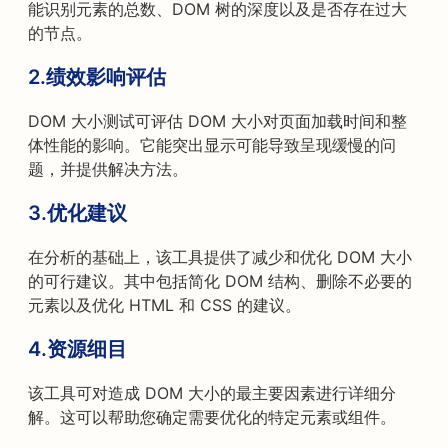
能识别元素的总数、DOM 树的深度以及是否存在过大
的节点。
2.
绩效影响评估
DOM 大小测试可评估 DOM 大小对页面加载时间和整
体性能的影响。它能突出显示可能导致呈现缓慢的问
题，并提供解决方法。
3.
优化建议
在分析的基础上，该工具提供了减少和优化 DOM 大小
的可行建议。其中包括简化 DOM 结构、删除不必要的
元素以及优化 HTML 和 CSS 的建议。
4.
资源细目
该工具可对造成 DOM 大小的最主要因素进行详细分
解。这可以帮助您确定需要优化的特定元素或组件。