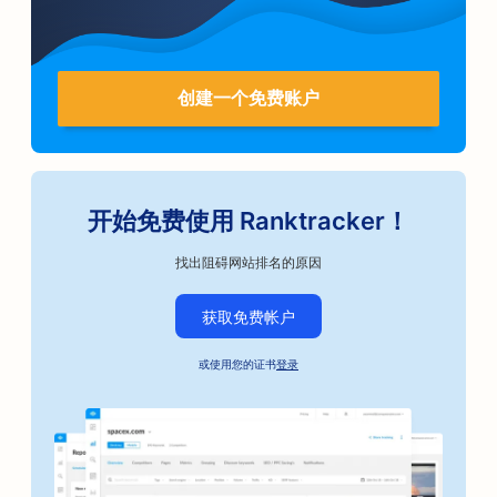
创建一个免费账户
开始免费使用 Ranktracker！
找出阻碍网站排名的原因
获取免费帐户
或使用您的证书
登录