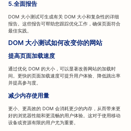
5.
全面报告
DOM 大小测试可生成有关 DOM 大小和复杂性的详细
报告。这些报告可帮助您跟踪优化工作，确保页面符合
最佳实践。
DOM 大小测试如何改变你的网站
提高页面加载速度
通过优化 DOM 的大小，可以显著改善网站的加载时
间。更快的页面加载速度可提升用户体验、降低跳出率
并提高参与度。
减少内存使用量
更小、更高效的 DOM 会消耗更少的内存，从而带来更
好的浏览器性能和更流畅的用户体验。这对于使用移动
设备或资源有限的用户尤为重要。