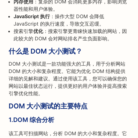
内存使用
：复杂的 DOM 会消耗更多内存，影响浏览
器性能和用户体验。
JavaScript 执行
：操作大型 DOM 会降低
JavaScript 的执行速度，导致交互迟缓。
搜索引擎
优化
：搜索引擎更青睐快速加载的网站，因
此较大的 DOM 会对网站排名产生负面影响。
什么是 DOM 大小测试？
DOM 大小测试是一款功能强大的工具，用于分析网站
DOM 的大小和复杂程度。它能为优化 DOM 结构提供
详细的见解和建议。通过使用该工具，您可以确保您的
网站以最佳状态运行，提供更好的用户体验并提高搜索
引擎优化性能。
DOM 大小测试的主要特点
1.
DOM 综合分析
该工具可扫描网站，分析 DOM 的大小和复杂程度。它