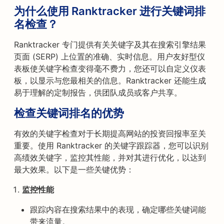
为什么使用 Ranktracker 进行关键词排
名检查？
Ranktracker 专门提供有关关键字及其在搜索引擎结果
页面 (SERP) 上位置的准确、实时信息。用户友好型仪
表板使关键字检查变得毫不费力，您还可以自定义仪表
板，以显示与您最相关的信息。Ranktracker 还能生成
易于理解的定制报告，供团队成员或客户共享。
检查关键词排名的优势
有效的关键字检查对于长期提高网站的投资回报率至关
重要。使用 Ranktracker 的关键字跟踪器，您可以识别
高绩效关键字，监控其性能，并对其进行优化，以达到
最大效果。以下是一些关键优势：
监控性能
跟踪内容在搜索结果中的表现，确定哪些关键词能
带来流量。