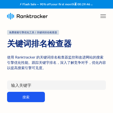
⚡ Flash Sale — 90% off your first month
⏳
00
:
29
:
45
→
免费搜索引擎优化工具 / 关键词排名检查器
关键词排名检查器
使用 Ranktracker 的关键词排名检查器监控和改进网站的搜索
引擎优化性能。跟踪关键字排名，深入了解竞争对手，优化内容
以提高搜索引擎可见度。
搜索