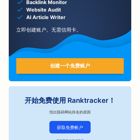
Backlink Monitor
Website Audit
AI Article Writer
立即创建账户。无需信用卡。
创建一个免费账户
开始免费使用 Ranktracker！
找出阻碍网站排名的原因
获取免费帐户