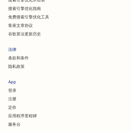
搜索引擎优化指南
免费搜索引擎优化工具
客座文章协议
谷歌算法更新历史
法律
条款和条件
隐私政策
App
登录
注册
定价
应用程序里程碑
服务台