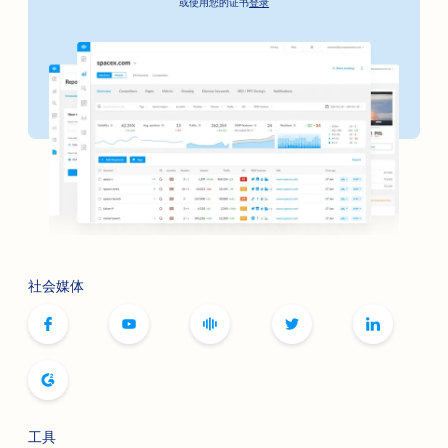
或使用您的证书
登录
社会媒体
工具