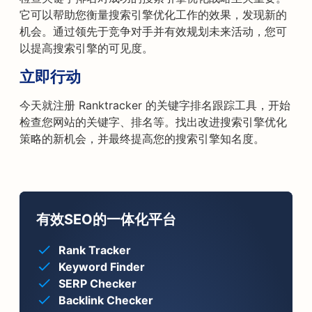
它可以帮助您衡量搜索引擎优化工作的效果，发现新的
机会。通过领先于竞争对手并有效规划未来活动，您可
以提高搜索引擎的可见度。
立即行动
今天就注册 Ranktracker 的关键字排名跟踪工具，开始
检查您网站的关键字、排名等。找出改进搜索引擎优化
策略的新机会，并最终提高您的搜索引擎知名度。
有效SEO的一体化平台
Rank Tracker
Keyword Finder
SERP Checker
Backlink Checker