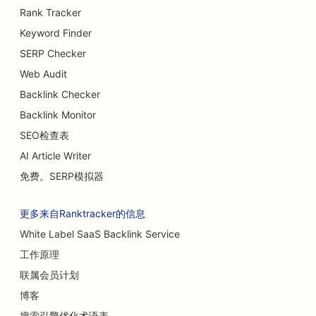
Rank Tracker
Keyword Finder
SERP Checker
Web Audit
Backlink Checker
Backlink Monitor
SEO检查表
AI Article Writer
免费。SERP模拟器
更多来自Ranktracker的信息
White Label SaaS Backlink Service
工作原理
联属会员计划
博客
搜索引擎优化术语表