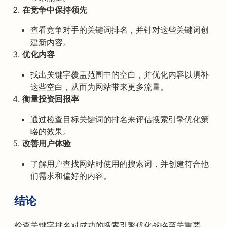
在竞争中保持领先
查看竞争对手的关键词排名，并针对这些关键词创
建新内容。
优化内容
找出关键字覆盖范围中的空白，并优化内容以填补
这些空白，从而为网站带来更多流量。
衡量投资回报率
通过检查目标关键词的排名来评估搜索引擎优化策
略的效果。
改善用户体验
了解用户查找网站时使用的搜索词，并创建符合他
们需求和偏好的内容。
结论
检查关键字排名对成功的搜索引擎优化战略至关重要。