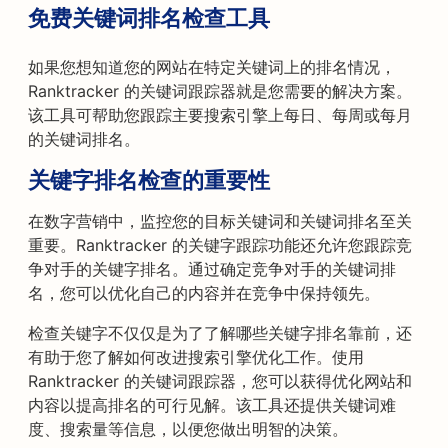
免费关键词排名检查工具
如果您想知道您的网站在特定关键词上的排名情况，
Ranktracker 的关键词跟踪器就是您需要的解决方案。
该工具可帮助您跟踪主要搜索引擎上每日、每周或每月
的关键词排名。
关键字排名检查的重要性
在数字营销中，监控您的目标关键词和关键词排名至关
重要。Ranktracker 的关键字跟踪功能还允许您跟踪竞
争对手的关键字排名。通过确定竞争对手的关键词排
名，您可以优化自己的内容并在竞争中保持领先。
检查关键字不仅仅是为了了解哪些关键字排名靠前，还
有助于您了解如何改进搜索引擎优化工作。使用
Ranktracker 的关键词跟踪器，您可以获得优化网站和
内容以提高排名的可行见解。该工具还提供关键词难
度、搜索量等信息，以便您做出明智的决策。