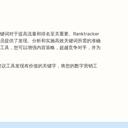
对于提高流量和排名至关重要。Ranktracker
员提供了发现、分析和实施高效关键词所需的准确
工具，您可以增强内容策略，超越竞争对手，并为
关键字建议工具发现有价值的关键字，将您的数字营销工