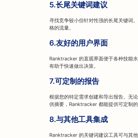
5.
长尾关键词建议
寻找竞争较小但针对性强的长尾关键词。
格的流量。
6.
友好的用户界面
Ranktracker 的直观界面便于各
有助于快速做出决策。
7.
可定制的报告
根据您的特定需求创建和导出报告。无论
供摘要，Ranktracker 都能提供可定
8.
与其他工具集成
Ranktracker 的关键词建议工具