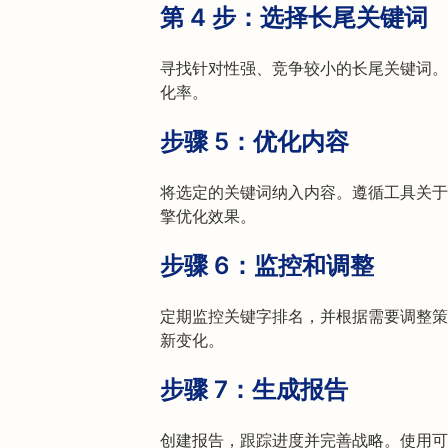
第 4 步：
选择长尾关键词
寻找针对性强、竞争较小的长尾关键词。
化率。
步骤 5：
优化内容
将选定的关键词纳入内容。遵循工具关于
擎优化效果。
步骤 6：
监控和调整
定期监控关键字排名，并根据需要调整策
新变化。
步骤 7：
生成报告
创建报告，跟踪进度并完善战略。使用可