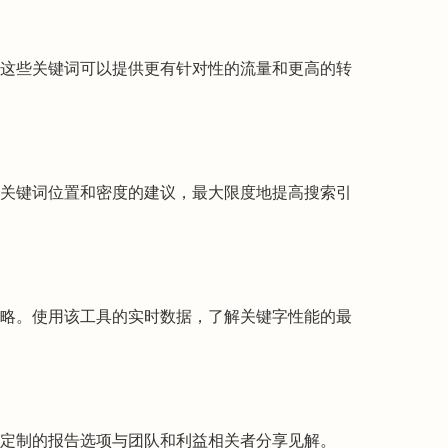
这些关键词可以提供更有针对性的流量和更高的转
关键词位置和密度的建议，最大限度地提高搜索引
略。使用该工具的实时数据，了解关键字性能的最
定制的报告选项与团队和利益相关者分享见解。