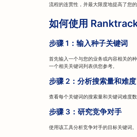
流程的连贯性，并最大限度地提高了您的
如何使用 Ranktra
步骤 1：
输入种子关键词
首先输入一个与您的业务或内容相关的种子关
一个相关关键词列表供您参考。
步骤 2：
分析搜索量和难度
查看每个关键词的搜索量和关键词难度数
步骤 3：
研究竞争对手
使用该工具分析竞争对手的目标关键词。