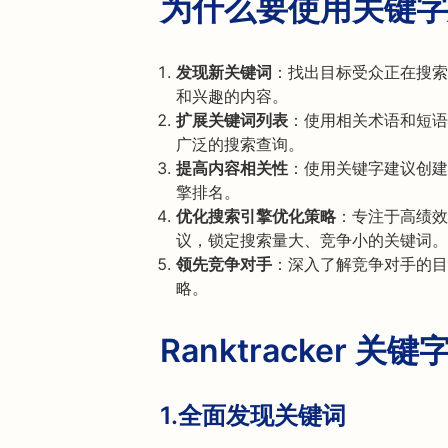
为什么要使用关键字
发现新关键词
：找出目标受众正在搜索
和兴趣的内容。
扩展关键词列表
：使用相关术语和短语
广泛的搜索查询。
提高内容相关性
：使用关键字建议创建
擎排名。
优化搜索引擎优化策略
：专注于高绩效
议，锁定搜索量大、竞争小的关键词。
领先竞争对手
：深入了解竞争对手的目
略。
Ranktracker
1.
全面发现关键词