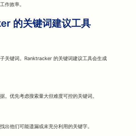
工作效率。
cker 的关键词建议工具
键词。Ranktracker 的关键词建议工具会生成
据。优先考虑搜索量大但难度可控的关键词。
找出他们可能遗漏或未充分利用的关键字。