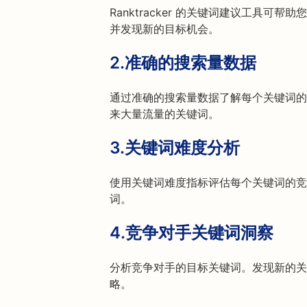
Ranktracker 的关键词建议工具
并发现新的目标机会。
2.
准确的搜索量数据
通过准确的搜索量数据了解每个关键词的
来大量流量的关键词。
3.
关键词难度分析
使用关键词难度指标评估每个关键词的竞
词。
4.
竞争对手关键词洞察
分析竞争对手的目标关键词。发现新的关
略。