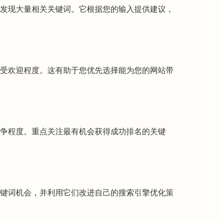
可帮助您发现大量相关关键词。它根据您的输入提供建议，
受欢迎程度。这有助于您优先选择能为您的网站带
争程度。重点关注最有机会获得成功排名的关键
键词机会，并利用它们改进自己的搜索引擎优化策