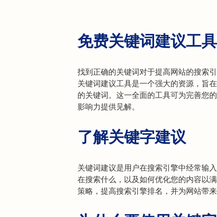
免费关键词建议工具
找到正确的关键词对于提高网站的搜索引擎排
关键词建议工具是一个强大的资源，旨在
的关键词。这一全面的工具可为完善您的
影响力提供见解。
了解关键字建议
关键词建议是用户在搜索引擎中经常输入
在搜索什么，以及如何优化您的内容以满
策略，提高搜索引擎排名，并为网站带来