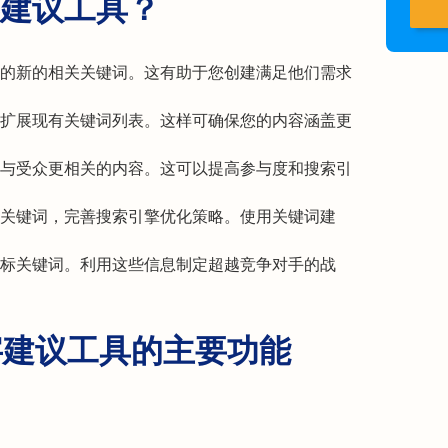
建议工具？
的新的相关关键词。这有助于您创建满足他们需求
扩展现有关键词列表。这样可确保您的内容涵盖更
与受众更相关的内容。这可以提高参与度和搜索引
关键词，完善搜索引擎优化策略。使用关键词建
标关键词。利用这些信息制定超越竞争对手的战
 关键字建议工具的主要功能