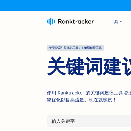
工具
免费搜索引擎优化工具 / 关键词建议工具
关键词建
使用 Ranktracker 的关键词建
擎优化以提高流量。现在就试试！