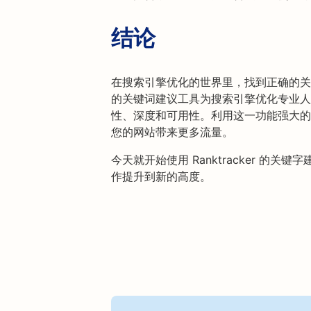
结论
在搜索引擎优化的世界里，找到正确的关键词
的关键词建议工具为搜索引擎优化专业人
性、深度和可用性。利用这一功能强大的
您的网站带来更多流量。
今天就开始使用 Ranktracker 的
作提升到新的高度。