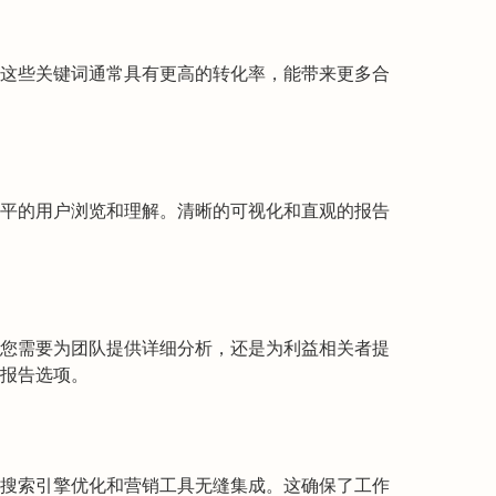
这些关键词通常具有更高的转化率，能带来更多合
种技能水平的用户浏览和理解。清晰的可视化和直观的报告
您需要为团队提供详细分析，还是为利益相关者提
制的报告选项。
可与其他搜索引擎优化和营销工具无缝集成。这确保了工作