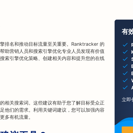
有
名和推动目标流量至关重要。Ranktracker 的
帮助营销人员和搜索引擎优化专业人员发现有价值
搜索引擎优化策略、创建相关内容和提升您的在线
立即
的相关搜索词。这些建议有助于您了解目标受众正
足他们的需求。利用关键词建议，您可以加强内容
更多有机流量。