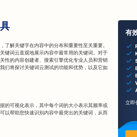
具
有
域，了解关键字在内容中的分布和重要性至关重要。
关键词云直观地展示内容中最常用的关键词。对于
关性的内容创建者、搜索引擎优化专业人员和营销
我们将探讨关键词云测试的功能和优势，以及它如
立即
据的可视化表示，其中每个词的大小表示其频率或
可以帮助您快速识别内容中最突出的关键词，从而