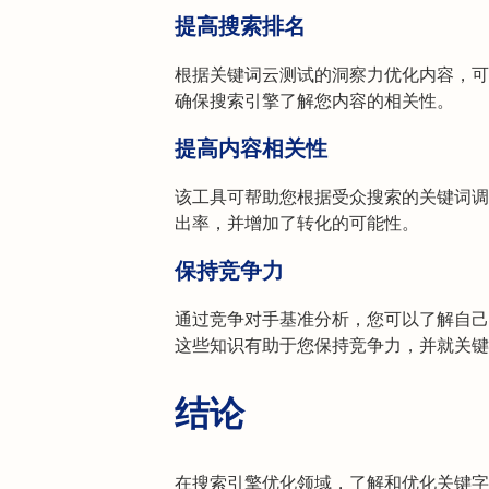
提高搜索排名
根据关键词云测试的洞察力优化内容，可
确保搜索引擎了解您内容的相关性。
提高内容相关性
该工具可帮助您根据受众搜索的关键词调
出率，并增加了转化的可能性。
保持竞争力
通过竞争对手基准分析，您可以了解自己
这些知识有助于您保持竞争力，并就关键
结论
在搜索引擎优化领域，了解和优化关键字