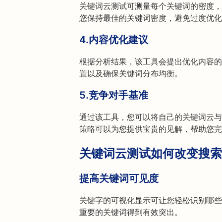
关键词云测试可测量每个关键词的密度，
您保持最佳的关键词密度，避免过度优化
4.
内容优化建议
根据分析结果，该工具会提出优化内容的
置以及确保关键词分布均衡。
5.
竞争对手基准
通过该工具，您可以将自己的关键词云与
策略可以为您提供宝贵的见解，帮助您完
关键词云测试如何改变搜索
提高关键词可见度
关键字的可视化显示可让您轻松识别哪些
重要的关键词得到有效突出。