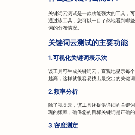
关键词云测试是一款功能强大的工具，可
通过该工具，您可以一目了然地看到哪些
词的分布情况。
关键词云测试的主要功能
1.
可视化关键词表示法
该工具可生成关键词云，直观地显示每个
越高，这样就很容易找出最突出的关键词
2.
频率分析
除了视觉云，该工具还提供详细的关键词
现的频率，确保您的目标关键词是正确的
3.
密度测定