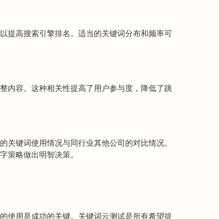
以提高搜索引擎排名。适当的关键词分布和频率可
整内容。这种相关性提高了用户参与度，降低了跳
的关键词使用情况与同行业其他公司的对比情况。
字策略做出明智决策。
的使用是成功的关键。关键词云测试是所有希望提