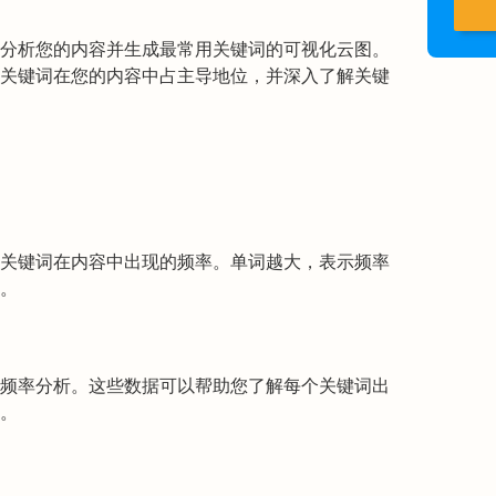
分析您的内容并生成最常用关键词的可视化云图。
关键词在您的内容中占主导地位，并深入了解关键
关键词在内容中出现的频率。单词越大，表示频率
。
频率分析。这些数据可以帮助您了解每个关键词出
。