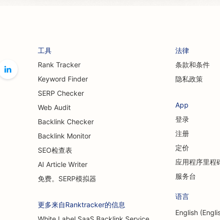
工具
法律
Rank Tracker
条款和条件
Keyword Finder
隐私政策
SERP Checker
App
Web Audit
登录
Backlink Checker
注册
Backlink Monitor
定价
SEO检查表
应用程序里程
AI Article Writer
服务台
免费。SERP模拟器
语言
更多来自Ranktracker的信息
English (Engli
White Label SaaS Backlink Service