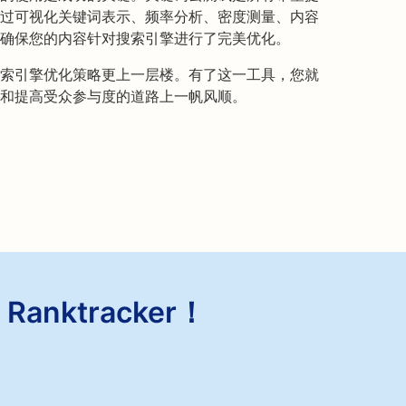
过可视化关键词表示、频率分析、密度测量、内容
确保您的内容针对搜索引擎进行了完美优化。
索引擎优化策略更上一层楼。有了这一工具，您就
和提高受众参与度的道路上一帆风顺。
anktracker！