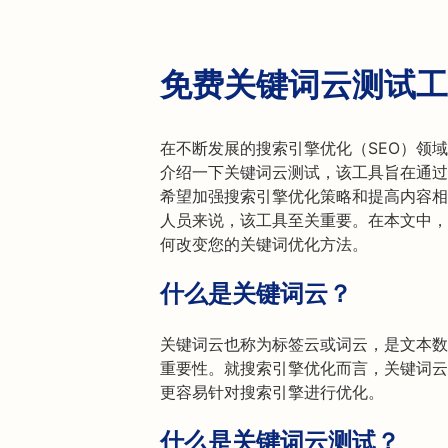
免费关键词云测试工
在不断发展的搜索引擎优化（SEO）领
介绍一下关键词云测试，该工具旨在通过
希望加强搜索引擎优化策略和提高内容相
人员来说，该工具至关重要。在本文中，
何改变您的关键词优化方法。
什么是关键词云？
关键词云也称为标签云或词云，是文本数
重要性。就搜索引擎优化而言，关键词云
更容易针对搜索引擎进行优化。
什么是关键词云测试？