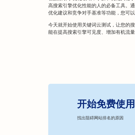
高搜索引擎优化性能的人的必备工具。通
优化建议和竞争对手基准等功能，您可以
今天就开始使用关键词云测试，让您的搜
能在提高搜索引擎可见度、增加有机流量
开始免费使用 R
找出阻碍网站排名的原因