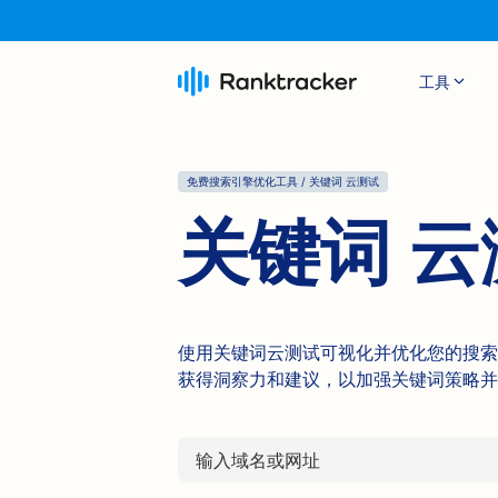
工具
免费搜索引擎优化工具 / 关键词 云测试
关键词 云
使用关键词云测试可视化并优化您的搜索
获得洞察力和建议，以加强关键词策略并