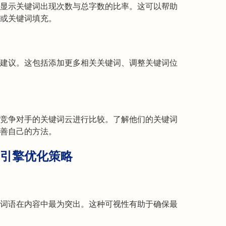
显示关键词出现次数与总字数的比率。这可以帮助
或关键词填充。
建议。这包括添加更多相关关键词、调整关键词位
竞争对手的关键词云进行比较。了解他们的关键词
善自己的方法。
引擎优化策略
词语在内容中最为突出。这种可视性有助于确保最