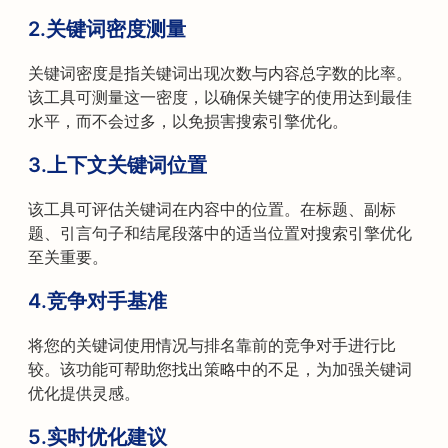
2.
关键词密度测量
关键词密度是指关键词出现次数与内容总字数的比率。
该工具可测量这一密度，以确保关键字的使用达到最佳
水平，而不会过多，以免损害搜索引擎优化。
3.
上下文关键词位置
该工具可评估关键词在内容中的位置。在标题、副标
题、引言句子和结尾段落中的适当位置对搜索引擎优化
至关重要。
4.
竞争对手基准
将您的关键词使用情况与排名靠前的竞争对手进行比
较。该功能可帮助您找出策略中的不足，为加强关键词
优化提供灵感。
5.
实时优化建议