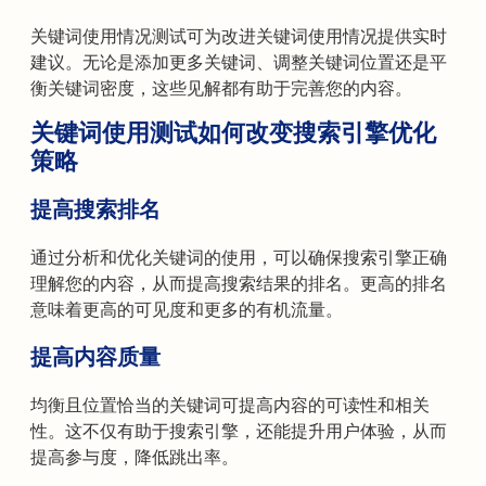
关键词使用情况测试可为改进关键词使用情况提供实时
建议。无论是添加更多关键词、调整关键词位置还是平
衡关键词密度，这些见解都有助于完善您的内容。
关键词使用测试如何改变搜索引擎优化
策略
提高搜索排名
通过分析和优化关键词的使用，可以确保搜索引擎正确
理解您的内容，从而提高搜索结果的排名。更高的排名
意味着更高的可见度和更多的有机流量。
提高内容质量
均衡且位置恰当的关键词可提高内容的可读性和相关
性。这不仅有助于搜索引擎，还能提升用户体验，从而
提高参与度，降低跳出率。