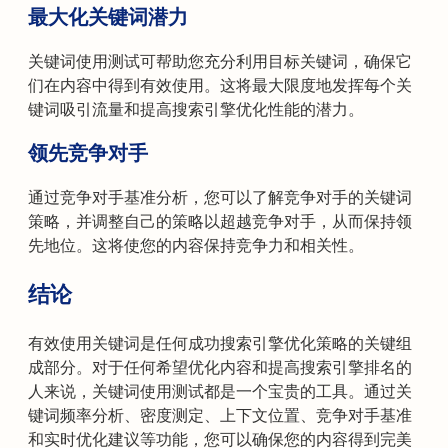
最大化关键词潜力
关键词使用测试可帮助您充分利用目标关键词，确保它
们在内容中得到有效使用。这将最大限度地发挥每个关
键词吸引流量和提高搜索引擎优化性能的潜力。
领先竞争对手
通过竞争对手基准分析，您可以了解竞争对手的关键词
策略，并调整自己的策略以超越竞争对手，从而保持领
先地位。这将使您的内容保持竞争力和相关性。
结论
有效使用关键词是任何成功搜索引擎优化策略的关键组
成部分。对于任何希望优化内容和提高搜索引擎排名的
人来说，关键词使用测试都是一个宝贵的工具。通过关
键词频率分析、密度测定、上下文位置、竞争对手基准
和实时优化建议等功能，您可以确保您的内容得到完美