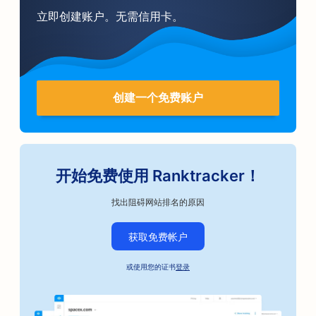
立即创建账户。无需信用卡。
创建一个免费账户
开始免费使用 Ranktracker！
找出阻碍网站排名的原因
获取免费帐户
或使用您的证书
登录