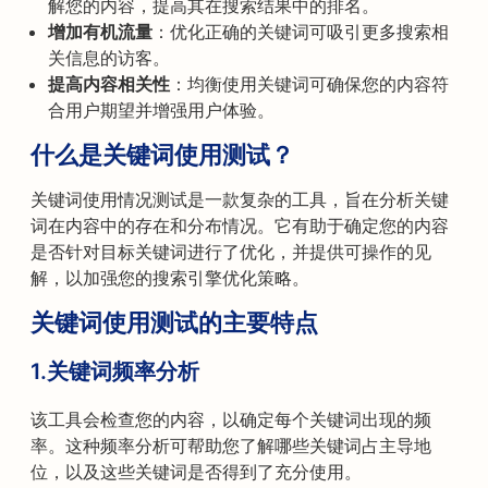
解您的内容，提高其在搜索结果中的排名。
增加有机流量
：优化正确的关键词可吸引更多搜索相
关信息的访客。
提高内容相关性
：均衡使用关键词可确保您的内容符
合用户期望并增强用户体验。
什么是关键词使用测试？
关键词使用情况测试是一款复杂的工具，旨在分析关键
词在内容中的存在和分布情况。它有助于确定您的内容
是否针对目标关键词进行了优化，并提供可操作的见
解，以加强您的搜索引擎优化策略。
关键词使用测试的主要特点
1.
关键词频率分析
该工具会检查您的内容，以确定每个关键词出现的频
率。这种频率分析可帮助您了解哪些关键词占主导地
位，以及这些关键词是否得到了充分使用。