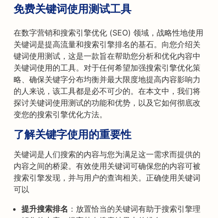
免费关键词使用测试工具
在数字营销和搜索引擎优化 (SEO) 领域，战略性地使用
关键词是提高流量和搜索引擎排名的基石。向您介绍关
键词使用测试，这是一款旨在帮助您分析和优化内容中
关键词使用的工具。对于任何希望加强搜索引擎优化策
略、确保关键字分布均衡并最大限度地提高内容影响力
的人来说，该工具都是必不可少的。在本文中，我们将
探讨关键词使用测试的功能和优势，以及它如何彻底改
变您的搜索引擎优化方法。
了解关键字使用的重要性
关键词是人们搜索的内容与您为满足这一需求而提供的
内容之间的桥梁。有效使用关键词可确保您的内容可被
搜索引擎发现，并与用户的查询相关。正确使用关键词
可以
提升搜索排名
：放置恰当的关键词有助于搜索引擎理