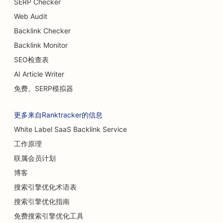
SERP Checker
Web Audit
Backlink Checker
Backlink Monitor
SEO检查表
AI Article Writer
免费。SERP模拟器
更多来自Ranktracker的信息
White Label SaaS Backlink Service
工作原理
联属会员计划
博客
搜索引擎优化术语表
搜索引擎优化指南
免费搜索引擎优化工具