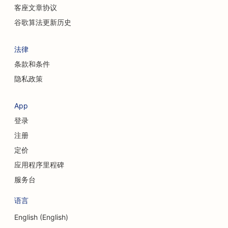
客座文章协议
谷歌算法更新历史
法律
条款和条件
隐私政策
App
登录
注册
定价
应用程序里程碑
服务台
语言
English (English)