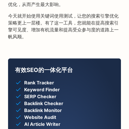
优化，从而产生最大影响。
今天就开始使用关键词使用测试，让您的搜索引擎优化
策略更上一层楼。有了这一工具，您就能在提高搜索引
擎可见度、增加有机流量和提高受众参与度的道路上一
帆风顺。
有效SEO的一体化平台
Rank Tracker
Keyword Finder
SERP Checker
Backlink Checker
Backlink Monitor
Website Audit
AI Article Writer