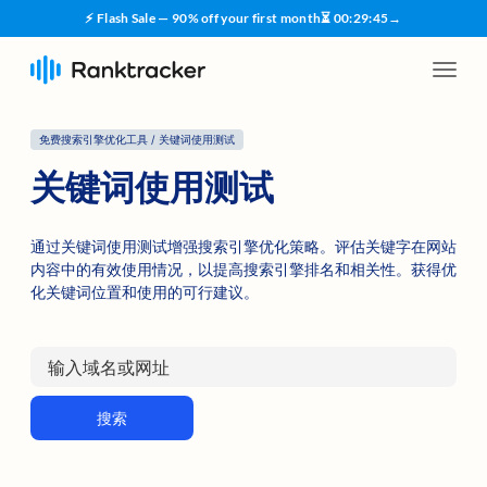
⚡ Flash Sale — 90% off your first month
⏳
00
:
29
:
45
→
免费搜索引擎优化工具 / 关键词使用测试
关键词使用测试
通过关键词使用测试增强搜索引擎优化策略。评估关键字在网站
内容中的有效使用情况，以提高搜索引擎排名和相关性。获得优
化关键词位置和使用的可行建议。
搜索