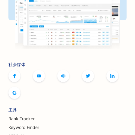
社会媒体
工具
Rank Tracker
Keyword Finder