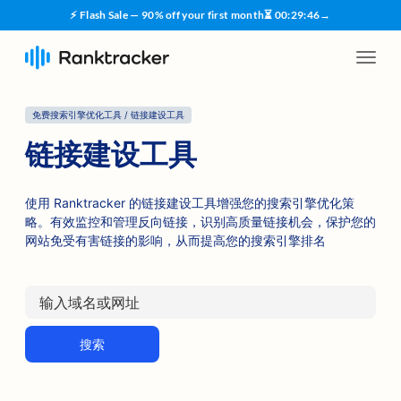
⚡ Flash Sale — 90% off your first month
⏳
00
:
29
:
46
→
免费搜索引擎优化工具 / 链接建设工具
链接建设工具
使用 Ranktracker 的链接建设工具增强您的搜索引擎优化策
略。有效监控和管理反向链接，识别高质量链接机会，保护您的
网站免受有害链接的影响，从而提高您的搜索引擎排名
搜索