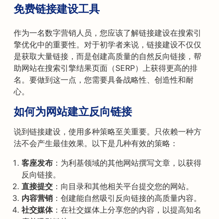
免费链接建设工具
作为一名数字营销人员，您应该了解链接建设在搜索引
擎优化中的重要性。对于初学者来说，链接建设不仅仅
是获取大量链接，而是创建高质量的自然反向链接，帮
助网站在搜索引擎结果页面（SERP）上获得更高的排
名。要做到这一点，您需要具备战略性、创造性和耐
心。
如何为网站建立反向链接
说到链接建设，使用多种策略至关重要。只依赖一种方
法不会产生最佳效果。以下是几种有效的策略：
客座发布
：为利基领域的其他网站撰写文章，以获得
反向链接。
直接提交
：向目录和其他相关平台提交您的网站。
内容营销
：创建能自然吸引反向链接的高质量内容。
社交媒体
：在社交媒体上分享您的内容，以提高知名