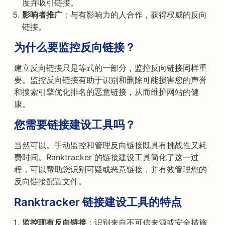
度并吸引链接。
影响者推广
：与有影响力的人合作，获得权威的反向
链接。
为什么要监控反向链接？
建立反向链接只是等式的一部分，监控反向链接同样重
要。监控反向链接有助于识别和删除可能损害您的声誉
和搜索引擎优化排名的恶意链接，从而维护网站的健
康。
您需要链接建设工具吗？
当然可以。手动监控和管理反向链接既具有挑战性又耗
费时间。Ranktracker 的链接建设工具简化了这一过
程，可以帮助您识别可疑或恶意链接，并有效管理您的
反向链接配置文件。
Ranktracker 链接建设工具的特点
监控现有反向链接
：识别来自不可信来源或安全措施