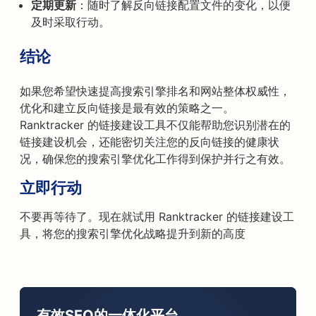
定期更新
：随时了解反向链接配置文件的变化，以便
及时采取行动。
结论
如果您希望快速提高搜索引擎排名和网站整体权威性，
优化和建立反向链接是最有效的策略之一。
Ranktracker 的链接建设工具不仅能帮助您识别潜在的
链接建设机会，还能密切关注您的反向链接的健康状
况，确保您的搜索引擎优化工作得到保护并行之有效。
立即行动
不要再等待了。现在就试用 Ranktracker 的链接建设工
具，将您的搜索引擎优化战略提升到新的高度
有效SEO的一体化平台