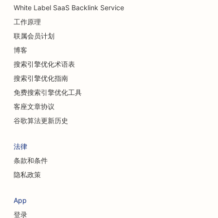
White Label SaaS Backlink Service
工作原理
联属会员计划
博客
搜索引擎优化术语表
搜索引擎优化指南
免费搜索引擎优化工具
客座文章协议
谷歌算法更新历史
法律
条款和条件
隐私政策
App
登录