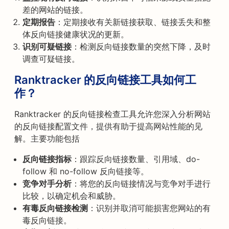
差的网站的链接。
定期报告
：定期接收有关新链接获取、链接丢失和整
体反向链接健康状况的更新。
识别可疑链接
：检测反向链接数量的突然下降，及时
调查可疑链接。
Ranktracker 的反向链接工具如何工
作？
Ranktracker 的反向链接检查工具允许您深入分析网站
的反向链接配置文件，提供有助于提高网站性能的见
解。主要功能包括
反向链接指标
：跟踪反向链接数量、引用域、do-
follow 和 no-follow 反向链接等。
竞争对手分析
：将您的反向链接情况与竞争对手进行
比较，以确定机会和威胁。
有毒反向链接检测
：识别并取消可能损害您网站的有
毒反向链接。