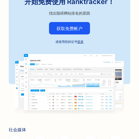
开始免费使用 Ranktracker！
找出阻碍网站排名的原因
获取免费帐户
或使用您的证书
登录
社会媒体