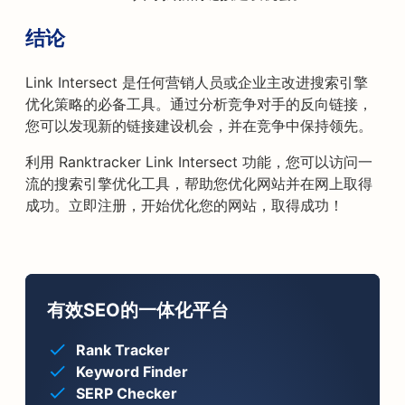
结论
Link Intersect 是任何营销人员或企业主改进搜索引擎
优化策略的必备工具。通过分析竞争对手的反向链接，
您可以发现新的链接建设机会，并在竞争中保持领先。
利用 Ranktracker Link Intersect 功能，您可以访问一
流的搜索引擎优化工具，帮助您优化网站并在网上取得
成功。立即注册，开始优化您的网站，取得成功！
有效SEO的一体化平台
Rank Tracker
Keyword Finder
SERP Checker