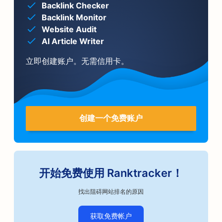
Backlink Checker
Backlink Monitor
Website Audit
AI Article Writer
立即创建账户。无需信用卡。
创建一个免费账户
开始免费使用 Ranktracker！
找出阻碍网站排名的原因
获取免费帐户