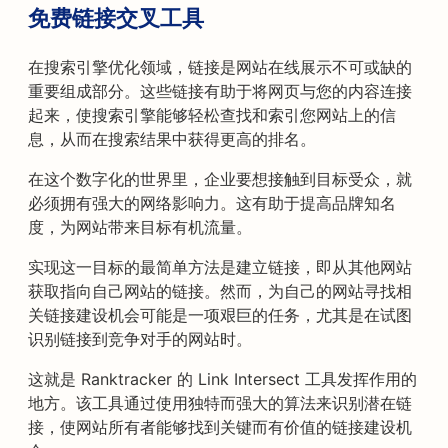
免费链接交叉工具
在搜索引擎优化领域，链接是网站在线展示不可或缺的
重要组成部分。这些链接有助于将网页与您的内容连接
起来，使搜索引擎能够轻松查找和索引您网站上的信
息，从而在搜索结果中获得更高的排名。
在这个数字化的世界里，企业要想接触到目标受众，就
必须拥有强大的网络影响力。这有助于提高品牌知名
度，为网站带来目标有机流量。
实现这一目标的最简单方法是建立链接，即从其他网站
获取指向自己网站的链接。然而，为自己的网站寻找相
关链接建设机会可能是一项艰巨的任务，尤其是在试图
识别链接到竞争对手的网站时。
这就是 Ranktracker 的 Link Intersect 工具发挥作用的
地方。该工具通过使用独特而强大的算法来识别潜在链
接，使网站所有者能够找到关键而有价值的链接建设机