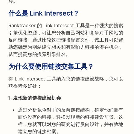
会。
什么是 Link Intersect？
Ranktracker 的 Link Intersect 工具是一种强大的搜索
引擎优化资源，可让您分析自己网站和竞争对手网站的
反向链接。通过比较这些链接配置文件，该工具可以帮
助您确定为网站建立相关和有影响力链接的潜在机会，
从而提高您的搜索引擎排名。
为什么要使用链接交集工具？
将 Link Intersect 工具纳入您的链接建设战略，您可以
获得诸多好处：
发现新的链接建设机会
通过分析竞争对手的反向链接结构，确定他们拥有
而你没有的链接，轻松发现新的链接建设前景。这
样，您就可以对您的研究进行反向设计，并有效地
建立您的链接档案。