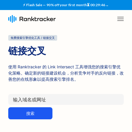
⚡ Flash Sale — 90% off your first month
⏳
00
:
29
:
46
→
免费搜索引擎优化工具 / 链接交叉
链接交叉
使用 Ranktracker 的 Link Intersect 工具增强您的搜索引擎优
化策略。确定新的链接建设机会，分析竞争对手的反向链接，改
善您的在线形象以提高搜索引擎排名。
搜索