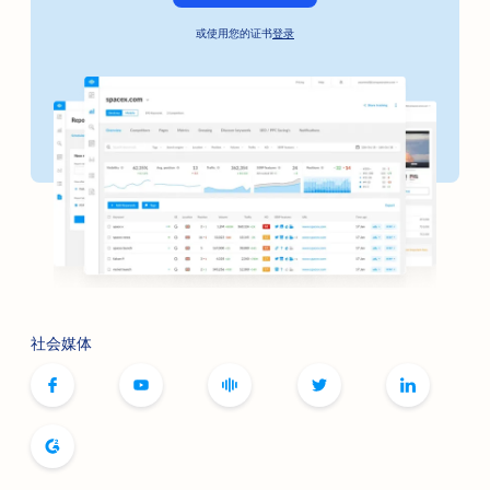
或使用您的证书
登录
社会媒体