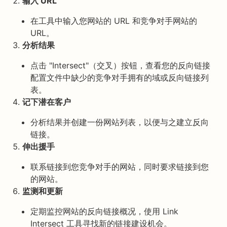
输入 URL
在工具中输入您网站的 URL 和竞争对手网站的
URL。
分析结果
点击 "Intersect"（交叉）按钮，查看您的反向链接
配置文件中缺少的竞争对手拥有的域或反向链接列
表。
记下潜在客户
分析结果并创建一份网站列表，以便与之建立反向
链接。
伸出援手
联系链接到您竞争对手的网站，同时要求链接到您
的网站。
监测和更新
定期监控网站的反向链接概况，使用 Link
Intersect 工具寻找新的链接建设机会。