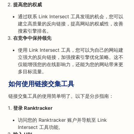
提高您的权威
通过联系 Link Intersect 工具发现的机会，您可以
建立高质量的反向链接，提高网站的权威性，改善
搜索引擎排名。
在竞争中保持领先
使用 Link Intersect 工具，您可以为自己的网站建
立强大的反向链接，加强搜索引擎优化策略。这不
仅能增强您的在线影响力，还能为您的网站带来更
多目标流量。
如何使用链接交集工具
链接交集工具的使用简单明了。以下是分步指南：
登录 Ranktracker
访问您的 Ranktracker 账户并导航至 Link
Intersect 工具功能。