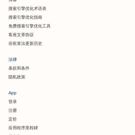
搜索引擎优化术语表
搜索引擎优化指南
免费搜索引擎优化工具
客座文章协议
谷歌算法更新历史
法律
条款和条件
隐私政策
App
登录
注册
定价
应用程序里程碑