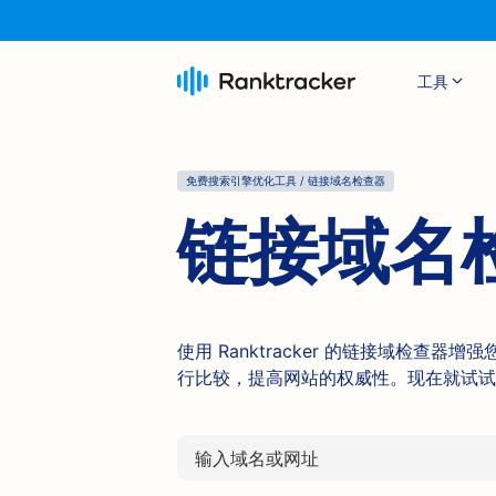
工具
免费搜索引擎优化工具 / 链接域名检查器
链接域名
使用 Ranktracker 的链接域检
行比较，提高网站的权威性。现在就试试