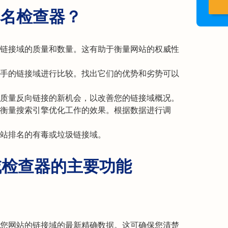
名检查器？
链接域的质量和数量。这有助于衡量网站的权威性
手的链接域进行比较。找出它们的优势和劣势可以
质量反向链接的新机会，以改善您的链接域概况。
衡量搜索引擎优化工作的效果。根据数据进行调
站排名的有毒或垃圾链接域。
链接域检查器的主要功能
提供指向您网站的链接域的最新精确数据。这可确保您清楚