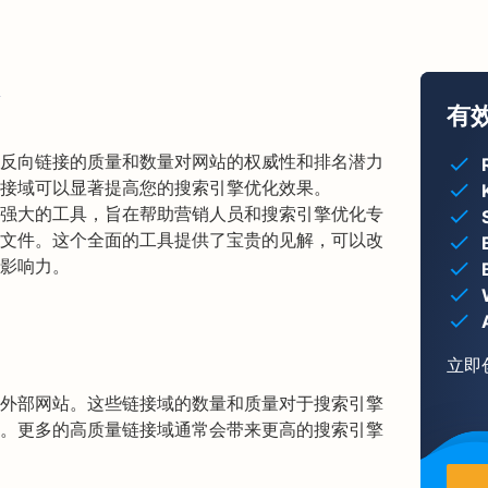
有
反向链接的质量和数量对网站的权威性和排名潜力
接域可以显著提高您的搜索引擎优化效果。
一款功能强大的工具，旨在帮助营销人员和搜索引擎优化专
文件。这个全面的工具提供了宝贵的见解，可以改
影响力。
立即
外部网站。这些链接域的数量和质量对于搜索引擎
。更多的高质量链接域通常会带来更高的搜索引擎