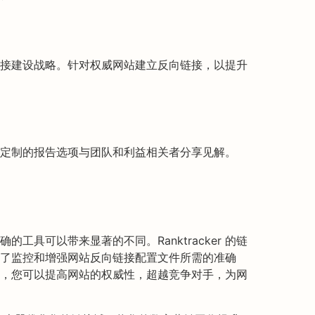
接建设战略。针对权威网站建立反向链接，以提升
定制的报告选项与团队和利益相关者分享见解。
工具可以带来显著的不同。Ranktracker 的链
了监控和增强网站反向链接配置文件所需的准确
，您可以提高网站的权威性，超越竞争对手，为网