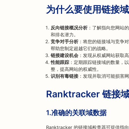
为什么要使用链接域
反向链接概况分析
：了解指向您网站的
和排名潜力。
竞争对手分析
：将您的链接域与竞争对
帮助您制定超越它们的战略。
链接建设机会
：发现从权威网站获取高
性能跟踪
：定期跟踪链接域的数量，以
整，提高网站的权威性。
识别有毒链接
：发现并取消可能损害网
Ranktracker 
1.
准确的关联域数据
Ranktracker 的链接域检查器可