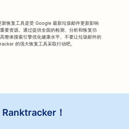
垃圾邮件更新恢复工具是受 Google 最新垃圾邮件更新影响
重要资源。通过提供全面的检测、分析和恢复功
高整体搜索引擎优化健康水平。不要让垃圾邮件的
racker 的强大恢复工具采取行动吧。
anktracker！