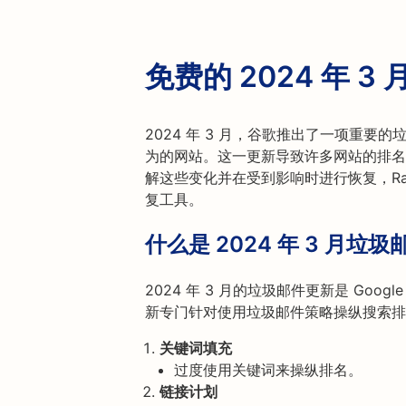
免费的 2024 年 
2024 年 3 月，谷歌推出了一项重
为的网站。这一更新导致许多网站的排名
解这些变化并在受到影响时进行恢复，Rankt
复工具。
什么是 2024 年 3 月垃
2024 年 3 月的垃圾邮件更新是 Go
新专门针对使用垃圾邮件策略操纵搜索排
关键词填充
过度使用关键词来操纵排名。
链接计划