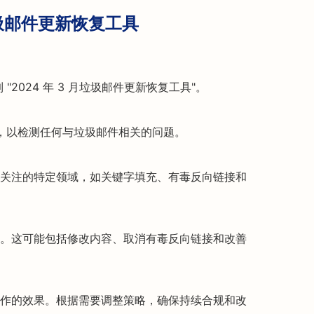
月垃圾邮件更新恢复工具
航到 "2024 年 3 月垃圾邮件更新恢复工具"。
描，以检测任何与垃圾邮件相关的问题。
关注的特定领域，如关键字填充、有毒反向链接和
。这可能包括修改内容、取消有毒反向链接和改善
作的效果。根据需要调整策略，确保持续合规和改