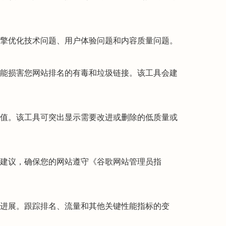
擎优化技术问题、用户体验问题和内容质量问题。
能损害您网站排名的有毒和垃圾链接。该工具会建
值。该工具可突出显示需要改进或删除的低质量或
建议，确保您的网站遵守《谷歌网站管理员指
进展。跟踪排名、流量和其他关键性能指标的变