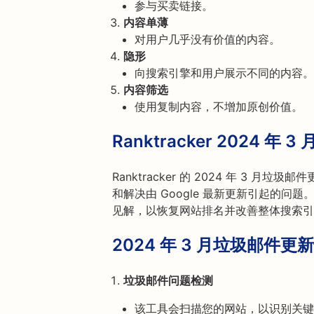
参与买卖链接。
内容单薄
对用户几乎没有价值的内容。
隐形
向搜索引擎和用户展示不同的内容。
内容筛选
使用复制内容，不增加原创价值。
Ranktracker 2024
Ranktracker 的 2024 年 3
和解决由 Google 最新更新引起的
见解，以恢复网站排名并改善整体搜索引
2024 年 3 月垃圾邮件
垃圾邮件问题检测
该工具会扫描您的网站，以识别关键