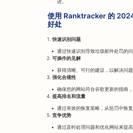
进。
使用 Ranktracker 的 
好处
快速识别问题
通过快速识别导致垃圾邮件处罚的问
可操作的见解
获得清晰、可行的建议，以解决问题
强化合规性
确保您的网站符合谷歌更新的指南，
提高排名和流量
通过有效的恢复策略，从惩罚中恢复
竞争优势
通过及时处理问题和优化网站来提高