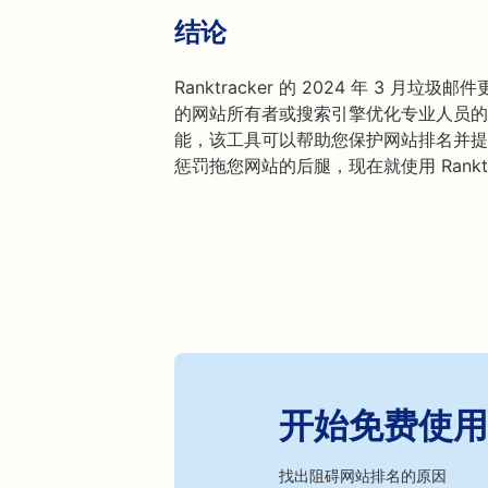
结论
Ranktracker 的 2024 年 3 月
的网站所有者或搜索引擎优化专业人员的
能，该工具可以帮助您保护网站排名并提
惩罚拖您网站的后腿，现在就使用 Rankt
开始免费使用 R
找出阻碍网站排名的原因