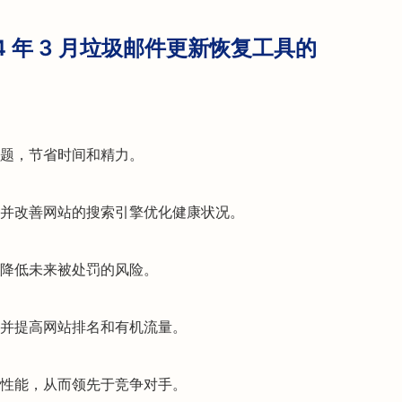
2024 年 3 月垃圾邮件更新恢复工具的
题，节省时间和精力。
并改善网站的搜索引擎优化健康状况。
降低未来被处罚的风险。
并提高网站排名和有机流量。
性能，从而领先于竞争对手。