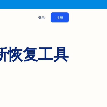
登录
注册
更新恢复工具