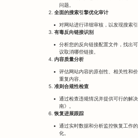
问题。
全面的搜索引擎优化审计
对网站进行详细审核，以发现搜索引
有毒反向链接识别
分析您的反向链接配置文件，找出可
议取消哪些链接。
内容质量分析
评估网站内容的原创性、相关性和价
重复内容。
准则合规性检查
通过检查违规情况并提供可行的解决
南》。
恢复进展跟踪
通过实时数据和分析监控恢复工作的
化。