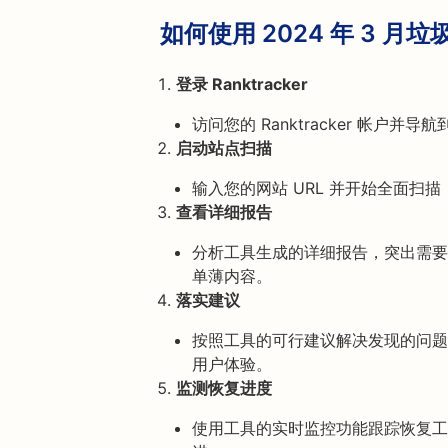
如何使用 2024 年 3 
登录 Ranktracker
访问您的 Ranktracker 帐户并导
启动站点扫描
输入您的网站 URL 并开始全面扫
查看详细报告
分析工具生成的详细报告，突出需要
单薄内容。
落实建议
按照工具的可行建议解决发现的问题
用户体验。
监测恢复进度
使用工具的实时监控功能跟踪恢复工