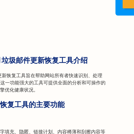
 年 3 月垃圾邮件更新恢复工具介绍
 月垃圾邮件更新恢复工具旨在帮助网站所有者快速识别、处理
问题。这一功能强大的工具可提供全面的分析和可操作的
擎优化健康状况。
更新恢复工具的主要功能
字填充、隐匿、链接计划、内容稀薄和刮擦内容等