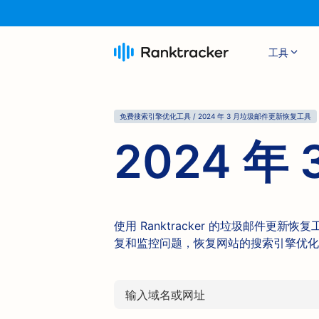
工具
免费搜索引擎优化工具 / 2024 年 3 月垃圾邮件更新恢复工具
2024 
使用 Ranktracker 的垃圾邮件更新恢
复和监控问题，恢复网站的搜索引擎优化