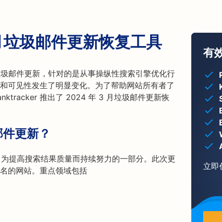
3 月垃圾邮件更新恢复工具
有
要的垃圾邮件更新，针对的是从事操纵性搜索引擎优化行
和可见性发生了明显变化。为了帮助网站所有者了
racker 推出了 2024 年 3 月垃圾邮件更新恢
圾邮件更新？
ogle 为提高搜索结果质量而持续努力的一部分。此次更
立即
名的网站。重点领域包括