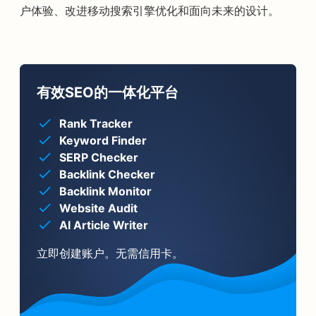
户体验、改进移动搜索引擎优化和面向未来的设计。
有效SEO的一体化平台
Rank Tracker
Keyword Finder
SERP Checker
Backlink Checker
Backlink Monitor
Website Audit
AI Article Writer
立即创建账户。无需信用卡。