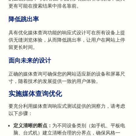
更有可能在搜索结果中排名靠前。
降低跳出率
具有优化媒体查询功能的响应式设计可在所有设备上提
供无缝浏览体验，从而降低跳出率，让用户在网站上停
留更长时间。
面向未来的设计
正确的媒体查询可确保您的网站适应新的设备和屏幕尺
寸，随着技术的发展提供一致的用户体验。
实施媒体查询优化
要充分利用媒体查询响应式测试提供的洞察力，请考虑
以下步骤：
定义清晰的断点：
为不同设备类别（如手机、平板电
脑、台式机）建立清晰合理的分界点，确保风格一