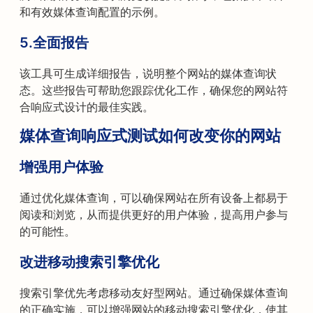
和有效媒体查询配置的示例。
5.全面报告
该工具可生成详细报告，说明整个网站的媒体查询状
态。这些报告可帮助您跟踪优化工作，确保您的网站符
合响应式设计的最佳实践。
媒体查询响应式测试如何改变你的网站
增强用户体验
通过优化媒体查询，可以确保网站在所有设备上都易于
阅读和浏览，从而提供更好的用户体验，提高用户参与
的可能性。
改进移动搜索引擎优化
搜索引擎优先考虑移动友好型网站。通过确保媒体查询
的正确实施，可以增强网站的移动搜索引擎优化，使其