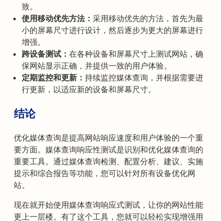
致。
使用移动优先方法：
采用移动优先的方法，首先为最
小的屏幕尺寸进行设计，然后逐步为更大的屏幕进行
增强。
跨设备测试：
在各种设备和屏幕尺寸上测试网站，确
保网站显示正确，并提供一致的用户体验。
定期监控和更新：
持续监控媒体查询，并根据需要进
行更新，以适应新的设备和屏幕尺寸。
结论
优化媒体查询是提高网站响应速度和用户体验的一个重
要方面。媒体查询响应性测试是识别和优化媒体查询的
重要工具。通过媒体查询检测、配置分析、建议、实施
提示和综合报告等功能，您可以针对所有设备优化网
站。
现在就开始使用媒体查询响应式测试，让你的网站性能
更上一层楼。有了这个工具，您就可以轻松实现增强用