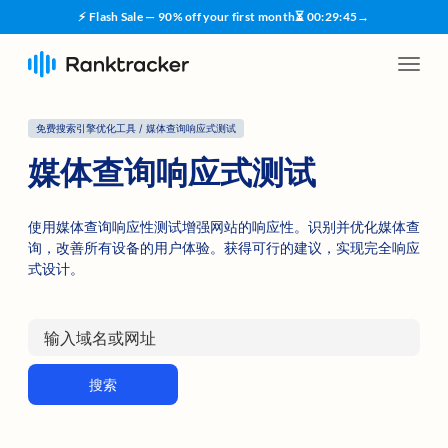
⚡ Flash Sale — 90% off your first month
⏳
00
:
29
:
45
→
免费搜索引擎优化工具 / 媒体查询响应式测试
媒体查询响应式测试
使用媒体查询响应性测试增强网站的响应性。识别并优化媒体查
询，改善所有设备的用户体验。获得可行的建议，实现完全响应
式设计。
搜索