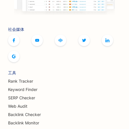
社会媒体
工具
Rank Tracker
Keyword Finder
SERP Checker
Web Audit
Backlink Checker
Backlink Monitor