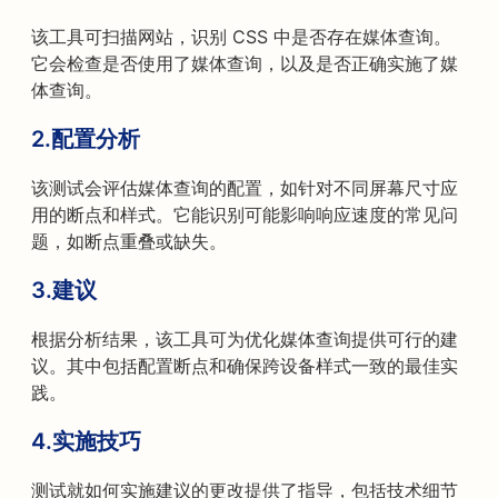
该工具可扫描网站，识别 CSS 中是否存在媒体查询。
它会检查是否使用了媒体查询，以及是否正确实施了媒
体查询。
2.配置分析
该测试会评估媒体查询的配置，如针对不同屏幕尺寸应
用的断点和样式。它能识别可能影响响应速度的常见问
题，如断点重叠或缺失。
3.建议
根据分析结果，该工具可为优化媒体查询提供可行的建
议。其中包括配置断点和确保跨设备样式一致的最佳实
践。
4.实施技巧
测试就如何实施建议的更改提供了指导，包括技术细节