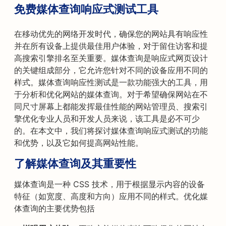
免费媒体查询响应式测试工具
在移动优先的网络开发时代，确保您的网站具有响应性
并在所有设备上提供最佳用户体验，对于留住访客和提
高搜索引擎排名至关重要。媒体查询是响应式网页设计
的关键组成部分，它允许您针对不同的设备应用不同的
样式。媒体查询响应性测试是一款功能强大的工具，用
于分析和优化网站的媒体查询。对于希望确保网站在不
同尺寸屏幕上都能发挥最佳性能的网站管理员、搜索引
擎优化专业人员和开发人员来说，该工具是必不可少
的。在本文中，我们将探讨媒体查询响应式测试的功能
和优势，以及它如何提高网站性能。
了解媒体查询及其重要性
媒体查询是一种 CSS 技术，用于根据显示内容的设备
特征（如宽度、高度和方向）应用不同的样式。优化媒
体查询的主要优势包括