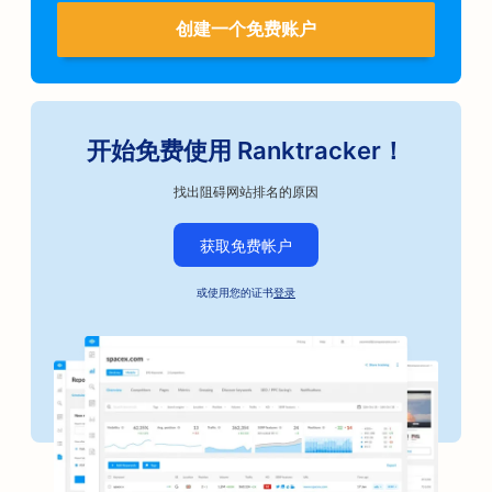
创建一个免费账户
开始免费使用 Ranktracker！
找出阻碍网站排名的原因
获取免费帐户
或使用您的证书
登录