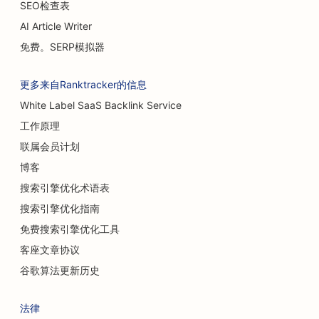
SEO检查表
AI Article Writer
免费。SERP模拟器
更多来自Ranktracker的信息
White Label SaaS Backlink Service
工作原理
联属会员计划
博客
搜索引擎优化术语表
搜索引擎优化指南
免费搜索引擎优化工具
客座文章协议
谷歌算法更新历史
法律