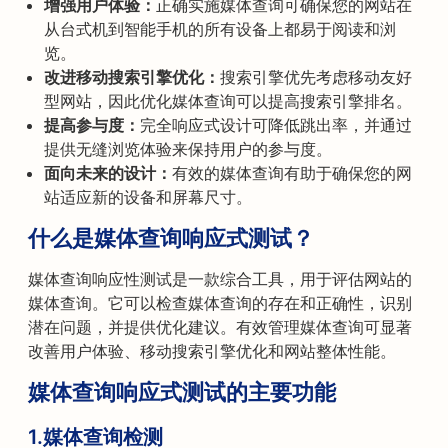
增强用户体验：
正确实施媒体查询可确保您的网站在
从台式机到智能手机的所有设备上都易于阅读和浏
览。
改进移动搜索引擎优化：
搜索引擎优先考虑移动友好
型网站，因此优化媒体查询可以提高搜索引擎排名。
提高参与度：
完全响应式设计可降低跳出率，并通过
提供无缝浏览体验来保持用户的参与度。
面向未来的设计：
有效的媒体查询有助于确保您的网
站适应新的设备和屏幕尺寸。
什么是媒体查询响应式测试？
媒体查询响应性测试是一款综合工具，用于评估网站的
媒体查询。它可以检查媒体查询的存在和正确性，识别
潜在问题，并提供优化建议。有效管理媒体查询可显著
改善用户体验、移动搜索引擎优化和网站整体性能。
媒体查询响应式测试的主要功能
1.媒体查询检测