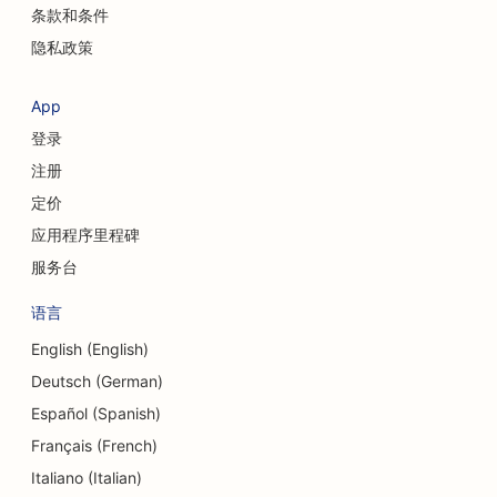
条款和条件
隐私政策
App
登录
注册
定价
应用程序里程碑
服务台
语言
English (English)
Deutsch (German)
Español (Spanish)
Français (French)
Italiano (Italian)