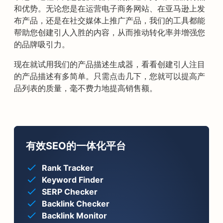
和优势。无论您是在运营电子商务网站、在亚马逊上发
布产品，还是在社交媒体上推广产品，我们的工具都能
帮助您创建引人入胜的内容，从而推动转化率并增强您
的品牌吸引力。
现在就试用我们的产品描述生成器，看看创建引人注目
的产品描述有多简单。只需点击几下，您就可以提高产
品列表的质量，毫不费力地提高销售额。
有效SEO的一体化平台
Rank Tracker
Keyword Finder
SERP Checker
Backlink Checker
Backlink Monitor