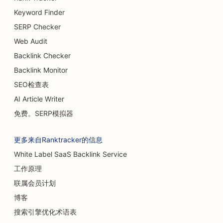
Keyword Finder
SERP Checker
Web Audit
Backlink Checker
Backlink Monitor
SEO检查表
AI Article Writer
免费。SERP模拟器
更多来自Ranktracker的信息
White Label SaaS Backlink Service
工作原理
联属会员计划
博客
搜索引擎优化术语表