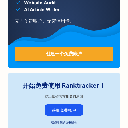
Website Audit
AI Article Writer
立即创建账户。无需信用卡。
创建一个免费账户
开始免费使用 Ranktracker！
找出阻碍网站排名的原因
获取免费帐户
或使用您的证书
登录