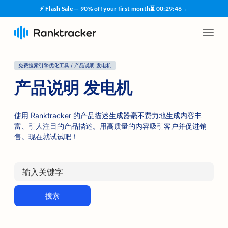
⚡ Flash Sale — 90% off your first month
⏳
00
:
29
:
45
→
免费搜索引擎优化工具 / 产品说明 发电机
产品说明 发电机
使用 Ranktracker 的产品描述生成器毫不费力地生成内容丰
富、引人注目的产品描述。用高质量的内容吸引客户并促进销
售。现在就试试吧！
搜索