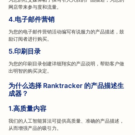
网店带来参与度和流量。
4.
电子邮件营销
为您的电子邮件营销活动编写有说服力的产品描述，鼓
励订阅者进行购买。
5.
印刷目录
为您的印刷目录创建详细翔实的产品说明，帮助客户做
出明智的购买决定。
为什么选择 Ranktracker 的产品描述生
成器？
1.
高质量内容
我们的人工智能算法可提供高质量、准确的产品描述，
从而增强产品的吸引力。