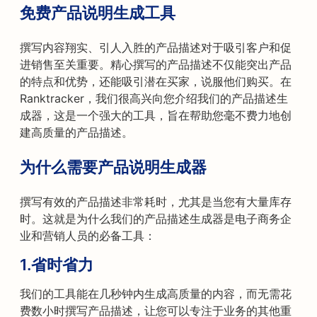
免费产品说明生成工具
撰写内容翔实、引人入胜的产品描述对于吸引客户和促
进销售至关重要。精心撰写的产品描述不仅能突出产品
的特点和优势，还能吸引潜在买家，说服他们购买。在
Ranktracker，我们很高兴向您介绍我们的产品描述生
成器，这是一个强大的工具，旨在帮助您毫不费力地创
建高质量的产品描述。
为什么需要产品说明生成器
撰写有效的产品描述非常耗时，尤其是当您有大量库存
时。这就是为什么我们的产品描述生成器是电子商务企
业和营销人员的必备工具：
1.
省时省力
我们的工具能在几秒钟内生成高质量的内容，而无需花
费数小时撰写产品描述，让您可以专注于业务的其他重