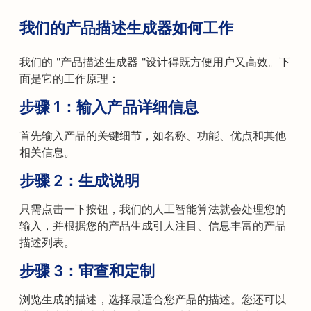
我们的产品描述生成器如何工作
我们的 "产品描述生成器 "设计得既方便用户又高效。下
面是它的工作原理：
步骤 1：输入产品详细信息
首先输入产品的关键细节，如名称、功能、优点和其他
相关信息。
步骤 2：生成说明
只需点击一下按钮，我们的人工智能算法就会处理您的
输入，并根据您的产品生成引人注目、信息丰富的产品
描述列表。
步骤 3：审查和定制
浏览生成的描述，选择最适合您产品的描述。您还可以