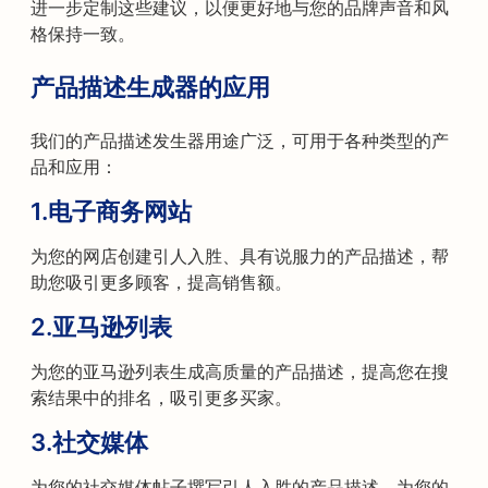
进一步定制这些建议，以便更好地与您的品牌声音和风
格保持一致。
产品描述生成器的应用
我们的产品描述发生器用途广泛，可用于各种类型的产
品和应用：
1.
电子商务网站
为您的网店创建引人入胜、具有说服力的产品描述，帮
助您吸引更多顾客，提高销售额。
2.
亚马逊列表
为您的亚马逊列表生成高质量的产品描述，提高您在搜
索结果中的排名，吸引更多买家。
3.
社交媒体
为您的社交媒体帖子撰写引人入胜的产品描述，为您的