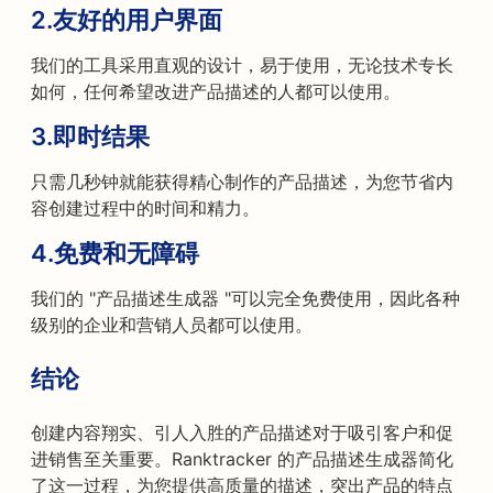
2.
友好的用户界面
我们的工具采用直观的设计，易于使用，无论技术专长
如何，任何希望改进产品描述的人都可以使用。
3.
即时结果
只需几秒钟就能获得精心制作的产品描述，为您节省内
容创建过程中的时间和精力。
4.
免费和无障碍
我们的 "产品描述生成器 "可以完全免费使用，因此各种
级别的企业和营销人员都可以使用。
结论
创建内容翔实、引人入胜的产品描述对于吸引客户和促
进销售至关重要。Ranktracker 的产品描述生成器简化
了这一过程，为您提供高质量的描述，突出产品的特点