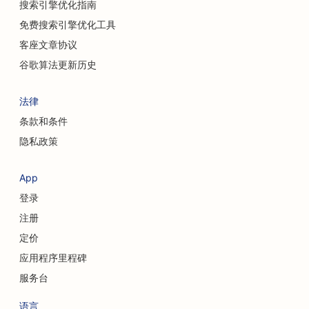
搜索引擎优化指南
免费搜索引擎优化工具
客座文章协议
谷歌算法更新历史
法律
条款和条件
隐私政策
App
登录
注册
定价
应用程序里程碑
服务台
语言