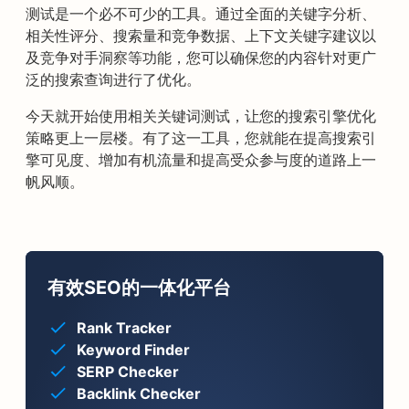
测试是一个必不可少的工具。通过全面的关键字分析、
相关性评分、搜索量和竞争数据、上下文关键字建议以
及竞争对手洞察等功能，您可以确保您的内容针对更广
泛的搜索查询进行了优化。
今天就开始使用相关关键词测试，让您的搜索引擎优化
策略更上一层楼。有了这一工具，您就能在提高搜索引
擎可见度、增加有机流量和提高受众参与度的道路上一
帆风顺。
有效SEO的一体化平台
Rank Tracker
Keyword Finder
SERP Checker
Backlink Checker