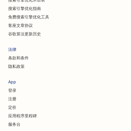
搜索引擎优化指南
免费搜索引擎优化工具
客座文章协议
谷歌算法更新历史
法律
条款和条件
隐私政策
App
登录
注册
定价
应用程序里程碑
服务台