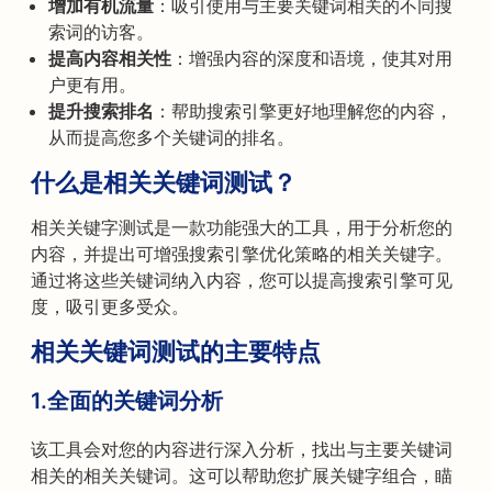
增加有机流量
：吸引使用与主要关键词相关的不同搜
索词的访客。
提高内容相关性
：增强内容的深度和语境，使其对用
户更有用。
提升搜索排名
：帮助搜索引擎更好地理解您的内容，
从而提高您多个关键词的排名。
什么是相关关键词测试？
相关关键字测试是一款功能强大的工具，用于分析您的
内容，并提出可增强搜索引擎优化策略的相关关键字。
通过将这些关键词纳入内容，您可以提高搜索引擎可见
度，吸引更多受众。
相关关键词测试的主要特点
1.
全面的关键词分析
该工具会对您的内容进行深入分析，找出与主要关键词
相关的相关关键词。这可以帮助您扩展关键字组合，瞄