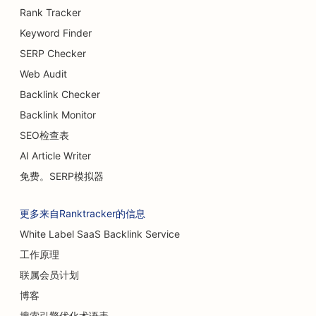
Rank Tracker
Keyword Finder
SERP Checker
Web Audit
Backlink Checker
Backlink Monitor
SEO检查表
AI Article Writer
免费。SERP模拟器
更多来自Ranktracker的信息
White Label SaaS Backlink Service
工作原理
联属会员计划
博客
搜索引擎优化术语表