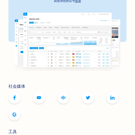
或使用您的证书
登录
社会媒体
工具