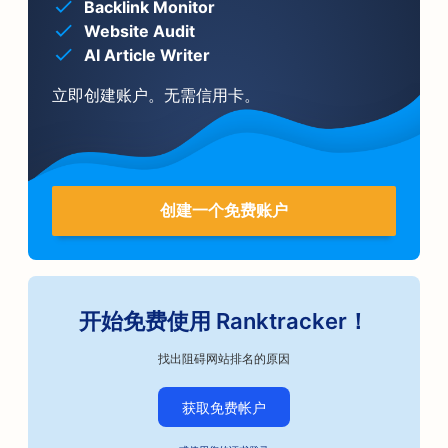
Backlink Monitor
Website Audit
AI Article Writer
立即创建账户。无需信用卡。
创建一个免费账户
开始免费使用 Ranktracker！
找出阻碍网站排名的原因
获取免费帐户