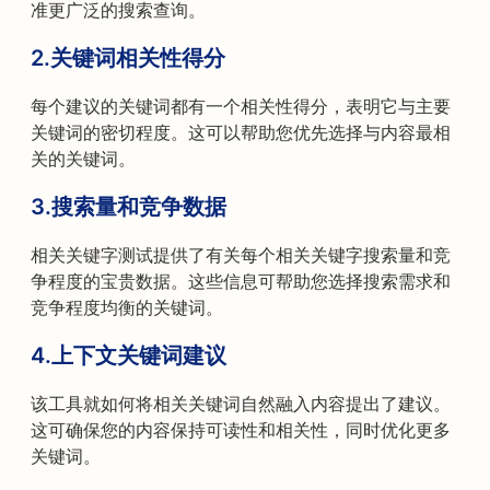
准更广泛的搜索查询。
2.
关键词相关性得分
每个建议的关键词都有一个相关性得分，表明它与主要
关键词的密切程度。这可以帮助您优先选择与内容最相
关的关键词。
3.
搜索量和竞争数据
相关关键字测试提供了有关每个相关关键字搜索量和竞
争程度的宝贵数据。这些信息可帮助您选择搜索需求和
竞争程度均衡的关键词。
4.
上下文关键词建议
该工具就如何将相关关键词自然融入内容提出了建议。
这可确保您的内容保持可读性和相关性，同时优化更多
关键词。