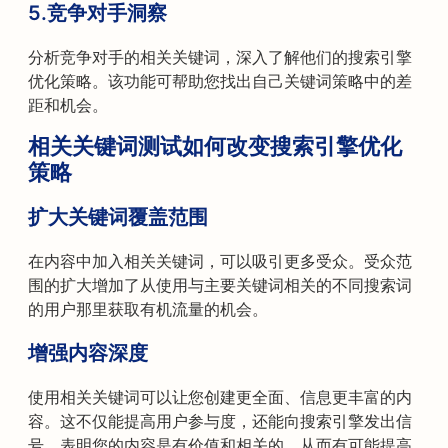
5.
竞争对手洞察
分析竞争对手的相关关键词，深入了解他们的搜索引擎
优化策略。该功能可帮助您找出自己关键词策略中的差
距和机会。
相关关键词测试如何改变搜索引擎优化
策略
扩大关键词覆盖范围
在内容中加入相关关键词，可以吸引更多受众。受众范
围的扩大增加了从使用与主要关键词相关的不同搜索词
的用户那里获取有机流量的机会。
增强内容深度
使用相关关键词可以让您创建更全面、信息更丰富的内
容。这不仅能提高用户参与度，还能向搜索引擎发出信
号，表明您的内容是有价值和相关的，从而有可能提高