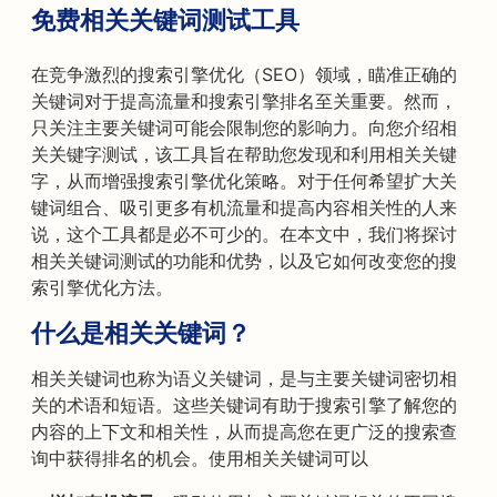
免费相关关键词测试工具
在竞争激烈的搜索引擎优化（SEO）领域，瞄准正确的
关键词对于提高流量和搜索引擎排名至关重要。然而，
只关注主要关键词可能会限制您的影响力。向您介绍相
关关键字测试，该工具旨在帮助您发现和利用相关关键
字，从而增强搜索引擎优化策略。对于任何希望扩大关
键词组合、吸引更多有机流量和提高内容相关性的人来
说，这个工具都是必不可少的。在本文中，我们将探讨
相关关键词测试的功能和优势，以及它如何改变您的搜
索引擎优化方法。
什么是相关关键词？
相关关键词也称为语义关键词，是与主要关键词密切相
关的术语和短语。这些关键词有助于搜索引擎了解您的
内容的上下文和相关性，从而提高您在更广泛的搜索查
询中获得排名的机会。使用相关关键词可以