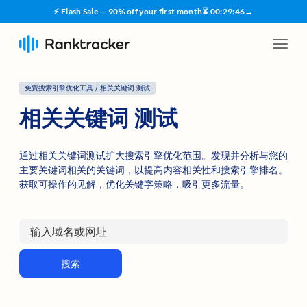
⚡ Flash Sale — 90% off your first month
⏳
00
:
29
:
45
→
免费搜索引擎优化工具 / 相关关键词 测试
相关关键词 测试
通过相关关键词测试扩大搜索引擎优化范围。发现并分析与您的
主要关键词相关的关键词，以提高内容相关性和搜索引擎排名。
获取可操作的见解，优化关键字策略，吸引更多流量。
搜索