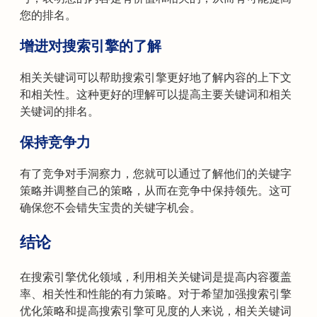
您的排名。
增进对搜索引擎的了解
相关关键词可以帮助搜索引擎更好地了解内容的上下文
和相关性。这种更好的理解可以提高主要关键词和相关
关键词的排名。
保持竞争力
有了竞争对手洞察力，您就可以通过了解他们的关键字
策略并调整自己的策略，从而在竞争中保持领先。这可
确保您不会错失宝贵的关键字机会。
结论
在搜索引擎优化领域，利用相关关键词是提高内容覆盖
率、相关性和性能的有力策略。对于希望加强搜索引擎
优化策略和提高搜索引擎可见度的人来说，相关关键词