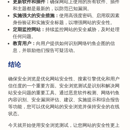
更新软件和插件：
确保网站上使用的所有软件、插件
和主题都是最新的，以防范已知漏洞。
实施强大的安全措施：
使用高强度密码、启用双因素
身份验证和实施安全标题，以增强网站的安全性。
定期监控网站：
持续监控网站的安全威胁，及时处理
任何问题。
教育用户：
向用户提供如何识别网络钓鱼企图的信
息，并鼓励他们报告可疑活动。
结论
确保安全浏览是优化网站安全性、搜索引擎优化和用户
信任度的一个重要方面。安全浏览测试是识别和解决网
站安全问题的重要工具。通过恶意软件检测、网络钓鱼
内容识别、安全漏洞评估、建议、实施提示和综合报告
等功能，您可以优化网站的安全浏览并保持安全的在线
状态。
今天就开始使用安全浏览测试，让您网站的安全性更上