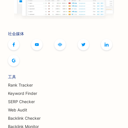
社会媒体
工具
Rank Tracker
Keyword Finder
SERP Checker
Web Audit
Backlink Checker
Backlink Monitor