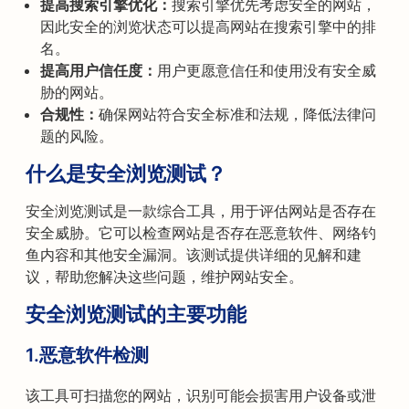
提高搜索引擎优化：
搜索引擎优先考虑安全的网站，
因此安全的浏览状态可以提高网站在搜索引擎中的排
名。
提高用户信任度：
用户更愿意信任和使用没有安全威
胁的网站。
合规性：
确保网站符合安全标准和法规，降低法律问
题的风险。
什么是安全浏览测试？
安全浏览测试是一款综合工具，用于评估网站是否存在
安全威胁。它可以检查网站是否存在恶意软件、网络钓
鱼内容和其他安全漏洞。该测试提供详细的见解和建
议，帮助您解决这些问题，维护网站安全。
安全浏览测试的主要功能
1.恶意软件检测
该工具可扫描您的网站，识别可能会损害用户设备或泄