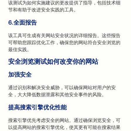
该测试为如何实施建议的更改提供了指导，包括技术细
节和有助于改进安全实践的工具。
6.全面报告
该工具可生成有关网站安全状况的详细报告。这些报告
可帮助您跟踪优化工作，确保您的网站符合安全浏览的
最佳实践。
安全浏览测试如何改变你的网站
加强安全
通过识别和解决安全威胁，可以确保网站对用户的安
全，大大降低数据泄露和其他安全事件的风险。
提高搜索引擎优化性能
搜索引擎优先考虑安全的网站。通过确保浏览安全，可
以提高网站的搜索引擎优化，使其更有可能在搜索结果