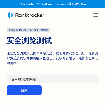
⚡ Flash Sale — 90% off your first month
⏳
00
:
29
:
45
→
免费搜索引擎优化工具 / 安全浏览测试
安全浏览测试
通过安全浏览测试确保网站安全。发现并解决安全问题，保护用
户免受恶意软件和网络钓鱼攻击。获取可行建议，维护安全可信
的网站。
搜索