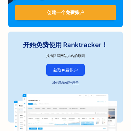
创建一个免费账户
开始免费使用 Ranktracker！
找出阻碍网站排名的原因
获取免费帐户
或使用您的证书
登录