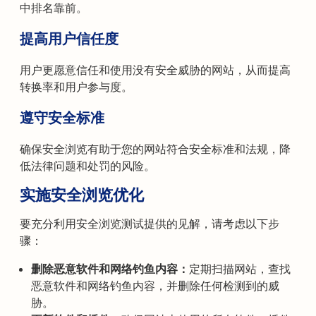
中排名靠前。
提高用户信任度
用户更愿意信任和使用没有安全威胁的网站，从而提高
转换率和用户参与度。
遵守安全标准
确保安全浏览有助于您的网站符合安全标准和法规，降
低法律问题和处罚的风险。
实施安全浏览优化
要充分利用安全浏览测试提供的见解，请考虑以下步
骤：
删除恶意软件和网络钓鱼内容：
定期扫描网站，查找
恶意软件和网络钓鱼内容，并删除任何检测到的威
胁。