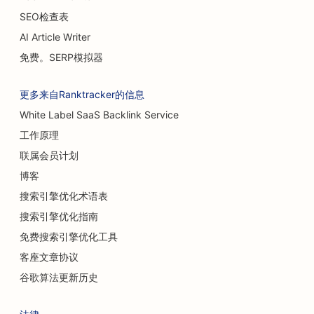
SEO检查表
AI Article Writer
免费。SERP模拟器
更多来自Ranktracker的信息
White Label SaaS Backlink Service
工作原理
联属会员计划
博客
搜索引擎优化术语表
搜索引擎优化指南
免费搜索引擎优化工具
客座文章协议
谷歌算法更新历史