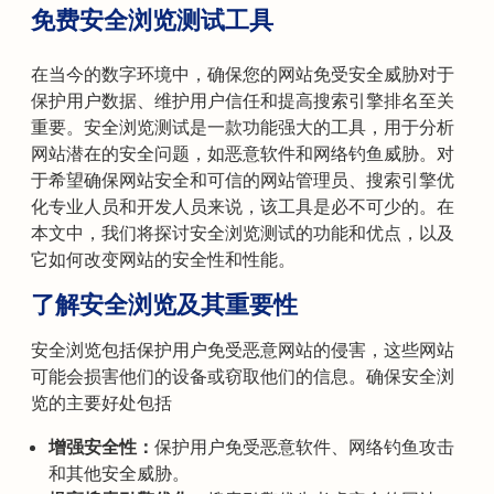
免费安全浏览测试工具
在当今的数字环境中，确保您的网站免受安全威胁对于
保护用户数据、维护用户信任和提高搜索引擎排名至关
重要。安全浏览测试是一款功能强大的工具，用于分析
网站潜在的安全问题，如恶意软件和网络钓鱼威胁。对
于希望确保网站安全和可信的网站管理员、搜索引擎优
化专业人员和开发人员来说，该工具是必不可少的。在
本文中，我们将探讨安全浏览测试的功能和优点，以及
它如何改变网站的安全性和性能。
了解安全浏览及其重要性
安全浏览包括保护用户免受恶意网站的侵害，这些网站
可能会损害他们的设备或窃取他们的信息。确保安全浏
览的主要好处包括
增强安全性：
保护用户免受恶意软件、网络钓鱼攻击
和其他安全威胁。