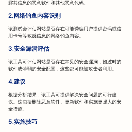
露其信息的恶意软件和其他恶意代码。
2.网络钓鱼内容识别
该测试会评估网站是否存在可能诱骗用户提供密码或信
用卡号等敏感信息的网络钓鱼内容。
3.安全漏洞评估
该工具可评估网站是否存在常见的安全漏洞，如过时的
软件或薄弱的安全配置，这些都可能被攻击者利用。
4.建议
根据分析结果，该工具可提供解决安全问题的可行建
议。这包括删除恶意软件、更新软件和实施更强大的安
全措施。
5.实施技巧