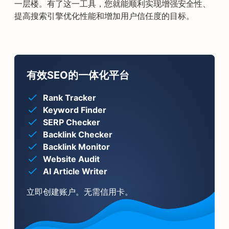
一层楼。有了这一工具，您就能顺利实现增强安全性、
提高搜索引擎优化性能和增加用户信任度的目标。
有效SEO的一体化平台
Rank Tracker
Keyword Finder
SERP Checker
Backlink Checker
Backlink Monitor
Website Audit
AI Article Writer
立即创建账户。无需信用卡。