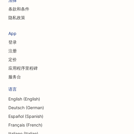
法律
条款和条件
隐私政策
App
登录
注册
定价
应用程序里程碑
服务台
语言
English (English)
Deutsch (German)
Español (Spanish)
Français (French)
Italiano (Italian)