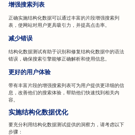
增强搜索列表
正确实施结构化数据可以通过丰富的片段增强搜索列
表，使网站对用户更具吸引力，并提高点击率。
减少错误
结构化数据测试有助于识别和修复结构化数据中的语法
错误，确保搜索引擎能够正确解析和使用信息。
更好的用户体验
带有丰富片段的增强搜索列表可为用户提供更详细的信
息，改善他们的搜索体验，帮助他们快速找到相关内
容。
实施结构化数据优化
要充分利用结构化数据测试提供的洞察力，请考虑以下
步骤：