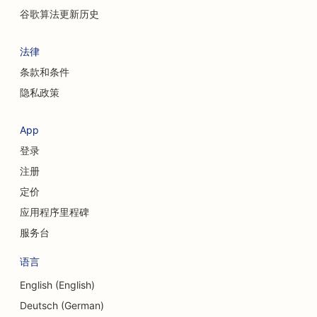
谷歌算法更新历史
法律
条款和条件
隐私政策
App
登录
注册
定价
应用程序里程碑
服务台
语言
English (English)
Deutsch (German)