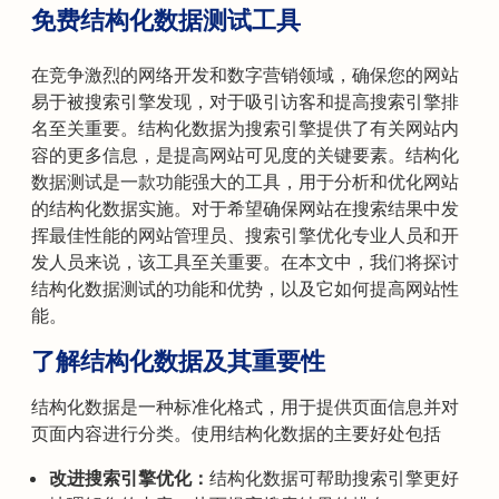
免费结构化数据测试工具
在竞争激烈的网络开发和数字营销领域，确保您的网站
易于被搜索引擎发现，对于吸引访客和提高搜索引擎排
名至关重要。结构化数据为搜索引擎提供了有关网站内
容的更多信息，是提高网站可见度的关键要素。结构化
数据测试是一款功能强大的工具，用于分析和优化网站
的结构化数据实施。对于希望确保网站在搜索结果中发
挥最佳性能的网站管理员、搜索引擎优化专业人员和开
发人员来说，该工具至关重要。在本文中，我们将探讨
结构化数据测试的功能和优势，以及它如何提高网站性
能。
了解结构化数据及其重要性
结构化数据是一种标准化格式，用于提供页面信息并对
页面内容进行分类。使用结构化数据的主要好处包括
改进搜索引擎优化：
结构化数据可帮助搜索引擎更好