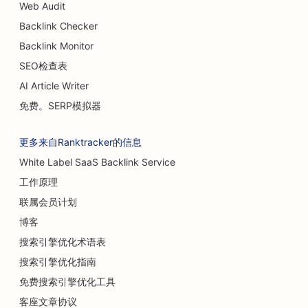
Web Audit
Backlink Checker
Backlink Monitor
SEO检查表
AI Article Writer
免费。SERP模拟器
更多来自Ranktracker的信息
White Label SaaS Backlink Service
工作原理
联属会员计划
博客
搜索引擎优化术语表
搜索引擎优化指南
免费搜索引擎优化工具
客座文章协议