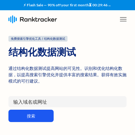
⚡ Flash Sale — 90% off your first month
⏳
00
:
29
:
45
→
免费搜索引擎优化工具 / 结构化数据测试
结构化数据测试
通过结构化数据测试提高网站的可见性。识别和优化结构化数
据，以提高搜索引擎优化并提供丰富的搜索结果。获得有效实施
模式的可行建议。
搜索