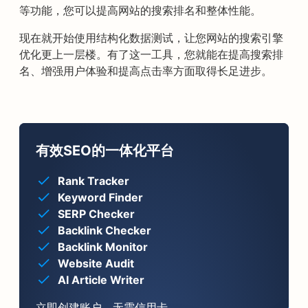
等功能，您可以提高网站的搜索排名和整体性能。
现在就开始使用结构化数据测试，让您网站的搜索引擎
优化更上一层楼。有了这一工具，您就能在提高搜索排
名、增强用户体验和提高点击率方面取得长足进步。
有效SEO的一体化平台
Rank Tracker
Keyword Finder
SERP Checker
Backlink Checker
Backlink Monitor
Website Audit
AI Article Writer
立即创建账户。无需信用卡。