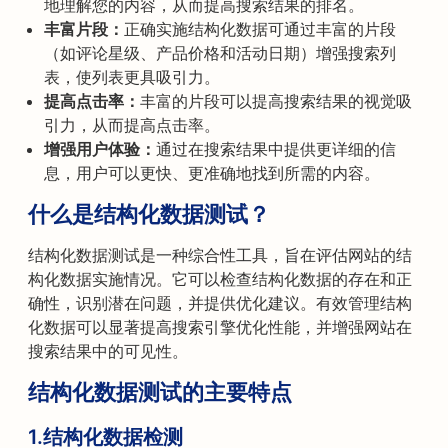
地理解您的内容，从而提高搜索结果的排名。
丰富片段：
正确实施结构化数据可通过丰富的片段
（如评论星级、产品价格和活动日期）增强搜索列
表，使列表更具吸引力。
提高点击率：
丰富的片段可以提高搜索结果的视觉吸
引力，从而提高点击率。
增强用户体验：
通过在搜索结果中提供更详细的信
息，用户可以更快、更准确地找到所需的内容。
什么是结构化数据测试？
结构化数据测试是一种综合性工具，旨在评估网站的结
构化数据实施情况。它可以检查结构化数据的存在和正
确性，识别潜在问题，并提供优化建议。有效管理结构
化数据可以显著提高搜索引擎优化性能，并增强网站在
搜索结果中的可见性。
结构化数据测试的主要特点
1.结构化数据检测