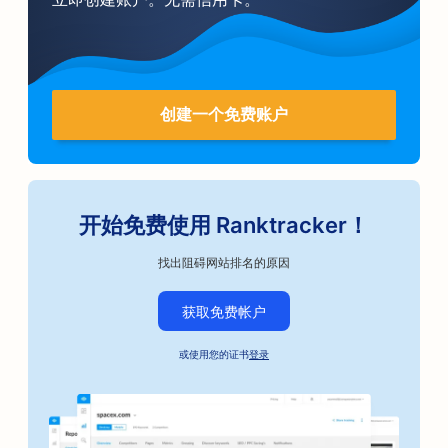
创建一个免费账户
开始免费使用 Ranktracker！
找出阻碍网站排名的原因
获取免费帐户
或使用您的证书
登录