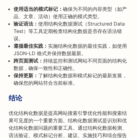
使用适当的模式标记：
确保为不同的内容类型（如产
品、文章、活动）使用正确的模式类型。
验证语法：
使用结构化数据测试（Structured Data
Test）等工具定期检查结构化数据是否存在语法错
误。
遵循最佳实践：
实施结构化数据的最佳实践，如使用
JSON-LD 格式并保持数据最新。
跨页面测试：
持续监控和测试网站不同页面的结构化
数据，确保一致性和正确性。
保持更新：
了解结构化数据和模式标记的最新发展，
确保您的网站符合当前标准。
结论
优化结构化数据是提高网站搜索引擎优化性能和搜索结
果可见度的一个重要方面。结构化数据测试是识别和优
化结构化数据问题的重要工具。通过结构化数据检测、
语法验证、模式标记分析、建议、实施技巧和综合报告