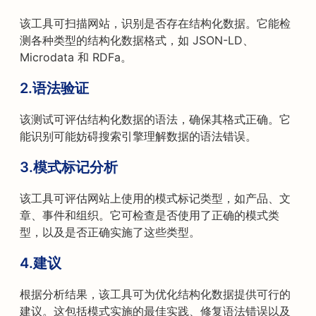
该工具可扫描网站，识别是否存在结构化数据。它能检
测各种类型的结构化数据格式，如 JSON-LD、
Microdata 和 RDFa。
2.语法验证
该测试可评估结构化数据的语法，确保其格式正确。它
能识别可能妨碍搜索引擎理解数据的语法错误。
3.模式标记分析
该工具可评估网站上使用的模式标记类型，如产品、文
章、事件和组织。它可检查是否使用了正确的模式类
型，以及是否正确实施了这些类型。
4.建议
根据分析结果，该工具可为优化结构化数据提供可行的
建议。这包括模式实施的最佳实践、修复语法错误以及