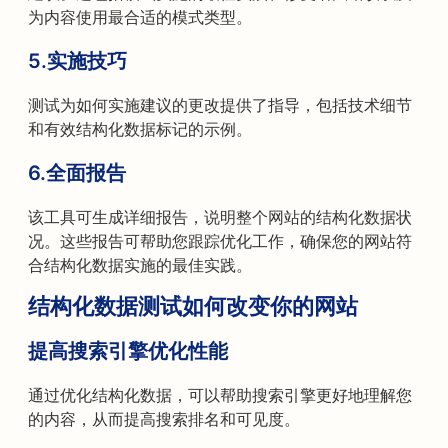
为内容使用最合适的模式类型。
5.实施技巧
测试为如何实施建议的更改提供了指导，包括技术细节
和有效结构化数据标记的示例。
6.全面报告
该工具可生成详细报告，说明整个网站的结构化数据状
况。这些报告可帮助您跟踪优化工作，确保您的网站符
合结构化数据实施的最佳实践。
结构化数据测试如何改变你的网站
提高搜索引擎优化性能
通过优化结构化数据，可以帮助搜索引擎更好地理解您
的内容，从而提高搜索排名和可见度。