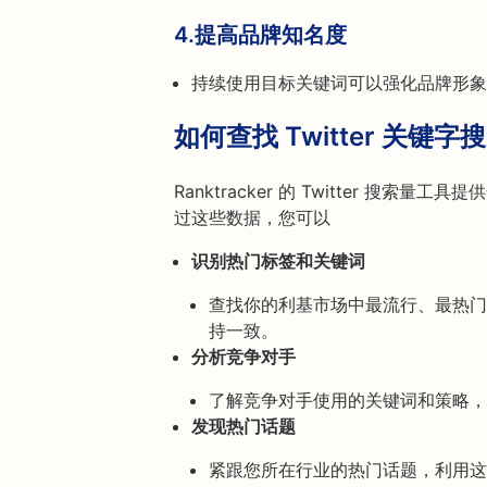
4.
提高品牌知名度
持续使用目标关键词可以强化品牌形象
如何查找 Twitter 关键字
Ranktracker 的 Twitter 
过这些数据，您可以
识别热门标签和关键词
查找你的利基市场中最流行、最热门
持一致。
分析竞争对手
了解竞争对手使用的关键词和策略，
发现热门话题
紧跟您所在行业的热门话题，利用这