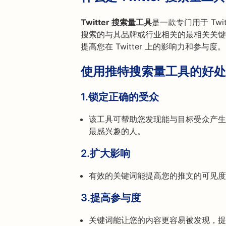
Twitter 搜索量工具
是一款专门用于 Tw
搜索的与其品牌或行业相关的最相关关键
提高您在 Twitter 上的影响力和参与度。
使用推特搜索量工具的好处
1.
锁定正确的受众
该工具可帮助您发现能与目标受众产生
最感兴趣的人。
2.
扩大影响
有效的关键词能提高您的推文的可见度
3.
提高参与度
关键词能让您的内容更容易被发现，提