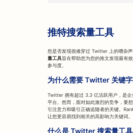
推特搜索量工具
您是否发现很难穿过 Twitter 上的嘈杂声
量工具
旨在帮助您为您的推文发现最有效的关
参与度。
为什么需要 Twitter 关键
Twitter 拥有超过 3.3 亿活跃用
平台。然而，面对如此激烈的竞争，要想
引注意力和吸引正确追随者的关键。Ranktr
让您更容易找到相关的高影响力关键词。
什么是 Twitter 搜索量工