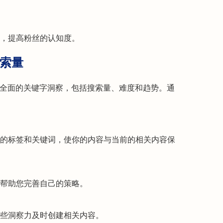
，提高粉丝的认知度。
搜索量
搜索量工具提供全面的关键字洞察，包括搜索量、难度和趋势。通
的标签和关键词，使你的内容与当前的相关内容保
帮助您完善自己的策略。
些洞察力及时创建相关内容。