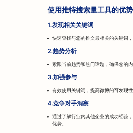
使用推特搜索量工具的优势
1.
发现相关关键词
快速查找与您的推文最相关的关键词，优化
2.
趋势分析
紧跟当前趋势和热门话题，确保您的内
3.
加强参与
有效使用关键词，提高微博的可发现性
4.
竞争对手洞察
通过了解行业内其他企业的成功经验，
优势。