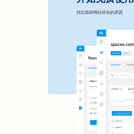
找出阻碍网站排名的原因