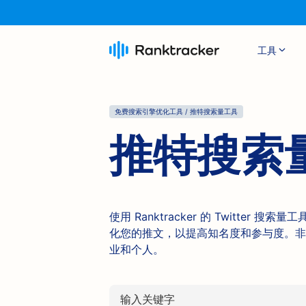
工具
免费搜索引擎优化工具 / 推特搜索量工具
推特搜索
使用 Ranktracker 的 Twitter
化您的推文，以提高知名度和参与度。非常
业和个人。