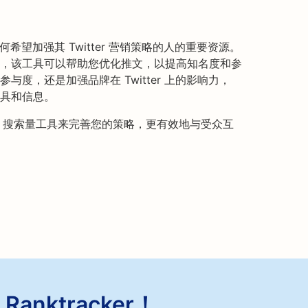
工具是任何希望加强其 Twitter 营销策略的人的重要资源。
，该工具可以帮助您优化推文，以提高知名度和参
度，还是加强品牌在 Twitter 上的影响力，
的工具和信息。
witter 搜索量工具来完善您的策略，更有效地与受众互
anktracker！