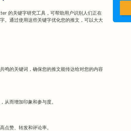
itter 的关键字研究工具，可帮助用户识别人们正在
字。通过使用这些关键字优化您的推文，可以大大
共鸣的关键词，确保您的推文能传达给对您的内容
，从而增加印象和参与度。
高点赞、转发和评论率。