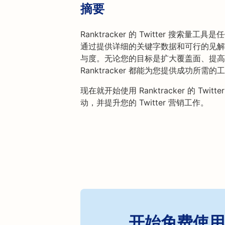
摘要
Ranktracker 的 Twitter 搜索量
通过提供详细的关键字数据和可行的见解
与度。无论您的目标是扩大覆盖面、提高参与
Ranktracker 都能为您提供成功所需
现在就开始使用 Ranktracker 的 T
动，并提升您的 Twitter 营销工作。
开始免费使用 R