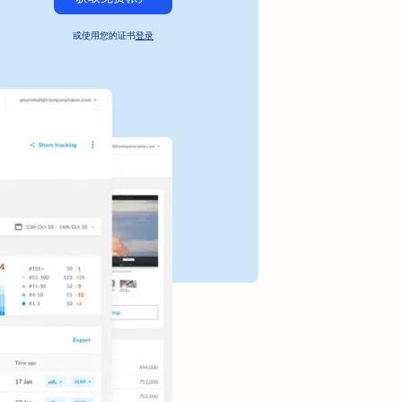
或使用您的证书
登录