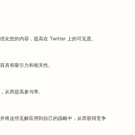
您的内容，提高在 Twitter 上的可见度。
容具有吸引力和相关性。
，从而提高参与率。
并将这些见解应用到自己的战略中，从而获得竞争