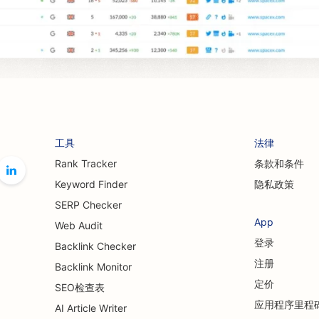
工具
法律
Rank Tracker
条款和条件
Keyword Finder
隐私政策
SERP Checker
App
Web Audit
登录
Backlink Checker
注册
Backlink Monitor
定价
SEO检查表
应用程序里程
AI Article Writer