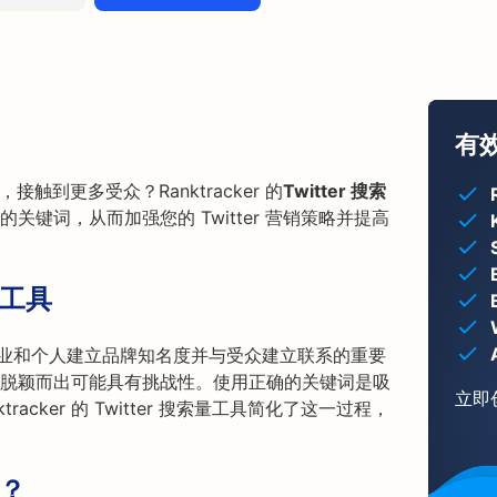
有
，接触到更多受众？Ranktracker 的
Twitter 搜索
键词，从而加强您的 Twitter 营销策略并提高
字工具
户，是企业和个人建立品牌知名度并与受众建立联系的重要
脱颖而出可能具有挑战性。使用正确的关键词是吸
立即
acker 的 Twitter 搜索量工具简化了这一过程，
具？