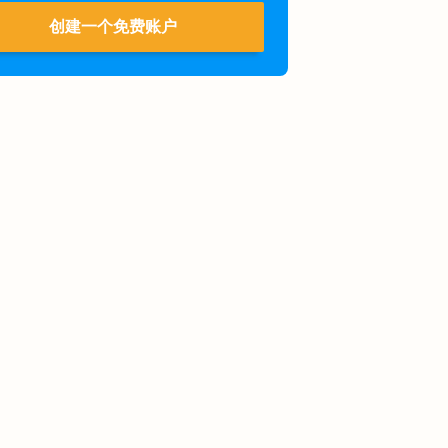
创建一个免费账户