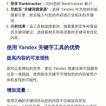
登录 Ranktracker：
访问您的 Ranktracker 账户。
导航至 "关键词搜索器"：
选择 Yandex 作为您的目标
搜索引擎，然后输入与您的内容或行业相关的关键
词。
分析结果：
该工具根据搜索词、搜索量和竞争程度提
供关键词建议。选择最相关和高流量的关键词来优化
内容。
使用 Yandex 关键字工具的优势
提高内容的可发现性
面对众多网站的竞争，要在 Yandex 搜索结果中脱颖而
出是一项挑战。使用相关关键字可增加您的内容被用户
有机发现的可能性。
增加流量：
使用正确的关键词优化您的内容不仅能提高您在