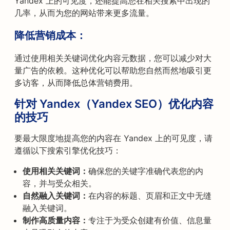
Yandex 上的可见度，还能提高您在相关搜索中出现的
几率，从而为您的网站带来更多流量。
降低营销成本：
通过使用相关关键词优化内容元数据，您可以减少对大
量广告的依赖。这种优化可以帮助您自然而然地吸引更
多访客，从而降低总体营销费用。
针对 Yandex（Yandex SEO）优化内容
的技巧
要最大限度地提高您的内容在 Yandex 上的可见度，请
遵循以下搜索引擎优化技巧：
使用相关关键词：
确保您的关键字准确代表您的内
容，并与受众相关。
自然融入关键词：
在内容的标题、页眉和正文中无缝
融入关键词。
制作高质量内容：
专注于为受众创建有价值、信息量