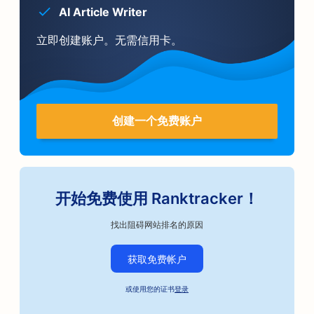
AI Article Writer
立即创建账户。无需信用卡。
创建一个免费账户
开始免费使用 Ranktracker！
找出阻碍网站排名的原因
获取免费帐户
或使用您的证书
登录