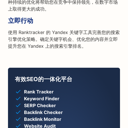
种持续的优化将帮助您在竞争中保持领先，在数字市场
上取得更大的成功。
立即行动
使用 Ranktracker 的 Yandex 关键字工具完善您的搜索
引擎优化策略。确定关键字机会、优化您的内容并立即
提升您在 Yandex 上的搜索引擎排名。
有效SEO的一体化平台
Rank Tracker
Keyword Finder
SERP Checker
Backlink Checker
Backlink Monitor
Website Audit