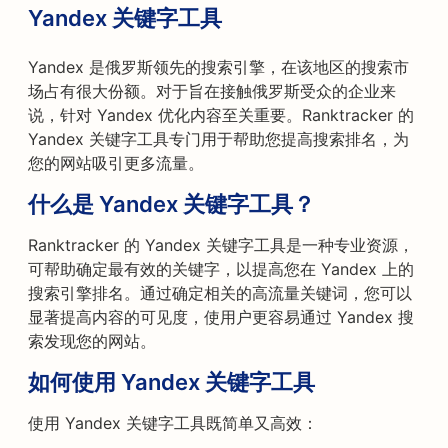
Yandex 关键字工具
Yandex 是俄罗斯领先的搜索引擎，在该地区的搜索市
场占有很大份额。对于旨在接触俄罗斯受众的企业来
说，针对 Yandex 优化内容至关重要。Ranktracker 的
Yandex 关键字工具专门用于帮助您提高搜索排名，为
您的网站吸引更多流量。
什么是 Yandex 关键字工具？
Ranktracker 的 Yandex 关键字工具是一种专业资源，
可帮助确定最有效的关键字，以提高您在 Yandex 上的
搜索引擎排名。通过确定相关的高流量关键词，您可以
显著提高内容的可见度，使用户更容易通过 Yandex 搜
索发现您的网站。
如何使用 Yandex 关键字工具
使用 Yandex 关键字工具既简单又高效：