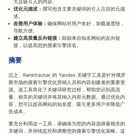
大且吸引人的内容。
优化元描述：
撰写包含主要关键词的引人注目的元描
述。
改善用户体验：
确保网站对用户友好，加载速度快，
导航方便。
建立高质量反向链接：
鼓励来自知名网站的反向链
接，以提高您的搜索引擎排名。
摘要
总之，Ranktracker 的 Yandex 关键字工具是针对俄罗
斯市场的搜索引擎优化营销人员和内容创建者的重要资
源。该工具简化了关键词研究过程，帮助您识别高流
量、相关的关键词并将其纳入内容元数据。通过优化内
容，您可以提高网站的知名度、吸引更多用户并降低广
告成本。
要充分利用这一工具，请确保为您的内容选择最相关的
关键词，并持续监控和调整您的搜索引擎优化策略。这