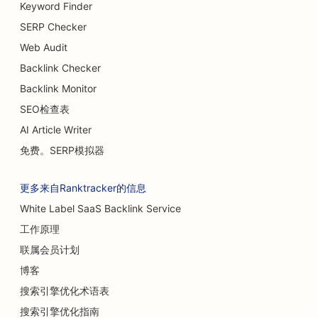
Keyword Finder
SERP Checker
Web Audit
Backlink Checker
Backlink Monitor
SEO检查表
AI Article Writer
免费。SERP模拟器
更多来自Ranktracker的信息
White Label SaaS Backlink Service
工作原理
联属会员计划
博客
搜索引擎优化术语表
搜索引擎优化指南