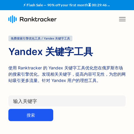
⚡ Flash Sale — 90% off your first month
⏳
00
:
29
:
45
→
免费搜索引擎优化工具 / Yandex 关键字工具
Yandex 关键字工具
使用 Ranktracker 的 Yandex 关键字工具优化您在俄罗斯市场
的搜索引擎优化。发现相关关键字，提高内容可见性，为您的网
站吸引更多流量。针对 Yandex 用户的理想工具。
搜索