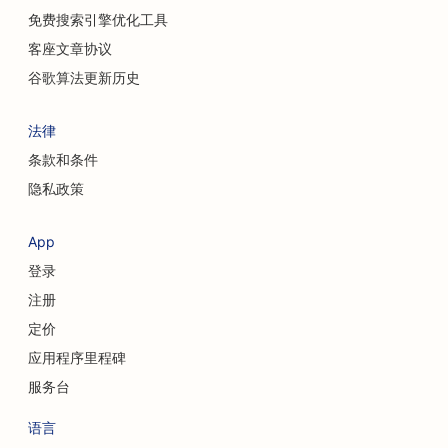
免费搜索引擎优化工具
客座文章协议
谷歌算法更新历史
法律
条款和条件
隐私政策
App
登录
注册
定价
应用程序里程碑
服务台
语言