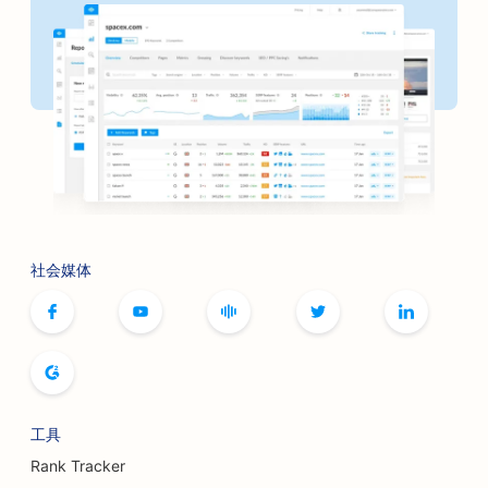
社会媒体
工具
Rank Tracker